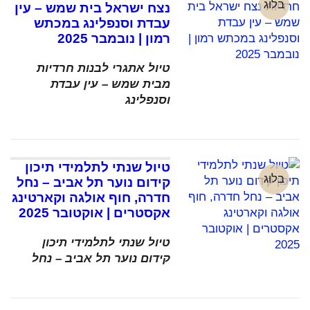
בלוג
נצח ישראל בית שמש – עין
עבדת וסנפלינג במכתש
רמון | נובמבר 2025
טיול אתגרי לבנות חרדיות
מבית שמש – עין עבדת
וסנפלינג
טיול שנתי לתלמידי תיכון
בלוג
קידום נוער תל אביב – נחל
חדרה, חוף אולגה וקארטינג
אקסטרים | אוקטובר 2025
טיול שנתי לתלמידי תיכון
קידום נוער תל אביב – נחל