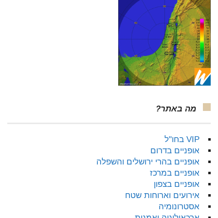
מה באתר?
VIP בחו"ל
אופניים בדרום
אופניים בהרי ירושלים והשפלה
אופניים במרכז
אופניים בצפון
אירועים וארוחות שטח
אסטרונומיה
ארכאולוגיה ואמנות