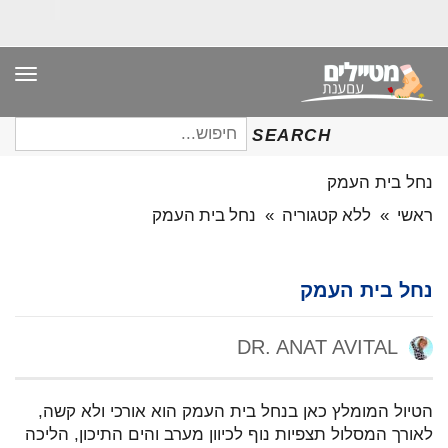
תפר
חיפוש
SEARCH
עבור:
נחל בית העמק
ראשי
»
ללא קטגוריה
»
נחל בית העמק
נחל בית העמק
DR. ANAT AVITAL
הטיול המומלץ כאן בנחל בית העמק הוא אורכי ולא קשה,
לאורך המסלול תצפיות נוף לכיוון מערב והים התיכון, הליכה