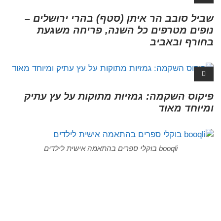
שביל סובב הר איתן (סטף) בהרי ירושלים –
נופים מטרפים כל השנה, פריחה משגעת
בחורף ובאביב
פיקוס השקמה: גמזיות מתוקות על עץ עתיק
ומיוחד מאוד
booqli בוקלי ספרים בהתאמה אישית לילדים