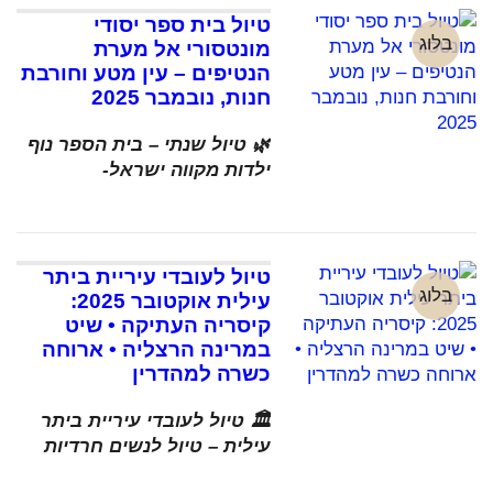
טיול בית ספר יסודי
בלוג
מונטסורי אל מערת
הנטיפים – עין מטע וחורבת
חנות, נובמבר 2025
🌿 טיול שנתי – בית הספר נוף
ילדות מקווה ישראל-
טיול לעובדי עיריית ביתר
בלוג
עילית אוקטובר 2025:
קיסריה העתיקה • שיט
במרינה הרצליה • ארוחה
כשרה למהדרין
🏛️ טיול לעובדי עיריית ביתר
עילית – טיול לנשים חרדיות