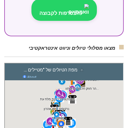
להצטרפות לקבוצה
מצאו מסלולי טיולים וניווט אינטראקטיבי