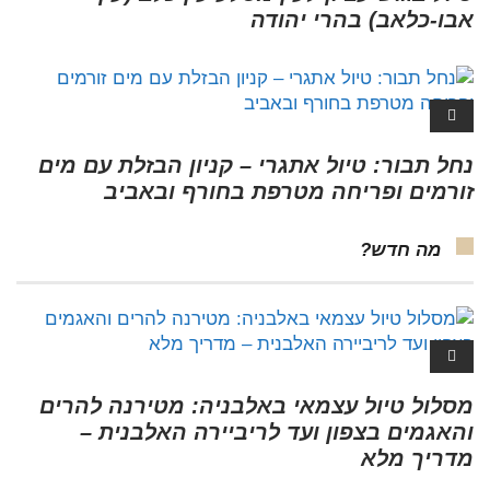
אבו-כלאב) בהרי יהודה
נחל תבור: טיול אתגרי – קניון הבזלת עם מים
זורמים ופריחה מטרפת בחורף ובאביב
מה חדש?
מסלול טיול עצמאי באלבניה: מטירנה להרים
והאגמים בצפון ועד לריביירה האלבנית –
מדריך מלא