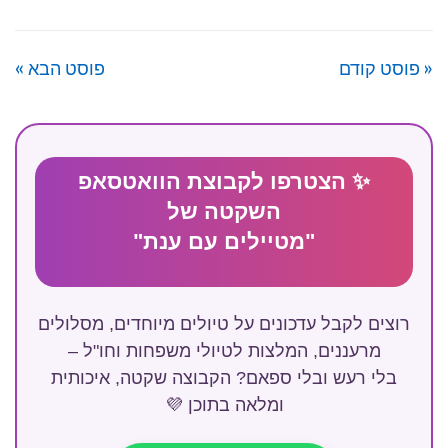
Link
« פוסט קודם
פוסט הבא »
✨ הצטרפו לקבוצת הוואטסאפ
השקטה של
"מטיילים עם ענת"
רוצים לקבל עדכונים על טיולים מיוחדים, מסלולים
מרעננים, המלצות לטיולי משפחות וחו"ל –
בלי רעש ובלי ספאם? הקבוצה שקטה, איכותית
ומלאה בתוכן 💜