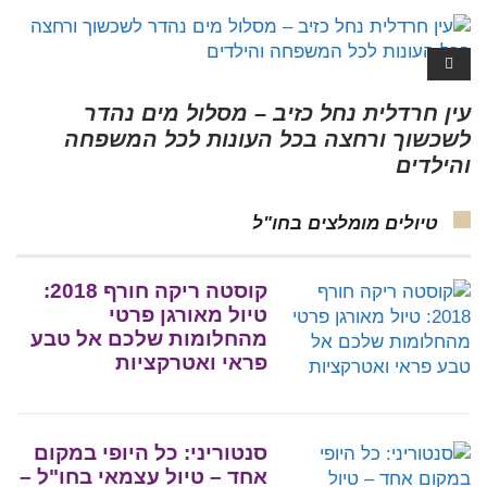
עין חרדלית נחל כזיב – מסלול מים נהדר
לשכשוך ורחצה בכל העונות לכל המשפחה
והילדים
טיולים מומלצים בחו"ל
קוסטה ריקה חורף 2018:
טיול מאורגן פרטי
מהחלומות שלכם אל טבע
פראי ואטרקציות
סנטוריני: כל היופי במקום
אחד – טיול עצמאי בחו"ל –