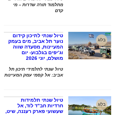
מתלמוד תורה שדרות – מי
קדם
טיול שנתי לתיכון קידום
בלוג
נוער תל אביב, מים בעמק
המעיינות, מסעדה שווה
וג'יפים בגלבוע- יום
מושלם, יוני 2026
טיול שנתי לתלמידי תיכון תל
אביב: אל קסמי עמק המעיינות
טיול שנתי תלמידות
בלוג
חרדיות חב"ד לוד, אל
שעשועי פארק רעננה, שיט,