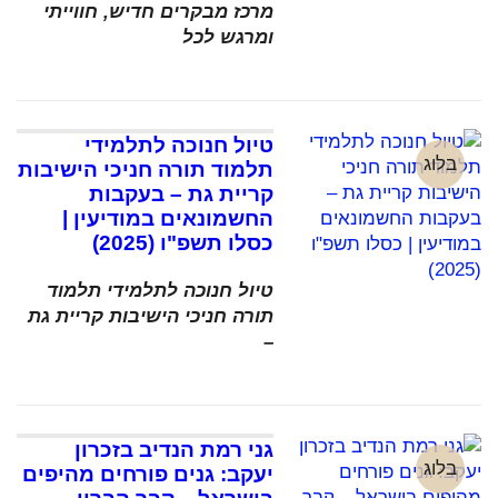
מרכז מבקרים חדיש, חווייתי
ומרגש לכל
טיול חנוכה לתלמידי
בלוג
תלמוד תורה חניכי הישיבות
קריית גת – בעקבות
החשמונאים במודיעין |
כסלו תשפ"ו (2025)
טיול חנוכה לתלמידי תלמוד
תורה חניכי הישיבות קריית גת
–
גני רמת הנדיב בזכרון
בלוג
יעקב: גנים פורחים מהיפים