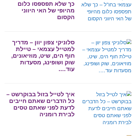
כך שלא תפספסו כלום
מהיופי של האי היווני
הקסום
סלוניקי צפון יוון – מדריך
למטייל עצמאי – טיילת
חוף הים, שיט, מוזיאונים,
שוק ושופינג, מסעדות
עוד….
איך לטייל בזול בבוקרשט –
כל הדברים שאתם חייבים
לדעת לפני שאתם טסים
לבירת רומניה