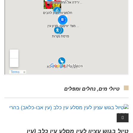
טיולי מים, נחלים ומפלים
טיול בגוש עציון לעין מסלע עין כלב (עין