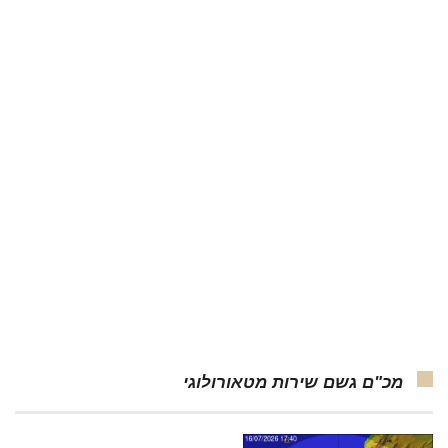
מכ"ם גשם שירות מטאורולוגי