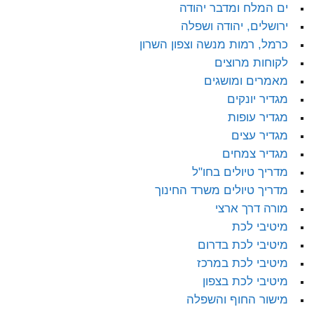
ים המלח ומדבר יהודה
ירושלים, יהודה ושפלה
כרמל, רמות מנשה וצפון השרון
לקוחות מרוצים
מאמרים ומושגים
מגדיר יונקים
מגדיר עופות
מגדיר עצים
מגדיר צמחים
מדריך טיולים בחו"ל
מדריך טיולים משרד החינוך
מורה דרך ארצי
מיטיבי לכת
מיטיבי לכת בדרום
מיטיבי לכת במרכז
מיטיבי לכת בצפון
מישור החוף והשפלה