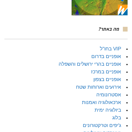
מה באתר?
VIP בחו"ל
אופניים בדרום
אופניים בהרי ירושלים והשפלה
אופניים במרכז
אופניים בצפון
אירועים וארוחות שטח
אסטרונומיה
ארכאולוגיה ואמנות
ביולוגיה ימית
בלוג
ג'יפים וטרקטורונים