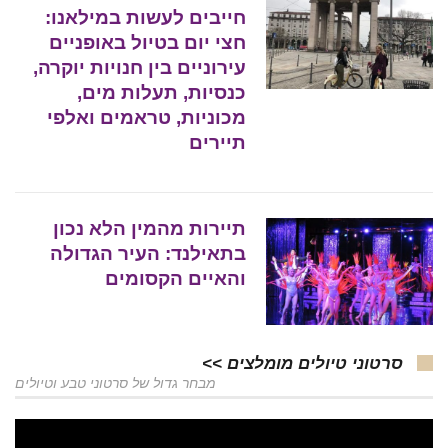
חייבים לעשות במילאנו:
חצי יום בטיול באופניים
עירוניים בין חנויות יוקרה,
כנסיות, תעלות מים,
מכוניות, טראמים ואלפי
תיירים
תיירות מהמין הלא נכון
בתאילנד: העיר הגדולה
והאיים הקסומים
סרטוני טיולים מומלצים >>
מבחר גדול של סרטוני טבע וטיולים