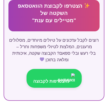
הצטרפו לקבוצת הוואטסאפ
השקטה של
"מטיילים עם ענת"
רוצים לקבל עדכונים על טיולים מיוחדים, מסלולים
מרעננים, המלצות לטיולי משפחות וחו"ל –
בלי רעש ובלי ספאם? הקבוצה שקטה, איכותית
ומלאה בתוכן
להצטרפות לקבוצה