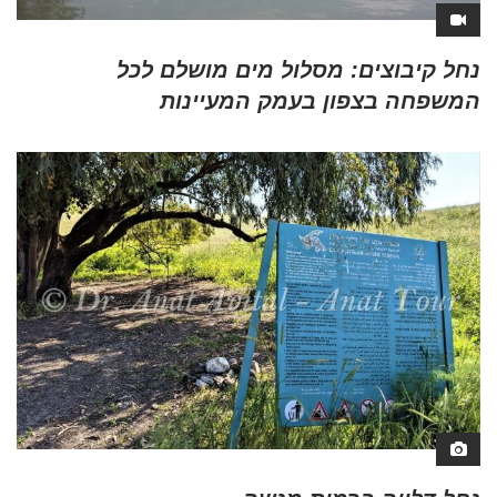
נחל קיבוצים: מסלול מים מושלם לכל
המשפחה בצפון בעמק המעיינות