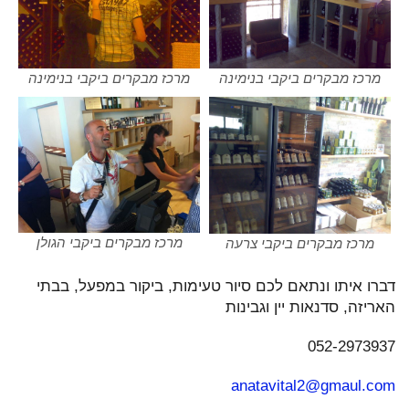
מרכז מבקרים ביקבי בנימינה
מרכז מבקרים ביקבי בנימינה
מרכז מבקרים ביקבי הגולן
מרכז מבקרים ביקבי צרעה
דברו איתו ונתאם לכם סיור טעימות, ביקור במפעל, בבתי
האריזה, סדנאות יין וגבינות
052-2973937
anatavital2@gmaul.com