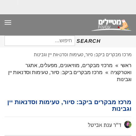
תפר
חיפוש
SEARCH
עבור:
מרכז מבקרים ביקב: סיור, טעימות וסדנאות יין וגבינות
ראשי
»
מרכזי מבקרים, מוזיאונים, מפעלים, אתגר
ואטרקציה
»
מרכז מבקרים ביקב: סיור, טעימות וסדנאות יין
וגבינות
מרכז מבקרים ביקב: סיור, טעימות וסדנאות יין
וגבינות
ד"ר ענת אביטל