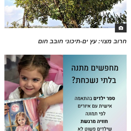
חרוב מצוי: עץ ים-תיכוני חובב חום