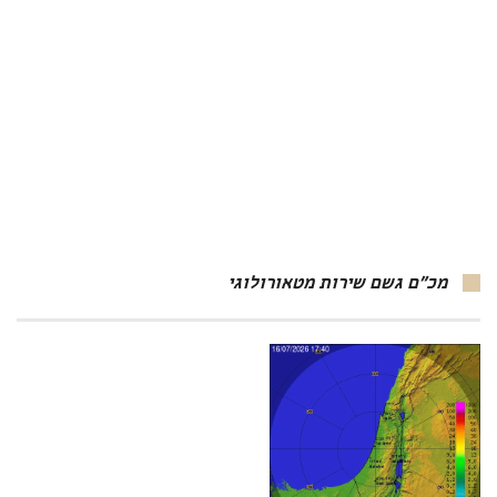
מכ"ם גשם שירות מטאורולוגי