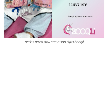
booqli בוקלי ספרים בהתאמה אישית לילדים