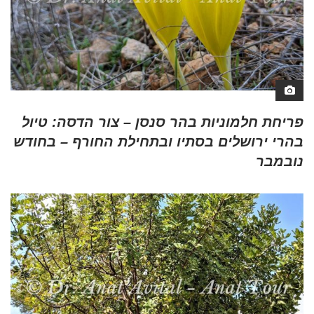
פריחת חלמוניות בהר סנסן – צור הדסה: טיול
בהרי ירושלים בסתיו ובתחילת החורף – בחודש
נובמבר