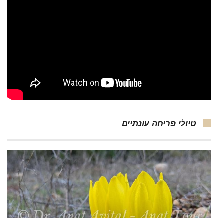
טיולי פריחה עונתיים