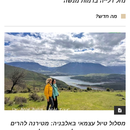
נחל דלייה ברמות מנשה
מה חדש?
מסלול טיול עצמאי באלבניה: מטירנה להרים