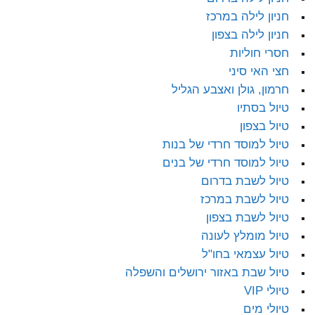
חניון לילה במרכז
חניון לילה בצפון
חסרי חוליות
חצי האי סיני
חרמון, גולן ואצבע הגליל
טיול בסתיו
טיול בצפון
טיול למוסד חרדי של בנות
טיול למוסד חרדי של בנים
טיול לשבת בדרום
טיול לשבת במרכז
טיול לשבת בצפון
טיול מומלץ לעונה
טיול עצמאי בחו"ל
טיול שבת באזור ירושלים והשפלה
טיולי VIP
טיולי מים