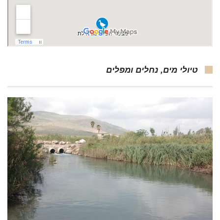
טיולי מים, נחלים ומפלים