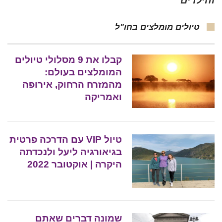
והילדים
טיולים מומלצים בחו"ל
קבלו את 9 מסלולי טיולים
המומלצים בעולם:
מהמזרח הרחוק, אירופה
ואמריקה
טיול VIP עם הדרכה פרטית
בגיאורגיה ליעל ולנכדתה
היקרה | אוקטובר 2022
שמונה דברים שאתם