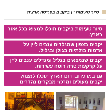
סיור טעימות יין ביקבים בפריסה ארצית
סיור טעימות ביקבים תוכלו למצוא בכל אזור
בארץ.
יקבים בצפון שמגלדים ענבים ליין על
אדמות בזלתיות בגולן ובגליל.
יקבים שנמצאים בגליל ומגדלים ענבים ליין
על קרקעות טרה רוסה עשירות.
גם במרכז ובדרום הארץ תוכלו למצוא
יקבים מעולים ומרכזי מבקרים נהדרים