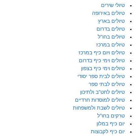
טיולי שירים
טיולים באירופה
טיולים בארץ
טיולים בדרום
טיולים בחו"ל
טיולים במרכז
טיולים ויום כיף במרכז
טיולים וימי כיף בדרום
טיולים וימי כיף בצפון
טיולים לבית ספר יסודי
טיולים לבתי ספר
טיולים לחט"ב ולתיכון
טיולים למוסדות חרדיים
טיולים לשבת ולמשפחות
טרקים בחו"ל
יום כיף במלון
יום כיף לקבוצות