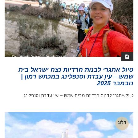
טיול אתגרי לבנות חרדיות נצח ישראל בית
שמש – עין עבדת וסנפלינג במכתש רמון |
נובמבר 2025
טיול אתגרי לבנות חרדיות מבית שמש – עין עבדת וסנפלינג
בלוג