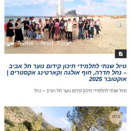
טיול שנתי לתלמידי תיכון קידום נוער תל אביב
– נחל חדרה, חוף אולגה וקארטינג אקסטרים |
אוקטובר 2025
טיול שנתי לתלמידי תיכון קידום נוער תל אביב – נחל
בלוג