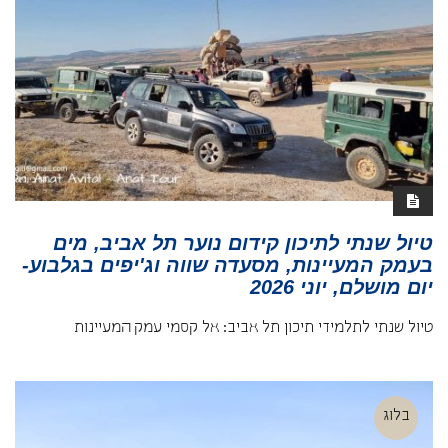
טיול שנתי לתיכון קידום נוער תל אביב, מים
בעמק המעיינות, מסעדה שווה וג'יפים בגלבוע-
יום מושלם, יוני 2026
טיול שנתי לתלמידי תיכון תל אביב: אל קסמי עמק המעיינות
בלוג