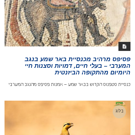
פסיפס מרהיב מכנסיית באר שמע בנגב
המערבי – בעלי חיים, דמויות וסצנות חיי
היומיום מהתקופה הביזנטית
כנסיית סטפנוס הקדוש בבאר שמע – אמנות פסיפס מהנגב המערבי
בלוג