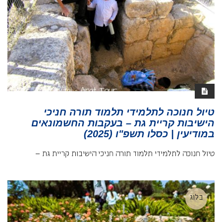
טיול חנוכה לתלמידי תלמוד תורה חניכי
הישיבות קריית גת – בעקבות החשמונאים
במודיעין | כסלו תשפ"ו (2025)
טיול חנוכה לתלמידי תלמוד תורה חניכי הישיבות קריית גת –
בלוג