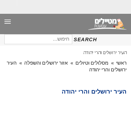
תפר
חיפוש
SEARCH
עבור:
העיר ירושלים והרי יהודה
ראשי
»
מסלולים וטיולים
»
אזור ירושלים והשפלה
»
העיר
ירושלים והרי יהודה
העיר ירושלים והרי יהודה