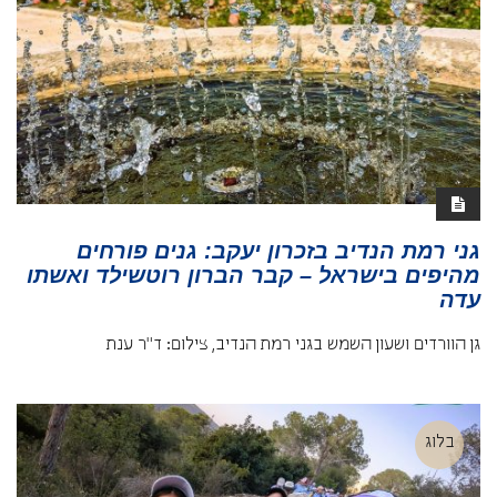
גני רמת הנדיב בזכרון יעקב: גנים פורחים
מהיפים בישראל – קבר הברון רוטשילד ואשתו
עדה
גן הוורדים ושעון השמש בגני רמת הנדיב, צילום: ד"ר ענת
בלוג