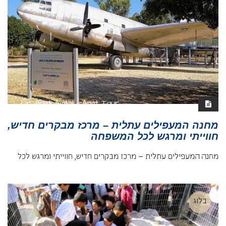
מחנה המעפילים עתלית – מרכז מבקרים חדיש,
חווייתי ומרגש לכל המשפחה
מחנה המעפילים עתלית – מרכז מבקרים חדיש, חווייתי ומרגש לכל
בלוג