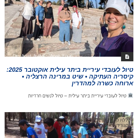
טיול לעובדי עיריית ביתר עילית אוקטובר 2025:
קיסריה העתיקה • שיט במרינה הרצליה •
ארוחה כשרה למהדרין
טיול לעובדי עיריית ביתר עילית – טיול לנשים חרדיות
ללא ק
טגוריה