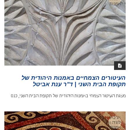
אמנות
העיטורים הצמחיים באמנות היהודית של
תקופת הבית השני | ד"ר ענת אביטל
מצגת העיטור הצמחי באמנות היהודית של תקופת הבית השני, כנס
ארכאו
לוגיה ו
אמנות