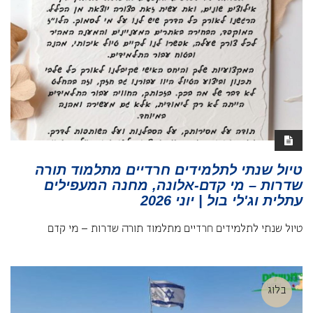
טיול שנתי לתלמידים חרדיים מתלמוד תורה
שדרות – מי קדם-אלונה, מחנה המעפילים
עתלית וג'לי בול | יוני 2026
טיול שנתי לתלמידים חרדיים מתלמוד תורה שדרות – מי קדם
בלוג