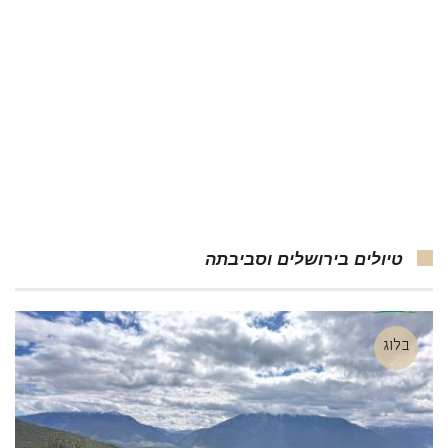
טיולים בירושלים וסביבתה
בלוג