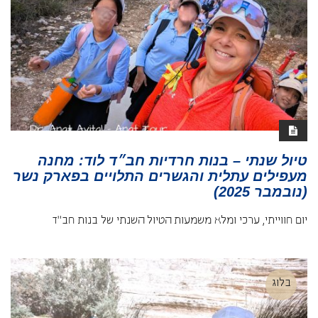
טיול שנתי – בנות חרדיות חב״ד לוד: מחנה
מעפילים עתלית והגשרים התלויים בפארק נשר
(נובמבר 2025)
יום חווייתי, ערכי ומלא משמעות הטיול השנתי של בנות חב״ד
בלוג