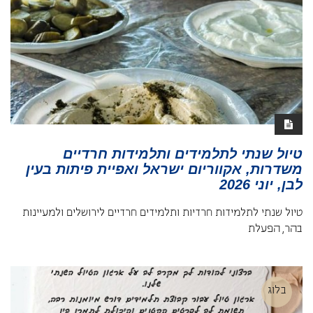
טיול שנתי לתלמידים ותלמידות חרדיים
משדרות, אקווריום ישראל ואפיית פיתות בעין
לבן, יוני 2026
טיול שנתי לתלמידות חרדיות ותלמידים חרדיים לירושלים ולמעיינות
בהר, הפעלת
בלוג