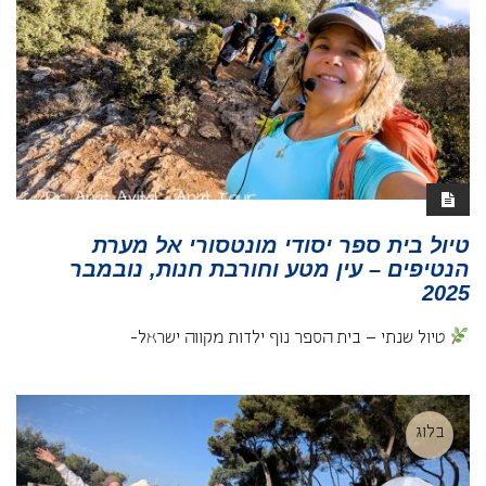
טיול בית ספר יסודי מונטסורי אל מערת
הנטיפים – עין מטע וחורבת חנות, נובמבר
2025
טיול שנתי – בית הספר נוף ילדות מקווה ישראל-
בלוג