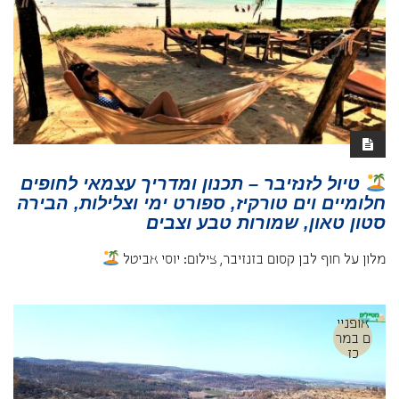
טיול לזנזיבר – תכנון ומדריך עצמאי לחופים
חלומיים וים טורקיז, ספורט ימי וצלילות, הבירה
סטון טאון, שמורות טבע וצבים
מלון על חוף לבן קסום בזנזיבר, צילום: יוסי אביטל
אופניי
ם במר
כז