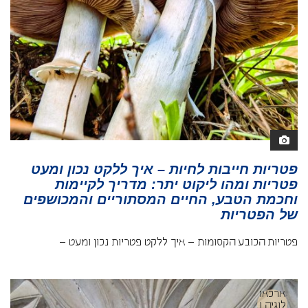
פטריות חייבות לחיות – איך ללקט נכון ומעט
פטריות ומהו ליקוט יתר: מדריך לקיימות
וחכמת הטבע, החיים המסתוריים והמכושפים
של הפטריות
פטריות הכובע הקסומות – איך ללקט פטריות נכון ומעט –
ארכאו
לוגיה ו