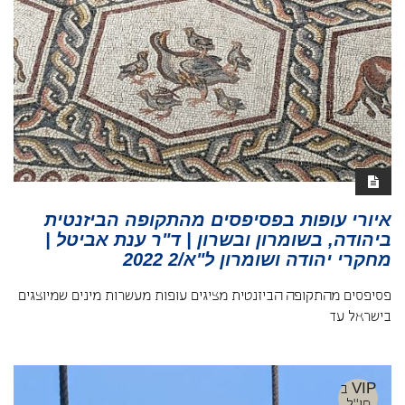
איורי עופות בפסיפסים מהתקופה הביזנטית
ביהודה, בשומרון ובשרון | ד"ר ענת אביטל |
מחקרי יהודה ושומרון ל"א/2 2022
פסיפסים מהתקופה הביזנטית מציגים עופות מעשרות מינים שמיוצגים
בישראל עד
VIP ב