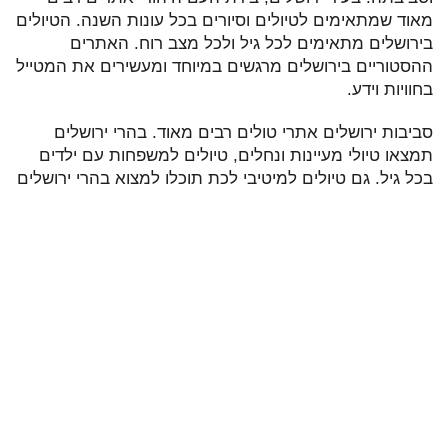
מאוד שמתאימים לטיולים וסיורים בכל עונות השנה. הטיולים
בירושלים מתאימים לכל גיל ולכל מצב רוח. האתרים
ההסטוריים בירושלים מרגשים במיוחד ומעשירים את המטייל
בחוויות וידע.
סביבות ירושלים אתרי טולים רבים מאוד. בהרי ירושלים
תמצאו טיולי מעיינות ונחלים, טיולים למשפחות עם ילדים
בכל גיל. גם טיולים למיטיבי לכת תוכלו למצוא בהרי ירושלים