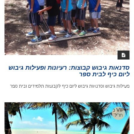
סדנאות גיבוש קבוצות: רעיונות ופעילות גיבוש
ליום כיף לבית ספר
פעילות גיבוש וסדנאות גיבוש ליום כיף לקבוצות תלמידים ובית ספר
VIP ב
חו"ל