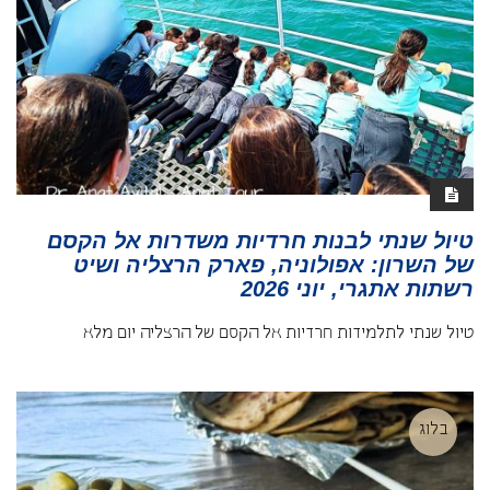
טיול שנתי לבנות חרדיות משדרות אל הקסם
של השרון: אפולוניה, פארק הרצליה ושיט
רשתות אתגרי, יוני 2026
טיול שנתי לתלמידות חרדיות אל הקסם של הרצליה יום מלא
בלוג