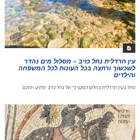
עין חרדלית נחל כזיב – מסלול מים נהדר
לשכשוך ורחצה בכל העונות לכל המשפחה
והילדים
טיול בעין חרדלית בחלקו המערבי של נחל כזיב יפתיע אתכם
ארכאו
לוגיה ו
אמנות