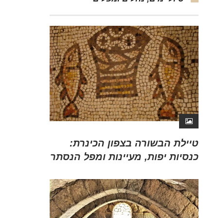
טיילת הבשורה בצפון הכינרת:
כנסיות יפות, מעיינות ומפל הנסתר