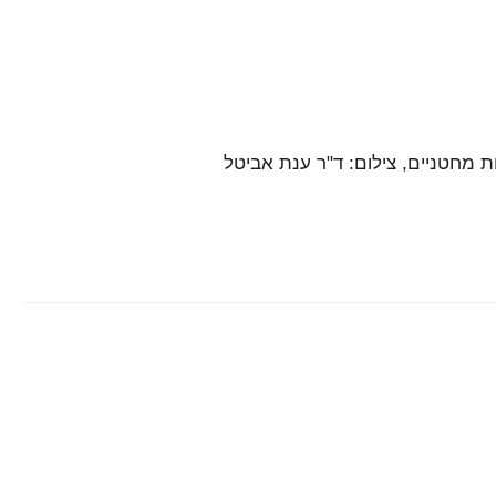
 מחטניים, צילום: ד"ר ענת אביטל