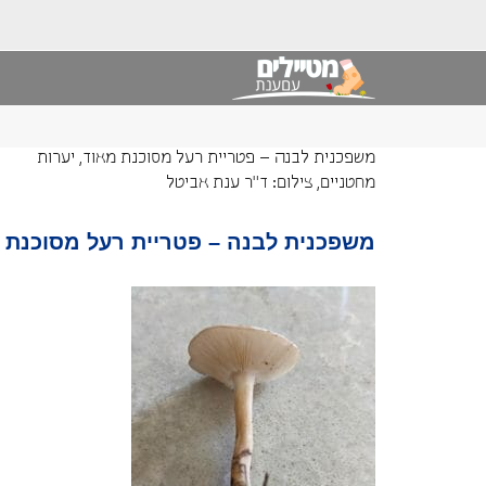
משפכנית לבנה – פטריית רעל מסוכנת מאוד, יערות
מחטניים, צילום: ד"ר ענת אביטל
משפכנית לבנה – פטריית רעל מסוכנת מא