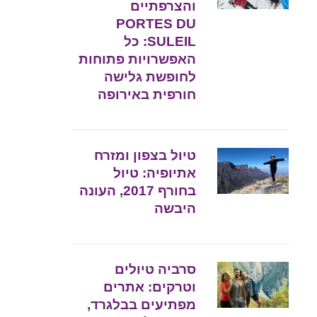
והצרפתיים
PORTES DU
SULEIL: כל
האפשרויות פתוחות
לחופשת גלישה
חורפית באירופה
טיול בצפון ומזרח
אתיופיה: טיול
בחורף 2017, העונה
היבשה
סרביה טיולים
וטרקים: אתרים
מפתיעים בבלגרד,