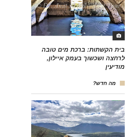
בית הקשתות: ברכת מים טובה
לרחצה ושכשוך בעמק איילון,
מודיעין
מה חדש?