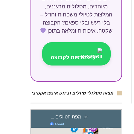
מיוחדים, מסלולים מרעננים,
המלצות לטיולי משפחות וחו"ל –
בלי רעש ובלי ספאם? הקבוצה
שקטה, איכותית ומלאה בתוכן
להצטרפות לקבוצה
מצאו מסלולי טיולים וניווט אינטראקטיבי