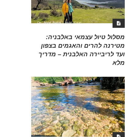
מסלול טיול עצמאי באלבניה:
מטירנה להרים והאגמים בצפון
ועד לריביירה האלבנית – מדריך
מלא