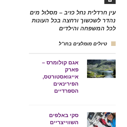
עין חרדלית נחל כזיב – מסלול מים
נהדר לשכשוך ורחצה בכל העונות
לכל המשפחה והילדים
טיולים מומלצים בחו"ל
אגם קולומרס –
פארק
אייגואסטורטס,
הפירינאים
הספרדיים
סקי באלפים
השווייצריים