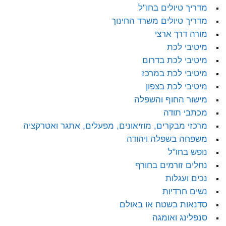
מדריך טיולים בחו"ל
מדריך טיולים משרד החינוך
מורה דרך ארצי
מיטיבי לכת
מיטיבי לכת בדרום
מיטיבי לכת במרכז
מיטיבי לכת בצפון
מישור החוף והשפלה
מכתבי תודה
מרכזי מבקרים, מוזיאונים, מפעלים, אתגר ואטרקציה
משפחה בשפלה ויהודה
נופש בחו"ל
נחלים זורמים בחורף
נכים ועגלות
נשים חרדיות
סדנאות בשטח או באולם
סנפלינג ואומגה