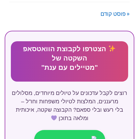
« פוסט קודם
הצטרפו לקבוצת הוואטסאפ
השקטה של
"מטיילים עם ענת"
רוצים לקבל עדכונים על טיולים מיוחדים, מסלולים
מרעננים, המלצות לטיולי משפחות וחו"ל –
בלי רעש ובלי ספאם? הקבוצה שקטה, איכותית
ומלאה בתוכן