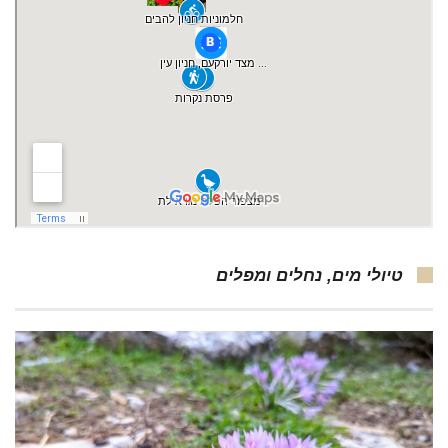
טיולי מים, נחלים ומפלים