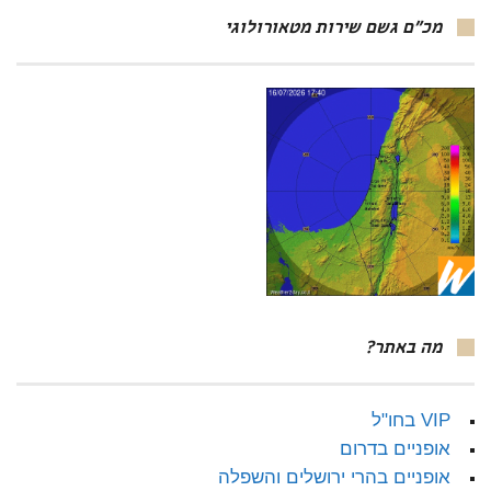
מכ"ם גשם שירות מטאורולוגי
מה באתר?
VIP בחו"ל
אופניים בדרום
אופניים בהרי ירושלים והשפלה