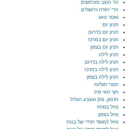
הר הנגב ומכתשים
הרי יהודה וירושלים
ואטר טאג
חניון יום
חניון יום בדרום
חניון יום במרכז
חניון יום בצפון
חניון לילה
חניון לילה בדרום
חניון לילה במרכז
חניון לילה בצפון
חסרי חוליות
חצי האי סיני
חרמון, גולן ואצבע הגליל
טיול בסתיו
טיול בצפון
טיול למוסד חרדי של בנות