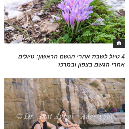
4 טיול לשבת אחרי הגשם הראשון: טיולים
אחרי הגשם בצפון ובמרכז