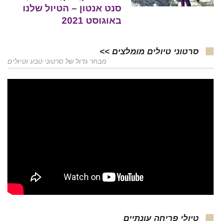
סנט אנטון – הטיול שלנו
באוגוסט 2021
סרטוני טיולים מומלצים >>
מבחר גדול של סרטוני טבע וטיולים
טיולי פריחה עונתיים