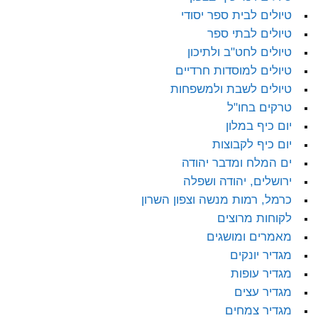
טיולים לבית ספר יסודי
טיולים לבתי ספר
טיולים לחט"ב ולתיכון
טיולים למוסדות חרדיים
טיולים לשבת ולמשפחות
טרקים בחו"ל
יום כיף במלון
יום כיף לקבוצות
ים המלח ומדבר יהודה
ירושלים, יהודה ושפלה
כרמל, רמות מנשה וצפון השרון
לקוחות מרוצים
מאמרים ומושגים
מגדיר יונקים
מגדיר עופות
מגדיר עצים
מגדיר צמחים