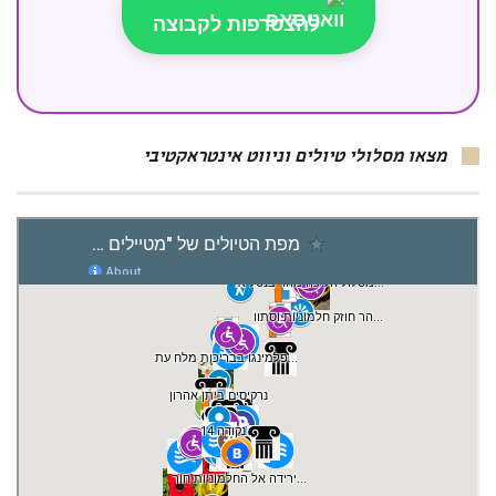
להצטרפות לקבוצה
מצאו מסלולי טיולים וניווט אינטראקטיבי