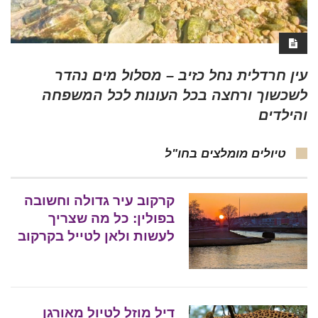
עין חרדלית נחל כזיב – מסלול מים נהדר
לשכשוך ורחצה בכל העונות לכל המשפחה
והילדים
טיולים מומלצים בחו"ל
קרקוב עיר גדולה וחשובה
בפולין: כל מה שצריך
לעשות ולאן לטייל בקרקוב
דיל מוזל לטיול מאורגן