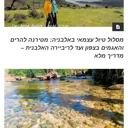
מסלול טיול עצמאי באלבניה: מטירנה להרים
והאגמים בצפון ועד לריביירה האלבנית –
מדריך מלא