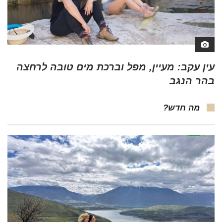
עין עקב: מעיין, מפל וברכת מים טובה לרחצה
בהר הנגב
מה חדש?