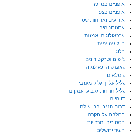
אופניים במרכז
אופניים בצפון
אירועים וארוחות שטח
אסטרונומיה
ארכאולוגיה ואמנות
ביולוגיה ימית
בלוג
ג'יפים וטרקטורונים
גאוגרפיה וגאולוגיה
גימלאים
גליל עליון וגליל מערבי
גליל תחתון, גלבוע ועמקים
דו חיים
דרום הנגב והרי אילת
החלקה על הקרח
הסטוריה ותרבויות
העיר ירושלים