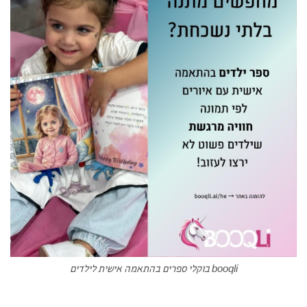
booqli בוקלי ספרים בהתאמה אישית לילדים