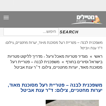
תפר
חיפוש
SEARCH
עבור:
משפכנית לבנה – פטריית רעל מסוכנת מאוד, יערות מחטניים, צילום:
ד"ר ענת אביטל
ראשי
»
מגדיר פטריות מאכל ורעל - מדריך לליקוט פטריות
בישראל וסיורים בחורף
»
משפכנית לבנה – פטריית רעל
מסוכנת מאוד, יערות מחטניים, צילום: ד"ר ענת אביטל
משפכנית לבנה – פטריית רעל מסוכנת מאוד,
יערות מחטניים, צילום: ד"ר ענת אביטל