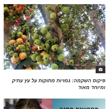
פיקוס השקמה: גמזיות מתוקות על עץ עתיק
ומיוחד מאוד