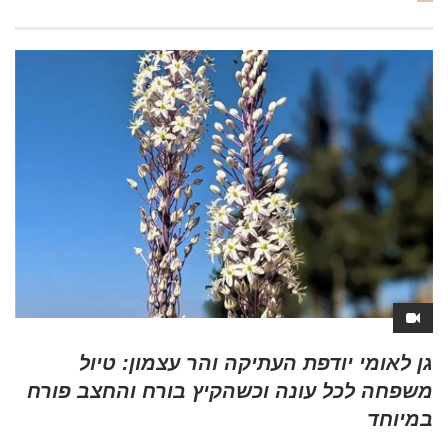
גן לאומי יודפת העתיקה והר עצמון: טיול
משפחה לכל עונה וכשהקיץ בורח והחצב פורח
במיוחד