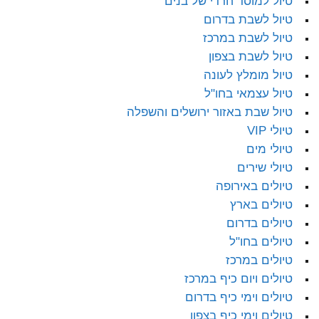
טיול למוסד חרדי של בנים
טיול לשבת בדרום
טיול לשבת במרכז
טיול לשבת בצפון
טיול מומלץ לעונה
טיול עצמאי בחו"ל
טיול שבת באזור ירושלים והשפלה
טיולי VIP
טיולי מים
טיולי שירים
טיולים באירופה
טיולים בארץ
טיולים בדרום
טיולים בחו"ל
טיולים במרכז
טיולים ויום כיף במרכז
טיולים וימי כיף בדרום
טיולים וימי כיף בצפון