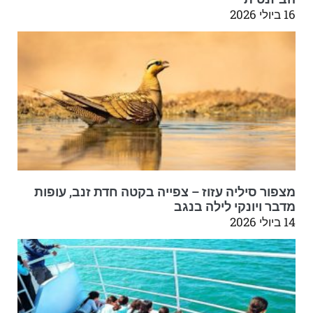
16 ביולי 2026
מצפור סיליה עזוז – צפייה בקטה חדת זנב, עופות
מדבר ויונקי לילה בנגב
14 ביולי 2026