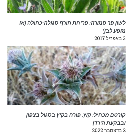
לשון פר סמורה: פריחת חורף סגולה-כחולה (או
מופע לבן)
3 באפריל 2017
קורטם מכחיל: קוץ, פורח בקיץ בסגול בצפון
ובבקעת הירדן
2 בדצמבר 2022