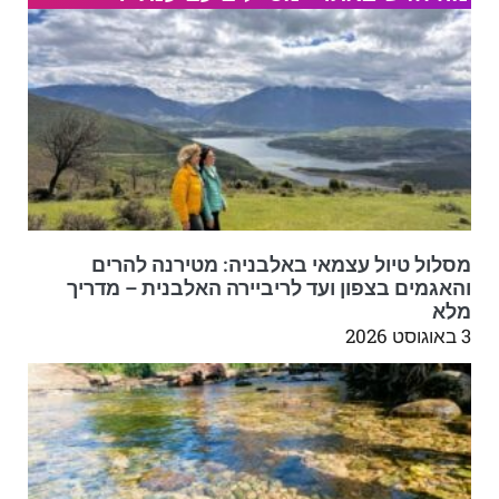
מסלול טיול עצמאי באלבניה: מטירנה להרים
והאגמים בצפון ועד לריביירה האלבנית – מדריך
מלא
3 באוגוסט 2026