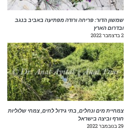
שמשון הדור: פריחה ורודה מפתיעה באביב בנגב
ובדרום הארץ
2 בדצמבר 2022
צמחיית מים ונחלים, בתי גידול לחים, צמחי שלוליות
חורף וביצה בישראל
29 בנובמבר 2022