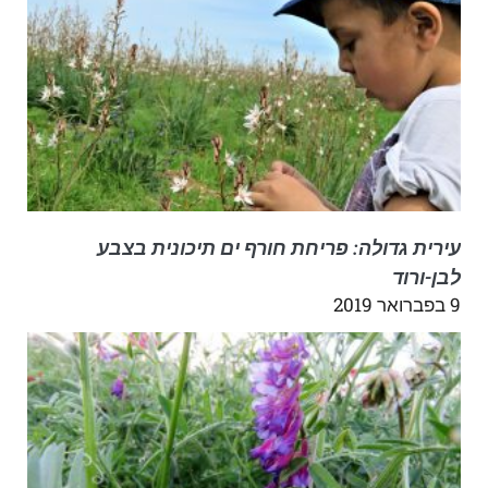
עירית גדולה: פריחת חורף ים תיכונית בצבע
לבן-ורוד
9 בפברואר 2019