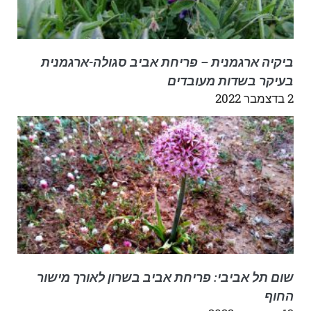
ביקיה ארגמנית – פריחת אביב סגולה-ארגמנית
בעיקר בשדות מעובדים
2 בדצמבר 2022
שום תל אביבי: פריחת אביב בשרון לאורך מישור
החוף