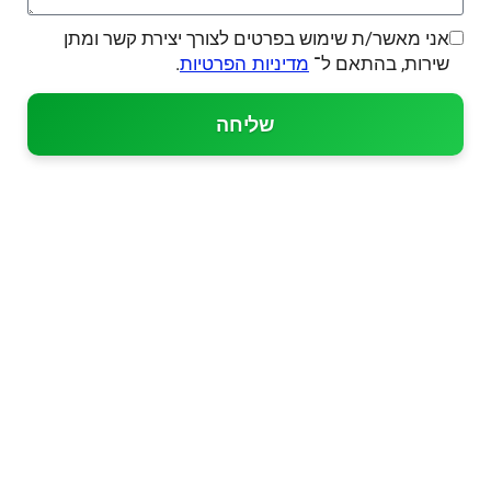
אני מאשר/ת שימוש בפרטים לצורך יצירת קשר ומתן
שירות, בהתאם ל־
.
מדיניות הפרטיות
שליחה