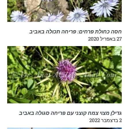
חסה כחולת פרחים: פריחה תכולה באביב
27 באפריל 2020
גדילן מצוי צמח קוצני עם פריחה סגולה באביב
2 בדצמבר 2022