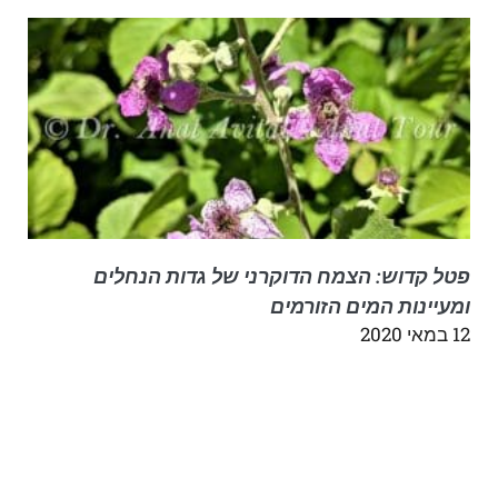
פטל קדוש: הצמח הדוקרני של גדות הנחלים
ומעיינות המים הזורמים
12 במאי 2020