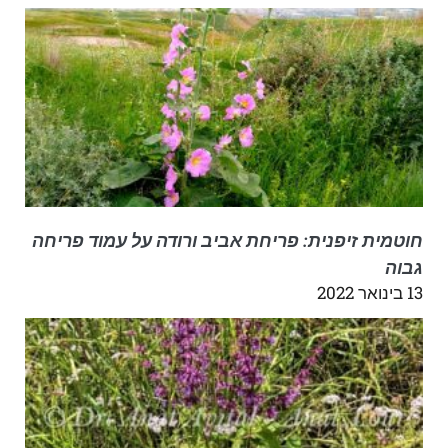
חוטמית זיפנית: פריחת אביב ורודה על עמוד פריחה
גבוה
13 בינואר 2022