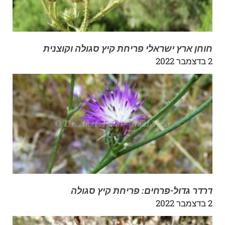
חוחן ארץ ישראלי פריחת קיץ סגולה וקוצנית
2 בדצמבר 2022
דרדר גדול-פרחים: פריחת קיץ סגולה
2 בדצמבר 2022