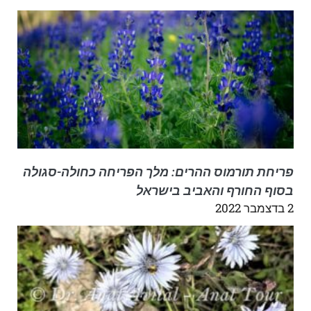
פריחת תורמוס ההרים: מלך הפריחה כחולה-סגולה
בסוף החורף והאביב בישראל
2 בדצמבר 2022