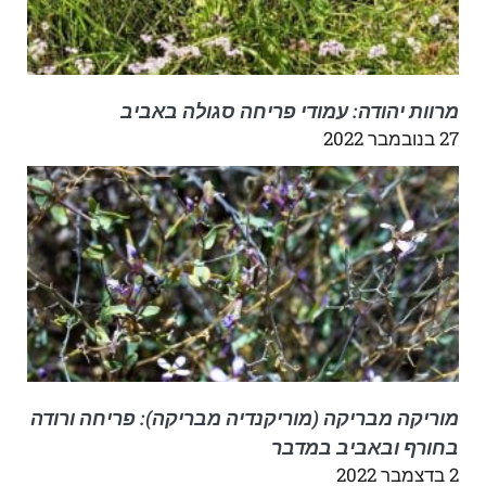
מרוות יהודה: עמודי פריחה סגולה באביב
27 בנובמבר 2022
מוריקה מבריקה (מוריקנדיה מבריקה): פריחה ורודה
בחורף ובאביב במדבר
2 בדצמבר 2022