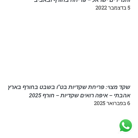
5 בדצמבר 2022
שקד מצוי: פריחת שקדיות בט"ו בשבט בחורף בארץ
אהבתי – איפה רואים שקדיות – חורף 2025
6 בפברואר 2025