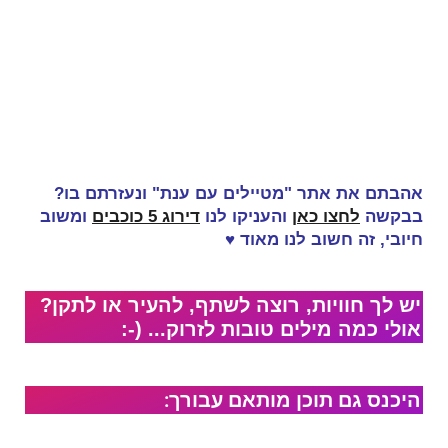
אהבתם את אתר "מטיילים עם ענת" ונעזרתם בו?
בבקשה
לחצו כאן
והעניקו לנו
דירוג 5 כוכבים
ומשוב
חיובי, זה
חשוב לנו מאוד
♥
יש לך חוויות, רוצה לשתף, להעיר או לתקן?
אולי כמה מילים טובות לזרוק... (-:
היכנס גם תוכן מותאם עבורך: