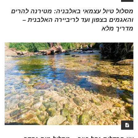
מסלול טיול עצמאי באלבניה: מטירנה להרים
והאגמים בצפון ועד לריביירה האלבנית –
מדריך מלא