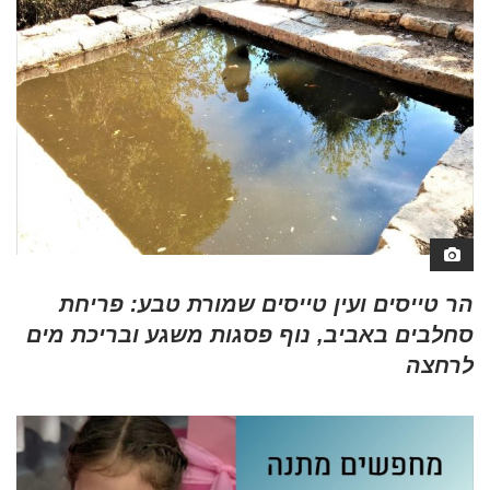
הר טייסים ועין טייסים שמורת טבע: פריחת
סחלבים באביב, נוף פסגות משגע ובריכת מים
לרחצה