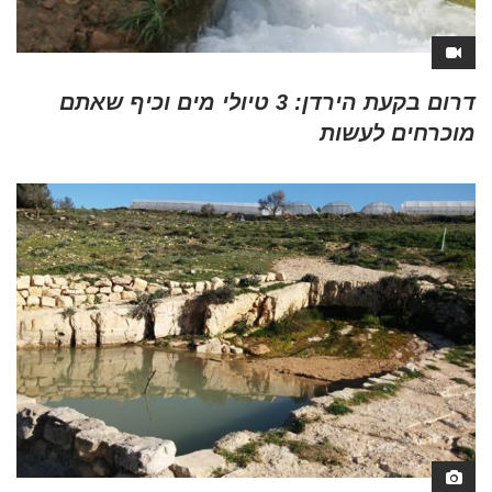
דרום בקעת הירדן: 3 טיולי מים וכיף שאתם
מוכרחים לעשות