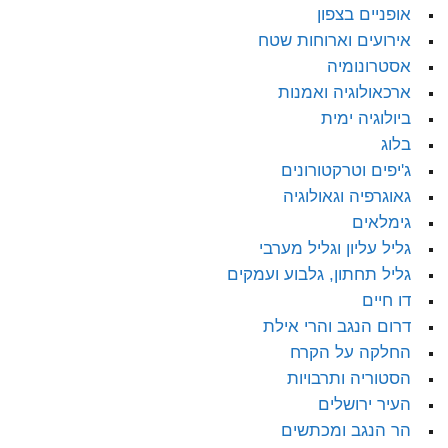
אופניים בצפון
אירועים וארוחות שטח
אסטרונומיה
ארכאולוגיה ואמנות
ביולוגיה ימית
בלוג
ג'יפים וטרקטורונים
גאוגרפיה וגאולוגיה
גימלאים
גליל עליון וגליל מערבי
גליל תחתון, גלבוע ועמקים
דו חיים
דרום הנגב והרי אילת
החלקה על הקרח
הסטוריה ותרבויות
העיר ירושלים
הר הנגב ומכתשים