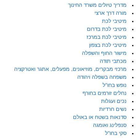
מדריך טיולים משרד החינוך
מורה דרך ארצי
מיטיבי לכת
מיטיבי לכת בדרום
מיטיבי לכת במרכז
מיטיבי לכת בצפון
מישור החוף והשפלה
מכתבי תודה
מרכזי מבקרים, מוזיאונים, מפעלים, אתגר ואטרקציה
משפחה בשפלה ויהודה
נופש בחו"ל
נחלים זורמים בחורף
נכים ועגלות
נשים חרדיות
סדנאות בשטח או באולם
סנפלינג ואומגה
סקי בחו"ל