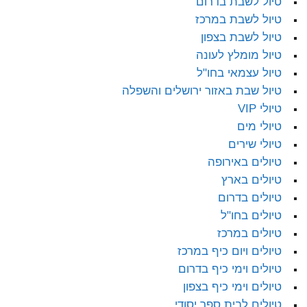
טיול לשבת בדרום
טיול לשבת במרכז
טיול לשבת בצפון
טיול מומלץ לעונה
טיול עצמאי בחו"ל
טיול שבת באזור ירושלים והשפלה
טיולי VIP
טיולי מים
טיולי שירים
טיולים באירופה
טיולים בארץ
טיולים בדרום
טיולים בחו"ל
טיולים במרכז
טיולים ויום כיף במרכז
טיולים וימי כיף בדרום
טיולים וימי כיף בצפון
טיולים לבית ספר יסודי