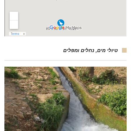
טיולי מים, נחלים ומפלים