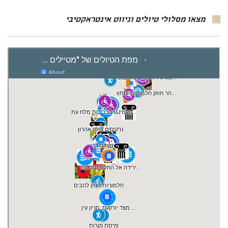
מצאו מסלולי טיולים וניווט אינטראקטיבי