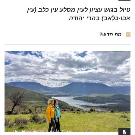
טיול בגוש עציון לעין מסלע עין כלב (עין
אבו-כלאב) בהרי יהודה
מה חדש?