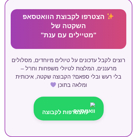
הצטרפו לקבוצת הוואטסאפ
השקטה של
"מטיילים עם ענת"
רוצים לקבל עדכונים על טיולים מיוחדים, מסלולים
מרעננים, המלצות לטיולי משפחות וחו"ל –
בלי רעש ובלי ספאם? הקבוצה שקטה, איכותית
ומלאה בתוכן
להצטרפות לקבוצה