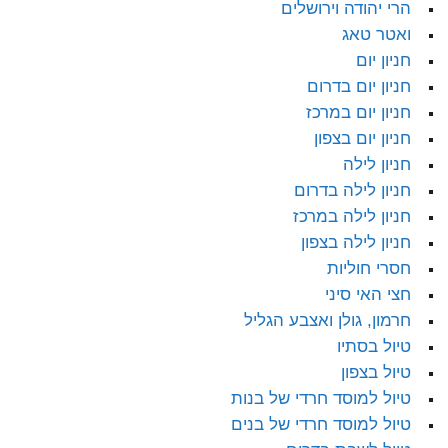
הרי יהודה וירושלים
ואטר טאג
חניון יום
חניון יום בדרום
חניון יום במרכז
חניון יום בצפון
חניון לילה
חניון לילה בדרום
חניון לילה במרכז
חניון לילה בצפון
חסרי חוליות
חצי האי סיני
חרמון, גולן ואצבע הגליל
טיול בסתיו
טיול בצפון
טיול למוסד חרדי של בנות
טיול למוסד חרדי של בנים