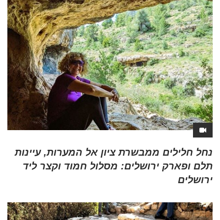
נחל חלילים ממבשרת ציון אל המערות, עיינות
תלם ופארק ירושלים: מסלול חמוד וקצר ליד
ירושלים