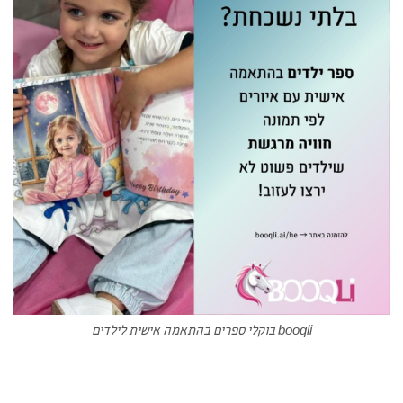
booqli בוקלי ספרים בהתאמה אישית לילדים