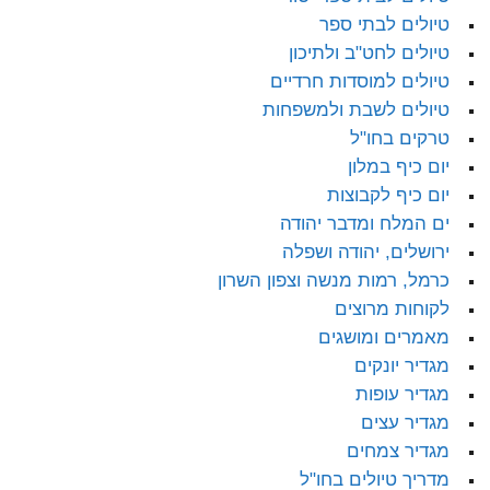
טיולים לבתי ספר
טיולים לחט"ב ולתיכון
טיולים למוסדות חרדיים
טיולים לשבת ולמשפחות
טרקים בחו"ל
יום כיף במלון
יום כיף לקבוצות
ים המלח ומדבר יהודה
ירושלים, יהודה ושפלה
כרמל, רמות מנשה וצפון השרון
לקוחות מרוצים
מאמרים ומושגים
מגדיר יונקים
מגדיר עופות
מגדיר עצים
מגדיר צמחים
מדריך טיולים בחו"ל