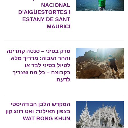
NACIONAL
D'AIGÜESTORTES I
ESTANY DE SANT
MAURICI
טרק בסיני – סנטה קתרינה
וההר הגבוה: מדריך מלא
לטיול בסיני לבד או
בקבוצה – כל מה שצריך
לדעת
המקדש הלבן הבודהיסטי
בצפון תאילנד: ואט רונג קון
WAT RONG KHUN