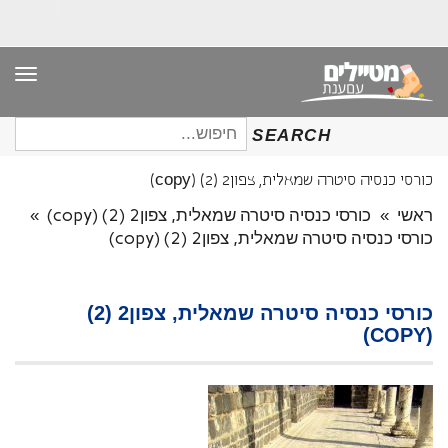
תפר
חיפוש
SEARCH
עבור:
כורסי כנסיה סיטרה שמאלית, צפון2 (2) (copy)
ראשי
»
כורסי כנסיה סיטרה שמאלית, צפון2 (2) (copy)
»
כורסי כנסיה סיטרה שמאלית, צפון2 (2) (copy)
כורסי כנסיה סיטרה שמאלית, צפון2 (2)
(COPY)