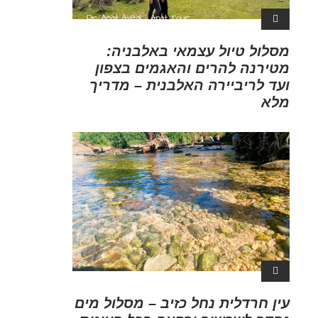
מסלול טיול עצמאי באלבניה:
מטירנה להרים והאגמים בצפון
ועד לריביירה האלבנית – מדריך
מלא
עין חרדלית נחל כזיב – מסלול מים