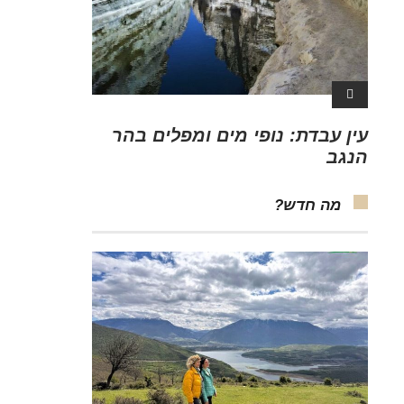
עין עבדת: נופי מים ומפלים בהר
הנגב
מה חדש?