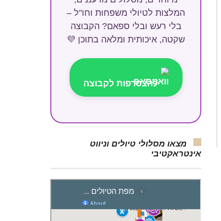
המלצות לטיולי משפחות וחו"ל –
בלי רעש ובלי ספאם? הקבוצה
שקטה, איכותית ומלאה בתוכן 💜
להצטרפות לקבוצה
מצאו מסלולי טיולים וניווט
אינטראקטיבי