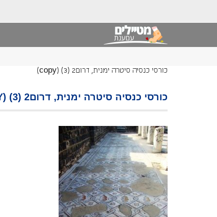
כורסי כנסיה סיטרה ימנית, דרום2 (3) (copy)
כורסי כנסיה סיטרה ימנית, דרום2 (3) (COPY)