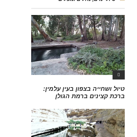
טיול ושחייה בצפון בעין עלמין:
ברכת קצינים ברמת הגולן