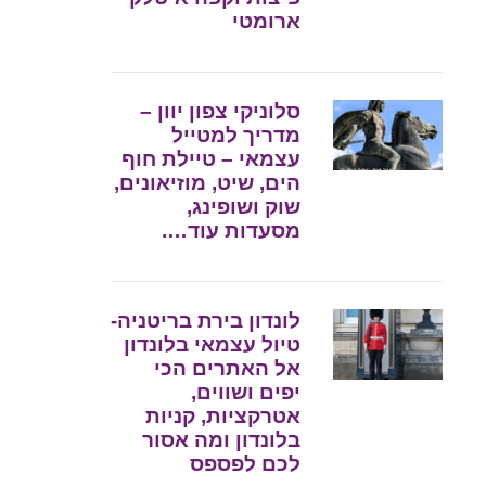
ארומטי
סלוניקי צפון יוון –
מדריך למטייל
עצמאי – טיילת חוף
הים, שיט, מוזיאונים,
שוק ושופינג,
מסעדות עוד….
לונדון בירת בריטניה-
טיול עצמאי בלונדון
אל האתרים הכי
יפים ושווים,
אטרקציות, קניות
בלונדון ומה אסור
לכם לפספס