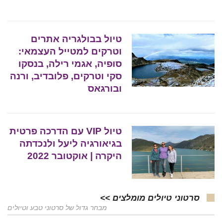
טיול בבולגריה אתרים
וטרקים למטייל העצמאי:
סופיה, אגמי רילה, בנסקו
סקי וטרקים, פלובדיב, ורנה
ובורגאס
טיול VIP עם הדרכה פרטית
בגיאורגיה ליעל ולנכדתה
היקרה | אוקטובר 2022
סרטוני טיולים מומלצים >>
מבחר גדול של סרטוני טבע וטיולים