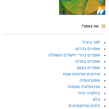
מה באתר?
VIP בחו"ל
אופניים בדרום
אופניים בהרי ירושלים והשפלה
אופניים במרכז
אופניים בצפון
אירועים וארוחות שטח
אסטרונומיה
ארכאולוגיה ואמנות
ביולוגיה ימית
בלוג
ג'יפים וטרקטורונים