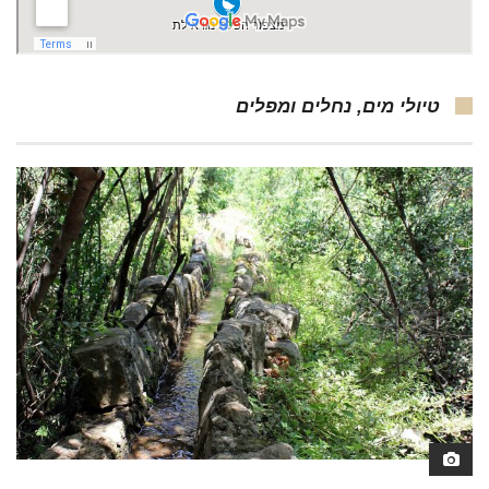
טיולי מים, נחלים ומפלים