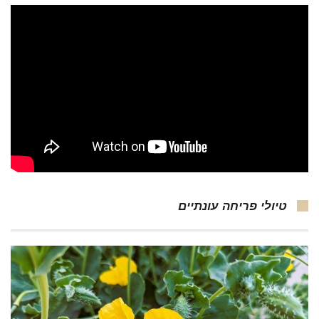
טיולי פריחה עונתיים