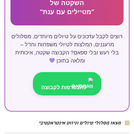
השקטה של
"מטיילים עם ענת"
רוצים לקבל עדכונים על טיולים מיוחדים, מסלולים
מרעננים, המלצות לטיולי משפחות וחו"ל –
בלי רעש ובלי ספאם? הקבוצה שקטה, איכותית
ומלאה בתוכן
להצטרפות לקבוצה
מצאו מסלולי טיולים וניווט אינטראקטיבי