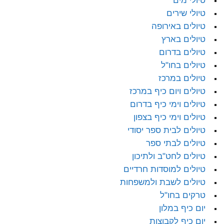
טיולי מים
טיולי שירים
טיולים באירופה
טיולים בארץ
טיולים בדרום
טיולים בחו"ל
טיולים במרכז
טיולים ויום כיף במרכז
טיולים וימי כיף בדרום
טיולים וימי כיף בצפון
טיולים לבית ספר יסודי
טיולים לבתי ספר
טיולים לחט"ב ולתיכון
טיולים למוסדות חרדיים
טיולים לשבת ולמשפחות
טרקים בחו"ל
יום כיף במלון
יום כיף לקבוצות