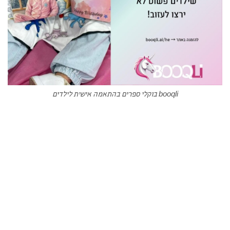
booqli בוקלי ספרים בהתאמה אישית לילדים