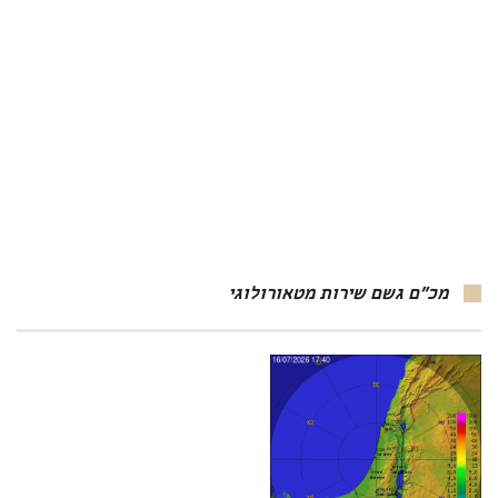
מכ"ם גשם שירות מטאורולוגי