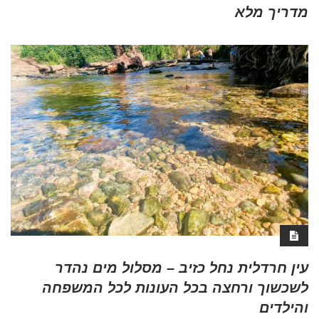
מדריך מלא
עין חרדלית נחל כזיב – מסלול מים נהדר
לשכשוך ורחצה בכל העונות לכל המשפחה
והילדים