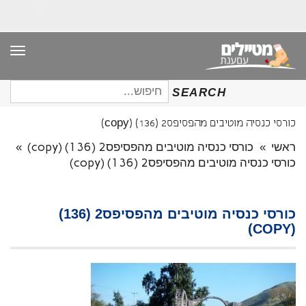
תפר
חיפוש
SEARCH
עבור:
כורסי כנסיה מוטיבים מהפסיפס2 (136) (copy)
ראשי
»
כורסי כנסיה מוטיבים מהפסיפס2 (136) (copy)
»
כורסי כנסיה מוטיבים מהפסיפס2 (136) (copy)
כורסי כנסיה מוטיבים מהפסיפס2 (136)
(COPY)