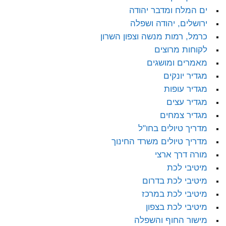
ים המלח ומדבר יהודה
ירושלים, יהודה ושפלה
כרמל, רמות מנשה וצפון השרון
לקוחות מרוצים
מאמרים ומושגים
מגדיר יונקים
מגדיר עופות
מגדיר עצים
מגדיר צמחים
מדריך טיולים בחו"ל
מדריך טיולים משרד החינוך
מורה דרך ארצי
מיטיבי לכת
מיטיבי לכת בדרום
מיטיבי לכת במרכז
מיטיבי לכת בצפון
מישור החוף והשפלה