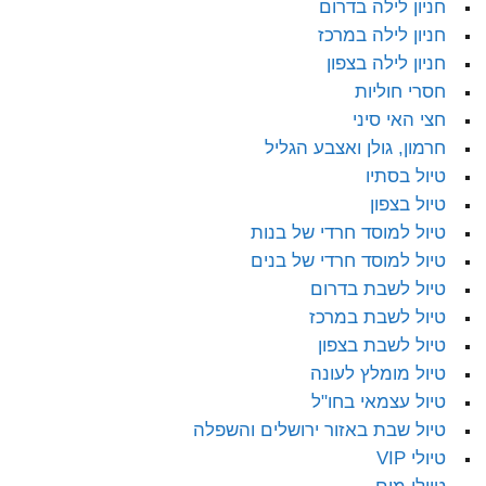
חניון לילה בדרום
חניון לילה במרכז
חניון לילה בצפון
חסרי חוליות
חצי האי סיני
חרמון, גולן ואצבע הגליל
טיול בסתיו
טיול בצפון
טיול למוסד חרדי של בנות
טיול למוסד חרדי של בנים
טיול לשבת בדרום
טיול לשבת במרכז
טיול לשבת בצפון
טיול מומלץ לעונה
טיול עצמאי בחו"ל
טיול שבת באזור ירושלים והשפלה
טיולי VIP