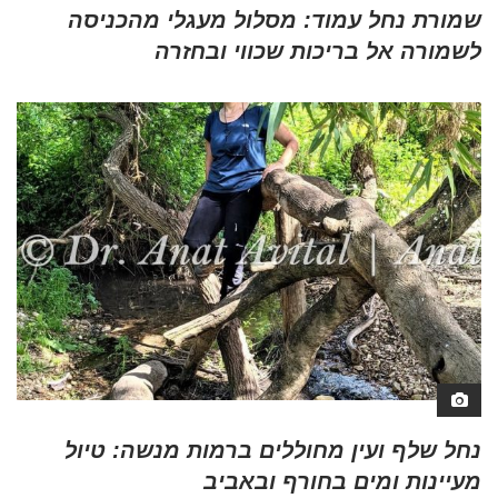
שמורת נחל עמוד: מסלול מעגלי מהכניסה
לשמורה אל בריכות שכווי ובחזרה
נחל שלף ועין מחוללים ברמות מנשה: טיול
מעיינות ומים בחורף ובאביב