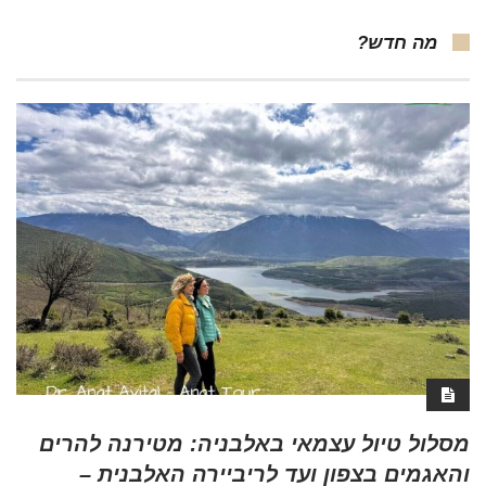
מה חדש?
מסלול טיול עצמאי באלבניה: מטירנה להרים
והאגמים בצפון ועד לריביירה האלבנית –