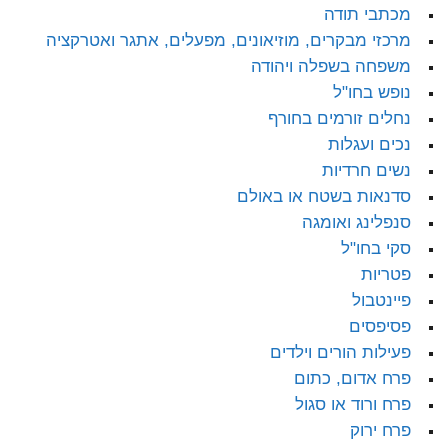
מכתבי תודה
מרכזי מבקרים, מוזיאונים, מפעלים, אתגר ואטרקציה
משפחה בשפלה ויהודה
נופש בחו"ל
נחלים זורמים בחורף
נכים ועגלות
נשים חרדיות
סדנאות בשטח או באולם
סנפלינג ואומגה
סקי בחו"ל
פטריות
פיינטבול
פסיפסים
פעילות הורים וילדים
פרח אדום, כתום
פרח ורוד או סגול
פרח ירוק