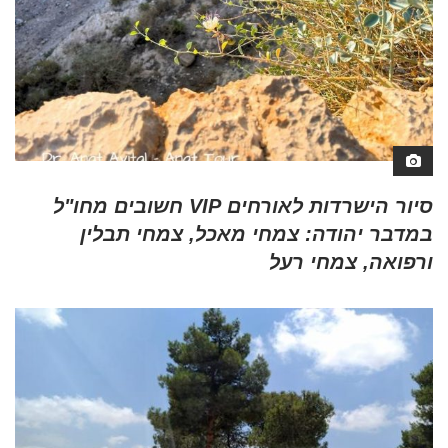
סיור הישרדות לאורחים VIP חשובים מחו"ל
במדבר יהודה: צמחי מאכל, צמחי תבלין
ורפואה, צמחי רעל