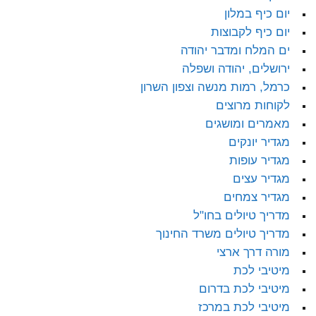
יום כיף במלון
יום כיף לקבוצות
ים המלח ומדבר יהודה
ירושלים, יהודה ושפלה
כרמל, רמות מנשה וצפון השרון
לקוחות מרוצים
מאמרים ומושגים
מגדיר יונקים
מגדיר עופות
מגדיר עצים
מגדיר צמחים
מדריך טיולים בחו"ל
מדריך טיולים משרד החינוך
מורה דרך ארצי
מיטיבי לכת
מיטיבי לכת בדרום
מיטיבי לכת במרכז