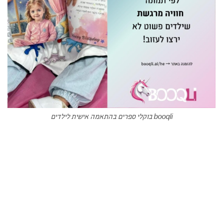
booqli בוקלי ספרים בהתאמה אישית לילדים