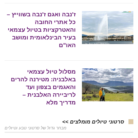
ז'נבה ואגם ז'נבה בשווייץ –
כל אתרי החובה
והאטרקציות בטיול עצמאי
בעיר הבינלאומית ומושב
האו"ם
מסלול טיול עצמאי
באלבניה: מטירנה להרים
והאגמים בצפון ועד
לריביירה האלבנית –
מדריך מלא
סרטוני טיולים מומלצים >>
מבחר גדול של סרטוני טבע וטיולים