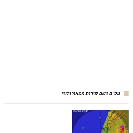
מכ"ם גשם שירות מטאורולוגי