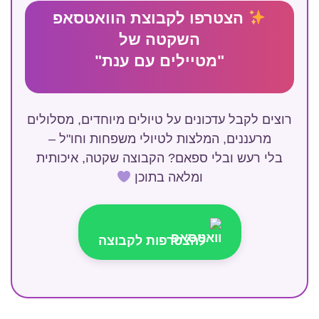
הצטרפו לקבוצת הוואטסאפ
השקטה של
"מטיילים עם ענת"
רוצים לקבל עדכונים על טיולים מיוחדים, מסלולים
מרעננים, המלצות לטיולי משפחות וחו"ל –
בלי רעש ובלי ספאם? הקבוצה שקטה, איכותית
ומלאה בתוכן
להצטרפות לקבוצה