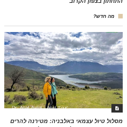
התחתון בצפון הקרוב
מה חדש?
מסלול טיול עצמאי באלבניה: מטירנה להרים