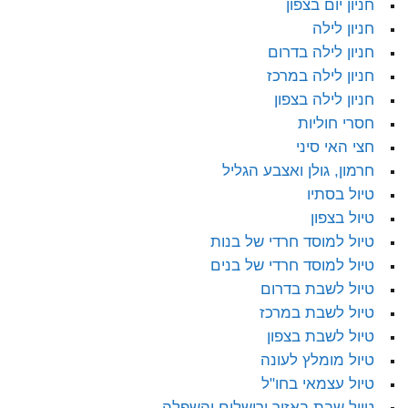
חניון יום בצפון
חניון לילה
חניון לילה בדרום
חניון לילה במרכז
חניון לילה בצפון
חסרי חוליות
חצי האי סיני
חרמון, גולן ואצבע הגליל
טיול בסתיו
טיול בצפון
טיול למוסד חרדי של בנות
טיול למוסד חרדי של בנים
טיול לשבת בדרום
טיול לשבת במרכז
טיול לשבת בצפון
טיול מומלץ לעונה
טיול עצמאי בחו"ל
טיול שבת באזור ירושלים והשפלה