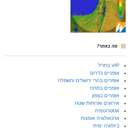
מה באתר?
VIP בחו"ל
אופניים בדרום
אופניים בהרי ירושלים והשפלה
אופניים במרכז
אופניים בצפון
אירועים וארוחות שטח
אסטרונומיה
ארכאולוגיה ואמנות
ביולוגיה ימית