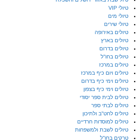
טיולי VIP
טיולי מים
טיולי שירים
טיולים באירופה
טיולים בארץ
טיולים בדרום
טיולים בחו"ל
טיולים במרכז
טיולים ויום כיף במרכז
טיולים וימי כיף בדרום
טיולים וימי כיף בצפון
טיולים לבית ספר יסודי
טיולים לבתי ספר
טיולים לחט"ב ולתיכון
טיולים למוסדות חרדיים
טיולים לשבת ולמשפחות
טרקים בחו"ל