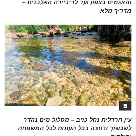
והאגמים בצפון ועד לריביירה האלבנית –
מדריך מלא
עין חרדלית נחל כזיב – מסלול מים נהדר
לשכשוך ורחצה בכל העונות לכל המשפחה