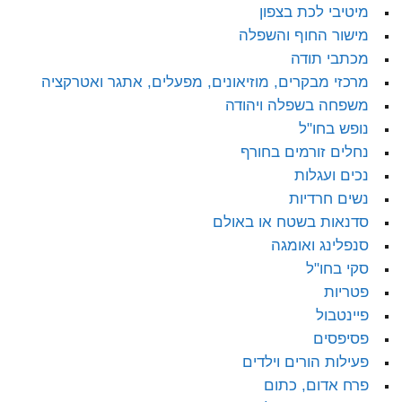
מיטיבי לכת בצפון
מישור החוף והשפלה
מכתבי תודה
מרכזי מבקרים, מוזיאונים, מפעלים, אתגר ואטרקציה
משפחה בשפלה ויהודה
נופש בחו"ל
נחלים זורמים בחורף
נכים ועגלות
נשים חרדיות
סדנאות בשטח או באולם
סנפלינג ואומגה
סקי בחו"ל
פטריות
פיינטבול
פסיפסים
פעילות הורים וילדים
פרח אדום, כתום