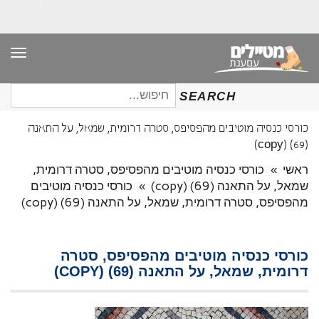
תפר
חיפוש
SEARCH
עבור:
כורסי כנסיה מוטיבים מהפסיפס, סטרה דרומית, שמאל, על התאנה
(69) (copy)
ראשי
»
כורסי כנסיה מוטיבים מהפסיפס, סטרה דרומית,
שמאל, על התאנה (69) (copy)
»
כורסי כנסיה מוטיבים
מהפסיפס, סטרה דרומית, שמאל, על התאנה (69) (copy)
כורסי כנסיה מוטיבים מהפסיפס, סטרה
דרומית, שמאל, על התאנה (69) (COPY)