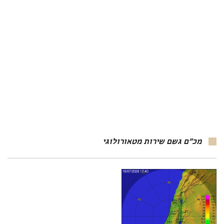
מכ"ם גשם שירות מטאורולוגי