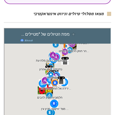
מצאו מסלולי טיולים וניווט אינטראקטיבי