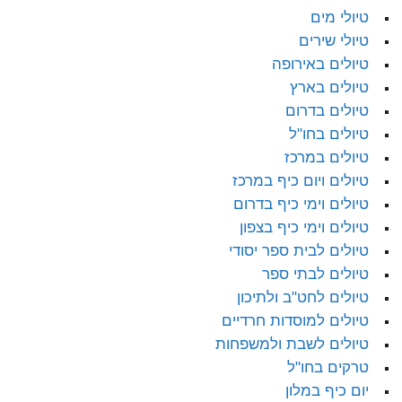
טיולי מים
טיולי שירים
טיולים באירופה
טיולים בארץ
טיולים בדרום
טיולים בחו"ל
טיולים במרכז
טיולים ויום כיף במרכז
טיולים וימי כיף בדרום
טיולים וימי כיף בצפון
טיולים לבית ספר יסודי
טיולים לבתי ספר
טיולים לחט"ב ולתיכון
טיולים למוסדות חרדיים
טיולים לשבת ולמשפחות
טרקים בחו"ל
יום כיף במלון