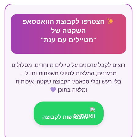
הצטרפו לקבוצת הוואטסאפ
השקטה של
"מטיילים עם ענת"
רוצים לקבל עדכונים על טיולים מיוחדים, מסלולים
מרעננים, המלצות לטיולי משפחות וחו"ל –
בלי רעש ובלי ספאם? הקבוצה שקטה, איכותית
ומלאה בתוכן
להצטרפות לקבוצה