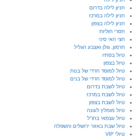
חניון לילה בדרום
חניון לילה במרכז
חניון לילה בצפון
חסרי חוליות
חצי האי סיני
חרמון, גולן ואצבע הגליל
טיול בסתיו
טיול בצפון
טיול למוסד חרדי של בנות
טיול למוסד חרדי של בנים
טיול לשבת בדרום
טיול לשבת במרכז
טיול לשבת בצפון
טיול מומלץ לעונה
טיול עצמאי בחו"ל
טיול שבת באזור ירושלים והשפלה
טיולי VIP