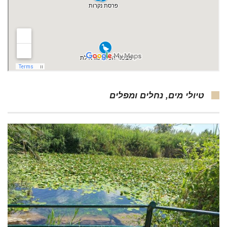
טיולי מים, נחלים ומפלים