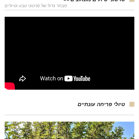
מבחר גדול של סרטוני טבע וטיולים
טיולי פריחה עונתיים