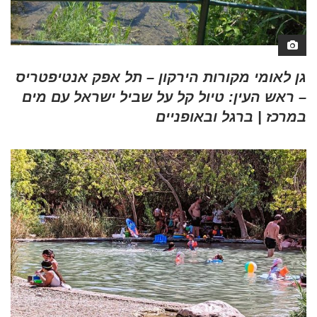
גן לאומי מקורות הירקון – תל אפק אנטיפטריס
– ראש העין: טיול קל על שביל ישראל עם מים
במרכז | ברגל ובאופניים