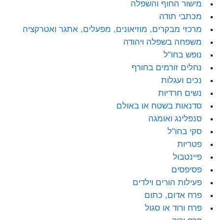
מישור החוף והשפלה
מכתבי תודה
מרכזי מבקרים, מוזיאונים, מפעלים, אתגר ואטרקציה
משפחה בשפלה ויהודה
נופש בחו"ל
נחלים זורמים בחורף
נכים ועגלות
נשים חרדיות
סדנאות בשטח או באולם
סנפלינג ואומגה
סקי בחו"ל
פטריות
פיינטבול
פסיפסים
פעילות הורים וילדים
פרח אדום, כתום
פרח ורוד או סגול