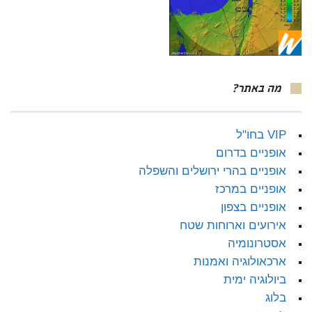
מה באתר?
VIP בחו"ל
אופניים בדרום
אופניים בהרי ירושלים והשפלה
אופניים במרכז
אופניים בצפון
אירועים וארוחות שטח
אסטרונומיה
ארכאולוגיה ואמנות
ביולוגיה ימית
בלוג