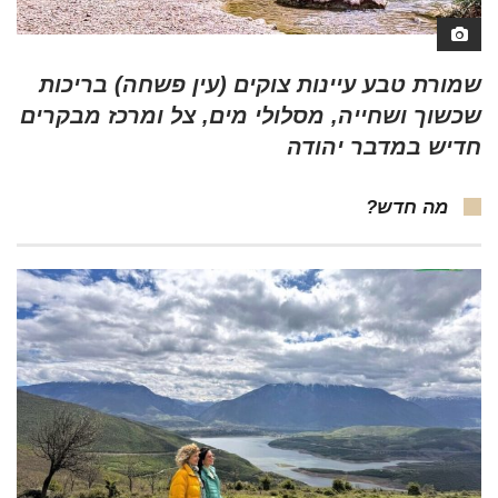
שמורת טבע עיינות צוקים (עין פשחה) בריכות
שכשוך ושחייה, מסלולי מים, צל ומרכז מבקרים
חדיש במדבר יהודה
מה חדש?