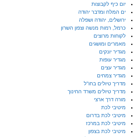
יום כיף לקבוצות
ים המלח ומדבר יהודה
ירושלים, יהודה ושפלה
כרמל, רמות מנשה וצפון השרון
לקוחות מרוצים
מאמרים ומושגים
מגדיר יונקים
מגדיר עופות
מגדיר עצים
מגדיר צמחים
מדריך טיולים בחו"ל
מדריך טיולים משרד החינוך
מורה דרך ארצי
מיטיבי לכת
מיטיבי לכת בדרום
מיטיבי לכת במרכז
מיטיבי לכת בצפון