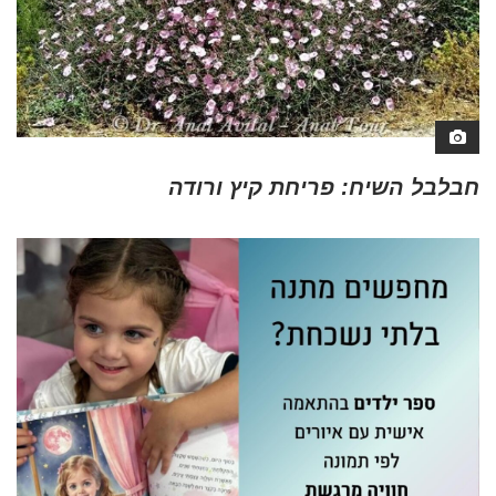
חבלבל השיח: פריחת קיץ ורודה