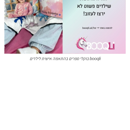
booqli בוקלי ספרים בהתאמה אישית לילדים