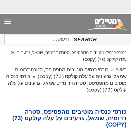
תפר
חיפוש
SEARCH
עבור:
כורסי כנסיה מוטיבים מהפסיפס, סטרה דרומית, שמאל, גרעינים על
עלה קולקס (73) (copy)
ראשי
»
כורסי כנסיה מוטיבים מהפסיפס, סטרה דרומית,
שמאל, גרעינים על עלה קולקס (73) (copy)
»
כורסי כנסיה
מוטיבים מהפסיפס, סטרה דרומית, שמאל, גרעינים על עלה
קולקס (73) (copy)
כורסי כנסיה מוטיבים מהפסיפס, סטרה
דרומית, שמאל, גרעינים על עלה קולקס (73)
(COPY)