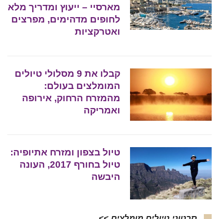
מארסיי – ייעוץ ומדריך מלא
לחופים מדהימים, מפרצים
ואטרקציות
קבלו את 9 מסלולי טיולים
המומלצים בעולם:
מהמזרח הרחוק, אירופה
ואמריקה
טיול בצפון ומזרח אתיופיה:
טיול בחורף 2017, העונה
היבשה
סרטוני טיולים מומלצים >>