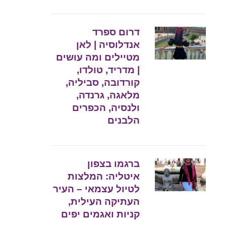
דרום ספרד
אנדלוסיה | לאן
מטיילים ומה עושים
| מדריד, טולדו,
קורדובה, סביליה,
מלאגה, גרנדה,
ולנסיה, הכפרים
הלבנים
ברגמו בצפון
איטליה: המלצות
לטיול עצמאי – העיר
העתיקה העילית,
קניות ואגמים יפים