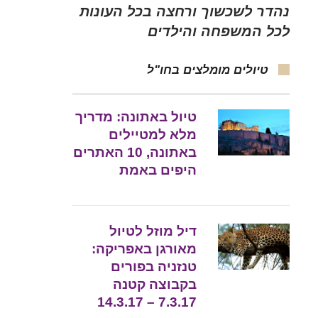
נהדר לשכשוך ורחצה בכל העונות
לכל המשפחה והילדים
טיולים מומלצים בחו"ל
טיול באתונה: מדריך
מלא למטיילים
באתונה, 10 האתרים
היפים באמת
דיל מוזל לטיול
מאורגן באפריקה:
טנזניה בפורים
בקבוצה קטנה
7.3.17 – 14.3.17