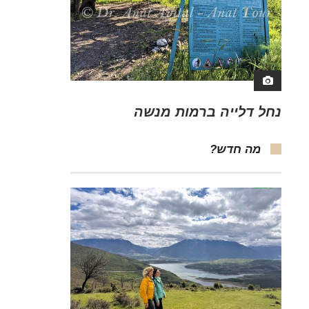
נחל דלייה ברמות מנשה
מה חדש?