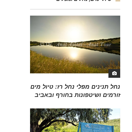
נחל תנינים מפלי נחל רז: טיול מים
זורמים ושיטפונות בחורף ובאביב