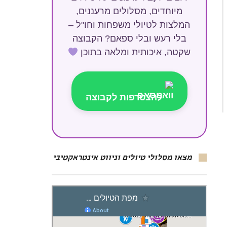
מיוחדים, מסלולים מרעננים,
המלצות לטיולי משפחות וחו"ל –
בלי רעש ובלי ספאם? הקבוצה
שקטה, איכותית ומלאה בתוכן
להצטרפות לקבוצה
מצאו מסלולי טיולים וניווט אינטראקטיבי