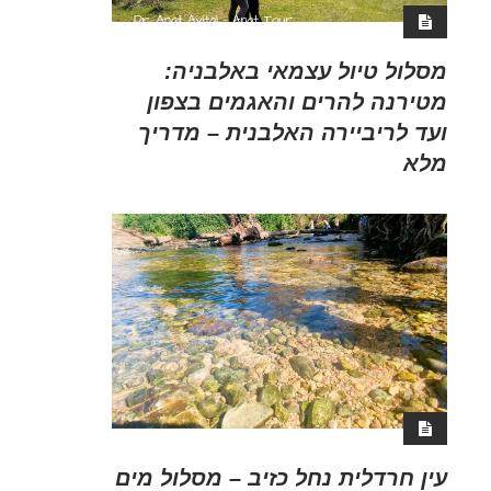
מסלול טיול עצמאי באלבניה:
מטירנה להרים והאגמים בצפון
ועד לריביירה האלבנית – מדריך
מלא
עין חרדלית נחל כזיב – מסלול מים