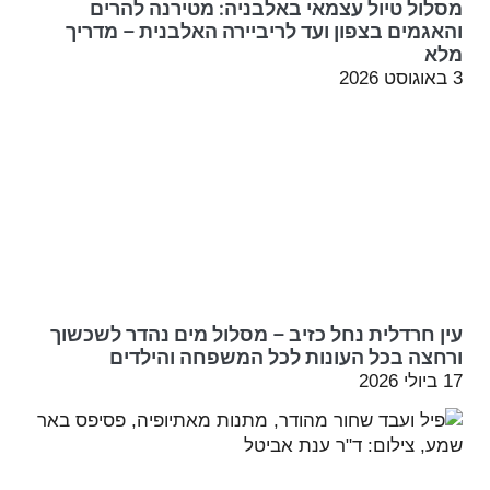
מסלול טיול עצמאי באלבניה: מטירנה להרים
והאגמים בצפון ועד לריביירה האלבנית – מדריך
מלא
3 באוגוסט 2026
עין חרדלית נחל כזיב – מסלול מים נהדר לשכשוך
ורחצה בכל העונות לכל המשפחה והילדים
17 ביולי 2026