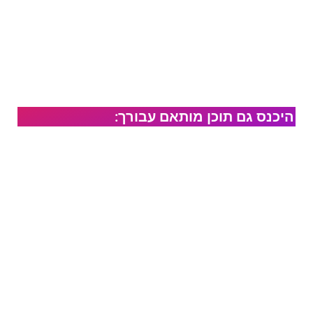
היכנס גם תוכן מותאם עבורך: