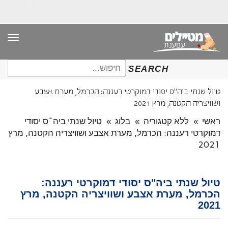
תפר
חיפוש
SEARCH
עבור:
טיול שנתי ביה"ס יסודי דמוקרטי רעננה: הכרמל, מערת אצבע
ושוויצריה הקטנה, מרץ 2021
ראשי
»
ללא קטגוריה
»
בלוג
»
טיול שנתי ביה"ס יסודי
דמוקרטי רעננה: הכרמל, מערת אצבע ושוויצריה הקטנה, מרץ
2021
טיול שנתי ביה"ס יסודי דמוקרטי רעננה:
הכרמל, מערת אצבע ושוויצריה הקטנה, מרץ
2021