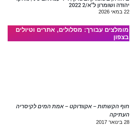
יהודה ושומרון ל"א/2 2022
22 במאי 2026
מומלצים עבורך: מסלולים, אתרים וטיולים
בצפון
חוף הקשתות – אקוודוקט – אמת המים לקיסריה
העתיקה
28 בינואר 2017