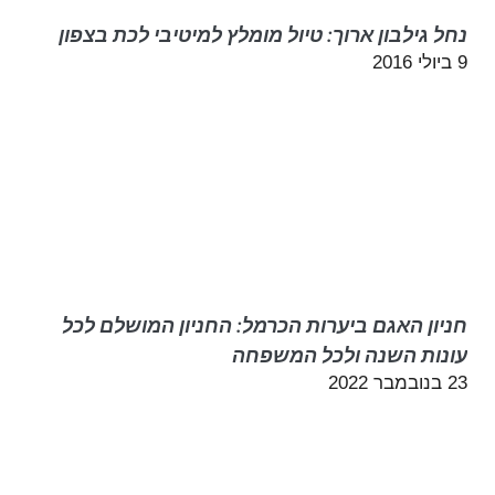
נחל גילבון ארוך: טיול מומלץ למיטיבי לכת בצפון
9 ביולי 2016
חניון האגם ביערות הכרמל: החניון המושלם לכל
עונות השנה ולכל המשפחה
23 בנובמבר 2022