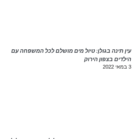
עין תינה בגולן: טיול מים מושלם לכל המשפחה עם
הילדים בצפון הירוק
3 במאי 2022