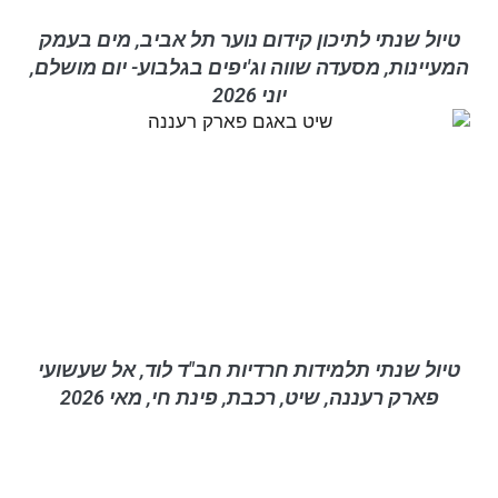
טיול שנתי לתיכון קידום נוער תל אביב, מים בעמק
המעיינות, מסעדה שווה וג'יפים בגלבוע- יום מושלם,
יוני 2026
טיול שנתי תלמידות חרדיות חב"ד לוד, אל שעשועי
פארק רעננה, שיט, רכבת, פינת חי, מאי 2026