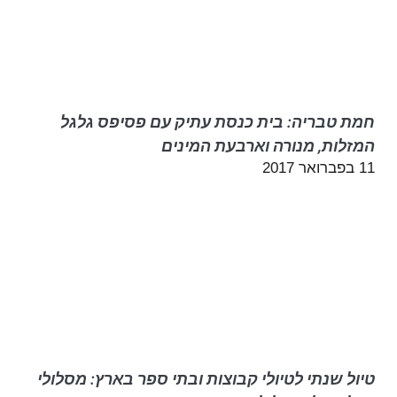
חמת טבריה: בית כנסת עתיק עם פסיפס גלגל
המזלות, מנורה וארבעת המינים
11 בפברואר 2017
טיול שנתי לטיולי קבוצות ובתי ספר בארץ: מסלולי