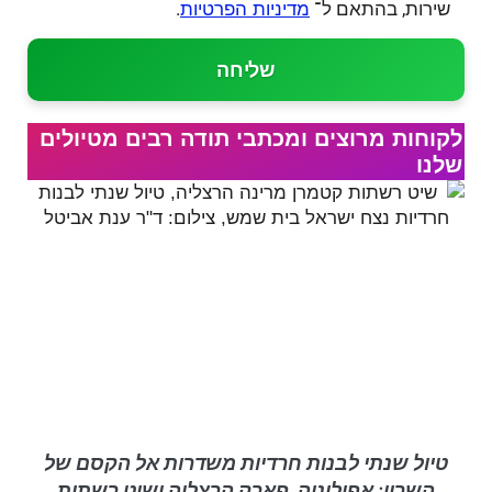
שירות, בהתאם ל־
.
מדיניות הפרטיות
שליחה
לקוחות מרוצים ומכתבי תודה רבים מטיולים
שלנו
טיול שנתי לבנות חרדיות משדרות אל הקסם של
השרון: אפולוניה, פארק הרצליה ושיט רשתות