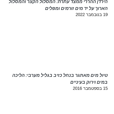
הירדן ההררי ממצד עתרת: המסלול הקצר והמסלול
הארוך על יד מים זורמים ומפלים
19 בנובמבר 2022
טיול מים מאתגר בנחל כזיב בגליל מערבי: הליכה
במים וירוק בעיניים
15 בספטמבר 2016