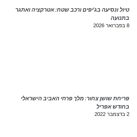
טיול ונסיעה בג'יפים ורכב שטח: אטרקציה ואתגר
בתנועה
8 בפברואר 2026
פריחת שושן צחור: מלך פרחי האביב הישראלי
בחודש אפריל
2 בדצמבר 2022