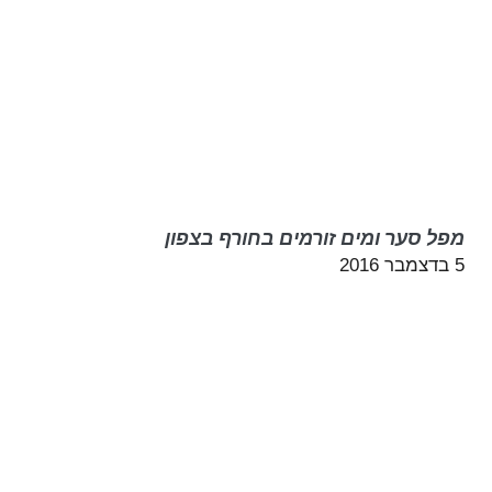
מפל סער ומים זורמים בחורף בצפון
5 בדצמבר 2016