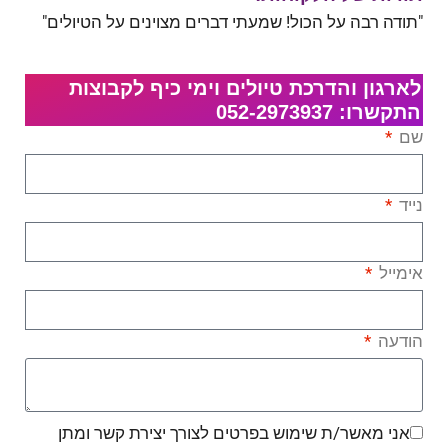
"תודה רבה על הכול! שמעתי דברים מצוינים על הטיולים"
לארגון והדרכת טיולים וימי כיף לקבוצות
התקשרו: 052-2973937
שם
נייד
אימייל
הודעה
אני מאשר/ת שימוש בפרטים לצורך יצירת קשר ומתן