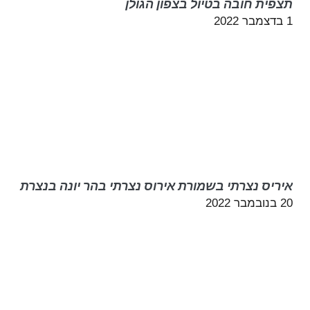
תצפית חובה בטיול בצפון הגולן
1 בדצמבר 2022
איריס נצרתי בשמורת אירוס נצרתי בהר יונה בנצרת
20 בנובמבר 2022