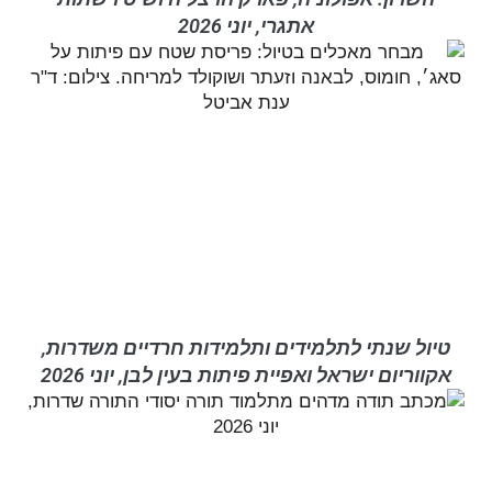
אתגרי, יוני 2026
טיול שנתי לתלמידים ותלמידות חרדיים משדרות,
אקווריום ישראל ואפיית פיתות בעין לבן, יוני 2026