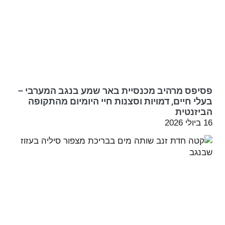
פסיפס מרהיב מכנסיית באר שמע בנגב המערבי –
בעלי חיים, דמויות וסצנות חיי היומיום מהתקופה
הביזנטית
16 ביולי 2026