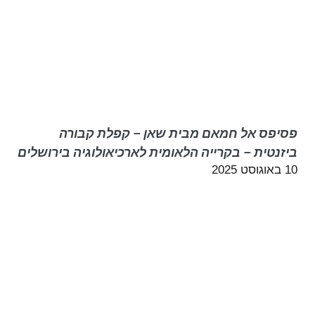
פסיפס אל חמאם מבית שאן – קפלת קבורה
ביזנטית – בקרייה הלאומית לארכיאולוגיה בירושלים
10 באוגוסט 2025