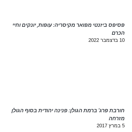
פסיפס ביזנטי מפואר מקיסריה: עופות, יונקים וחיי
הכרם
10 בדצמבר 2022
חורבת פרג' ברמת הגולן: פנינה יהודית בסוף הגולן
מזרחה
5 במרץ 2017