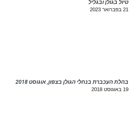
טיול בגולן ובגליל
21 בפברואר 2023
בהלת העכברת בנחלי הגולן בצפון, אוגוסט 2018
19 באוגוסט 2018