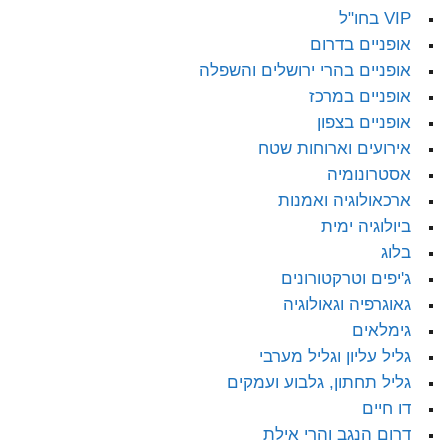
VIP בחו"ל
אופניים בדרום
אופניים בהרי ירושלים והשפלה
אופניים במרכז
אופניים בצפון
אירועים וארוחות שטח
אסטרונומיה
ארכאולוגיה ואמנות
ביולוגיה ימית
בלוג
ג'יפים וטרקטורונים
גאוגרפיה וגאולוגיה
גימלאים
גליל עליון וגליל מערבי
גליל תחתון, גלבוע ועמקים
דו חיים
דרום הנגב והרי אילת