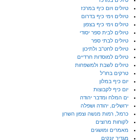
טיולים במרכז
טיולים ויום כיף במרכז
טיולים וימי כיף בדרום
טיולים וימי כיף בצפון
טיולים לבית ספר יסודי
טיולים לבתי ספר
טיולים לחט"ב ולתיכון
טיולים למוסדות חרדיים
טיולים לשבת ולמשפחות
טרקים בחו"ל
יום כיף במלון
יום כיף לקבוצות
ים המלח ומדבר יהודה
ירושלים, יהודה ושפלה
כרמל, רמות מנשה וצפון השרון
לקוחות מרוצים
מאמרים ומושגים
מגדיר יונקים