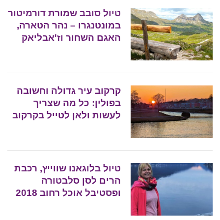
טיול סובב שמורת דורמיטור
במונטנגרו – נהר הטארה,
האגם השחור וז'אבליאק
קרקוב עיר גדולה וחשובה
בפולין: כל מה שצריך
לעשות ולאן לטייל בקרקוב
טיול בלוגאנו שווייץ, רכבת
הרים לסן סלבטורה
ופסטיבל אוכל רחוב 2018