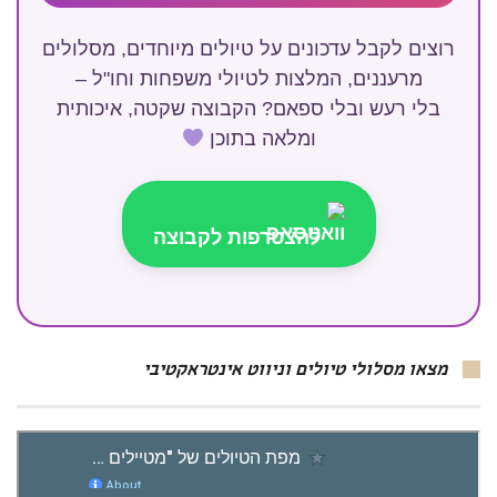
רוצים לקבל עדכונים על טיולים מיוחדים, מסלולים
מרעננים, המלצות לטיולי משפחות וחו"ל –
בלי רעש ובלי ספאם? הקבוצה שקטה, איכותית
ומלאה בתוכן
להצטרפות לקבוצה
מצאו מסלולי טיולים וניווט אינטראקטיבי