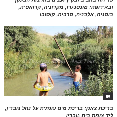
ובאירופה: מונטנגרו, מקדוניה, קרואטיה,
בוסניה, אלבניה, סרביה, קוסובו
בריכת צאנן: בריכת מים עונתית על נחל גוברין,
ליד צומת בית גוברין