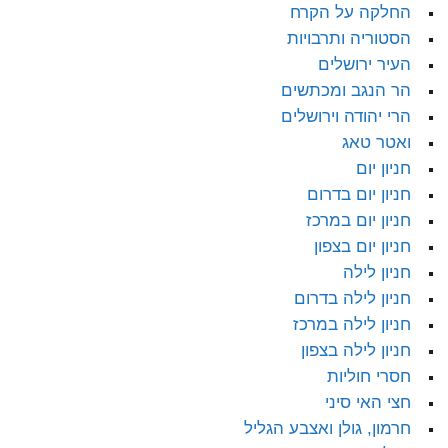
החלקה על הקרח
הסטוריה ותרבויות
העיר ירושלים
הר הנגב ומכתשים
הרי יהודה וירושלים
ואטר טאג
חניון יום
חניון יום בדרום
חניון יום במרכז
חניון יום בצפון
חניון לילה
חניון לילה בדרום
חניון לילה במרכז
חניון לילה בצפון
חסרי חוליות
חצי האי סיני
חרמון, גולן ואצבע הגליל