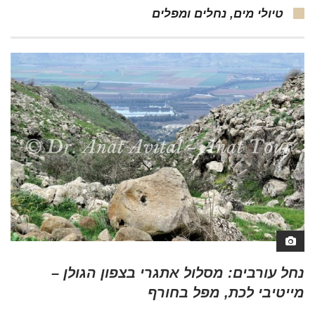
טיולי מים, נחלים ומפלים
נחל עורבים: מסלול אתגרי בצפון הגולן –
מייטיבי לכת, מפל בחורף