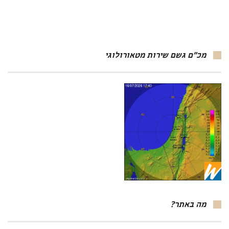
מכ"ם גשם שירות מטאורולוגי
מה באתר?