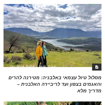
מסלול טיול עצמאי באלבניה: מטירנה להרים
והאגמים בצפון ועד לריביירה האלבנית –
מדריך מלא