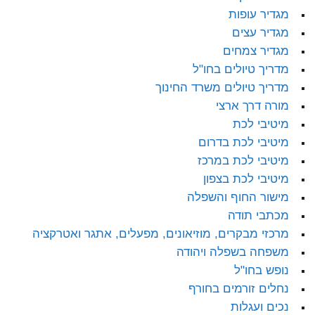
מגדיר עופות
מגדיר עצים
מגדיר צמחים
מדריך טיולים בחו"ל
מדריך טיולים משרד החינוך
מורה דרך ארצי
מיטיבי לכת
מיטיבי לכת בדרום
מיטיבי לכת במרכז
מיטיבי לכת בצפון
מישור החוף והשפלה
מכתבי תודה
מרכזי מבקרים, מוזיאונים, מפעלים, אתגר ואטרקציה
משפחה בשפלה ויהודה
נופש בחו"ל
נחלים זורמים בחורף
נכים ועגלות