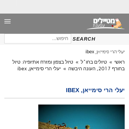
תפר
חיפוש
SEARCH
עבור:
יעלי הרי סימייאן, ibex
ראשי
»
טיולים בחו"ל
»
טיול בצפון ומזרח אתיופיה: טיול
בחורף 2017, העונה היבשה
»
יעלי הרי סימייאן, ibex
יעלי הרי סימייאן, IBEX