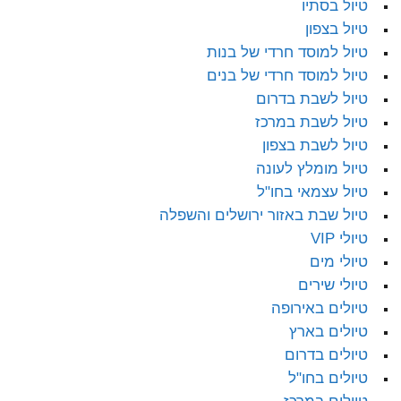
טיול בסתיו
טיול בצפון
טיול למוסד חרדי של בנות
טיול למוסד חרדי של בנים
טיול לשבת בדרום
טיול לשבת במרכז
טיול לשבת בצפון
טיול מומלץ לעונה
טיול עצמאי בחו"ל
טיול שבת באזור ירושלים והשפלה
טיולי VIP
טיולי מים
טיולי שירים
טיולים באירופה
טיולים בארץ
טיולים בדרום
טיולים בחו"ל