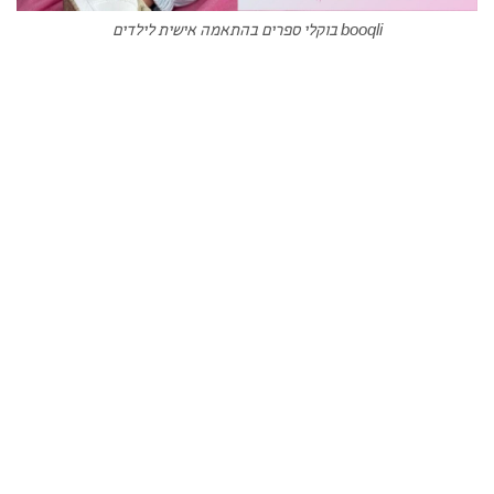
booqli בוקלי ספרים בהתאמה אישית לילדים