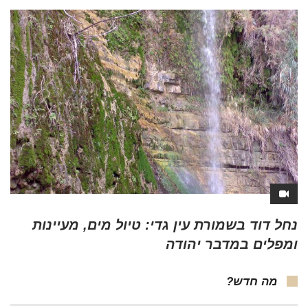
נחל דוד בשמורת עין גדי: טיול מים, מעיינות
ומפלים במדבר יהודה
מה חדש?