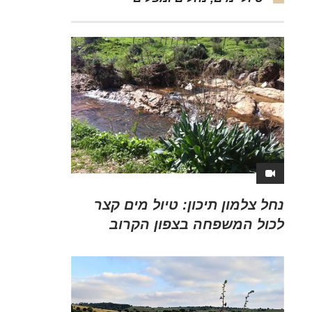
נחל צלמון תיכון: טיול מים קצר
לכול המשפחה בצפון הקרוב