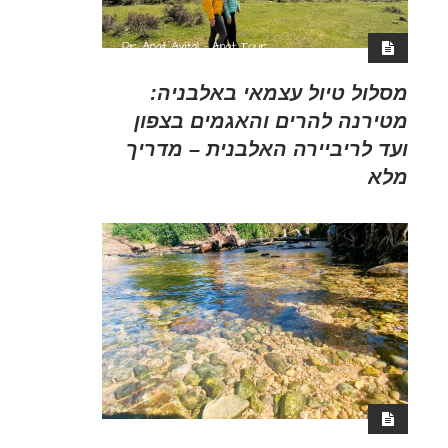
מסלול טיול עצמאי באלבניה:
מטירנה להרים והאגמים בצפון
ועד לריביירה האלבנית – מדריך
מלא