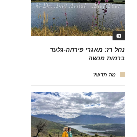
נחל רז: מאגרי פירחה-גלעד
ברמות מנשה
מה חדש?