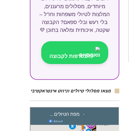
מיוחדים, מסלולים מרעננים,
המלצות לטיולי משפחות וחו"ל –
בלי רעש ובלי ספאם? הקבוצה
שקטה, איכותית ומלאה בתוכן 💜
להצטרפות לקבוצה
מצאו מסלולי טיולים וניווט אינטראקטיבי