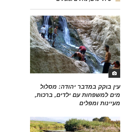
עין בוקק במדבר יהודה: מסלול
מים למשפחות עם ילדים, ברכות,
מעיינות ומפלים