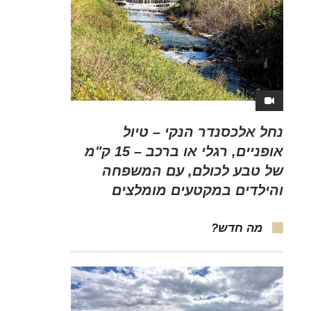
נחל אלכסנדר הנקי – טיול
אופניים, רגלי או ברכב – 15 ק"מ
של טבע לכולם, עם המשפחה
והילדים במקטעים מומלצים
מה חדש?