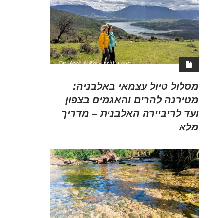
מסלול טיול עצמאי באלבניה:
מטירנה להרים והאגמים בצפון
ועד לריביירה האלבנית – מדריך
מלא