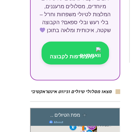
מיוחדים, מסלולים מרעננים,
המלצות לטיולי משפחות וחו"ל –
בלי רעש ובלי ספאם? הקבוצה
שקטה, איכותית ומלאה בתוכן
להצטרפות לקבוצה
מצאו מסלולי טיולים וניווט אינטראקטיבי