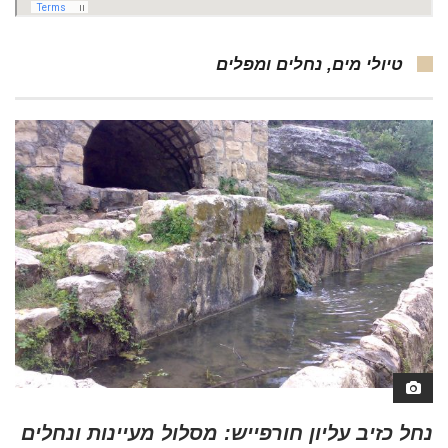
טיולי מים, נחלים ומפלים
נחל כזיב עליון חורפייש: מסלול מעיינות ונחלים