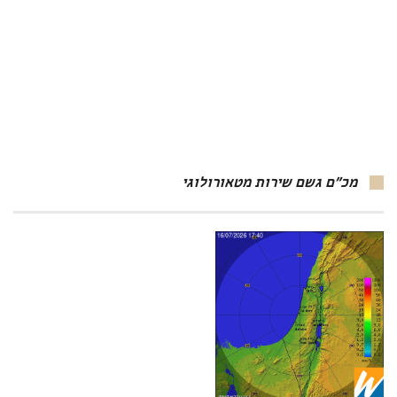
מכ"ם גשם שירות מטאורולוגי