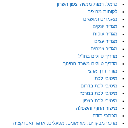
כרמל, רמות מנשה וצפון השרון
לקוחות מרוצים
מאמרים ומושגים
מגדיר יונקים
מגדיר עופות
מגדיר עצים
מגדיר צמחים
מדריך טיולים בחו"ל
מדריך טיולים משרד החינוך
מורה דרך ארצי
מיטיבי לכת
מיטיבי לכת בדרום
מיטיבי לכת במרכז
מיטיבי לכת בצפון
מישור החוף והשפלה
מכתבי תודה
מרכזי מבקרים, מוזיאונים, מפעלים, אתגר ואטרקציה