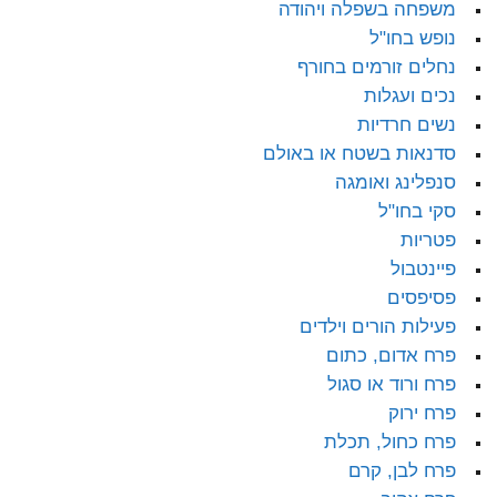
משפחה בשפלה ויהודה
נופש בחו"ל
נחלים זורמים בחורף
נכים ועגלות
נשים חרדיות
סדנאות בשטח או באולם
סנפלינג ואומגה
סקי בחו"ל
פטריות
פיינטבול
פסיפסים
פעילות הורים וילדים
פרח אדום, כתום
פרח ורוד או סגול
פרח ירוק
פרח כחול, תכלת
פרח לבן, קרם