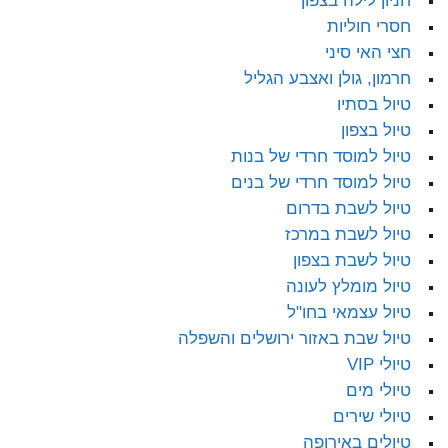
חניון לילה בצפון
חסרי חוליות
חצי האי סיני
חרמון, גולן ואצבע הגליל
טיול בסתיו
טיול בצפון
טיול למוסד חרדי של בנות
טיול למוסד חרדי של בנים
טיול לשבת בדרום
טיול לשבת במרכז
טיול לשבת בצפון
טיול מומלץ לעונה
טיול עצמאי בחו"ל
טיול שבת באזור ירושלים והשפלה
טיולי VIP
טיולי מים
טיולי שירים
טיולים באירופה