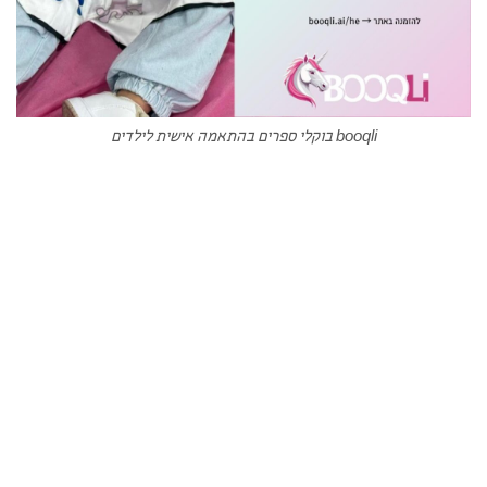
booqli בוקלי ספרים בהתאמה אישית לילדים