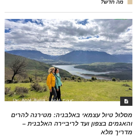
מה חדש?
מסלול טיול עצמאי באלבניה: מטירנה להרים
והאגמים בצפון ועד לריביירה האלבנית –
מדריך מלא