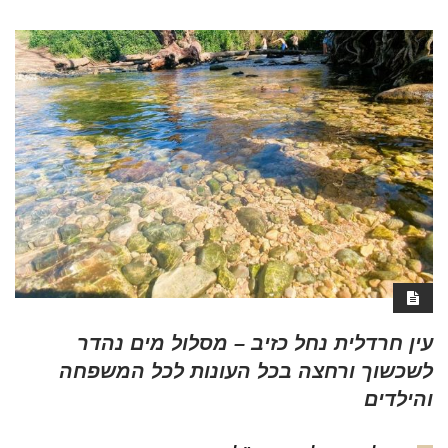
עין חרדלית נחל כזיב – מסלול מים נהדר
לשכשוך ורחצה בכל העונות לכל המשפחה
והילדים