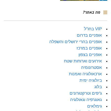
מה באתר?
VIP בחו"ל
אופניים בדרום
אופניים בהרי ירושלים והשפלה
אופניים במרכז
אופניים בצפון
אירועים וארוחות שטח
אסטרונומיה
ארכאולוגיה ואמנות
ביולוגיה ימית
בלוג
ג'יפים וטרקטורונים
גאוגרפיה וגאולוגיה
גימלאים