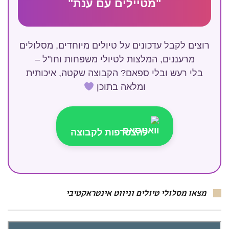
"מטיילים עם ענת"
רוצים לקבל עדכונים על טיולים מיוחדים, מסלולים
מרעננים, המלצות לטיולי משפחות וחו"ל –
בלי רעש ובלי ספאם? הקבוצה שקטה, איכותית
ומלאה בתוכן
להצטרפות לקבוצה
מצאו מסלולי טיולים וניווט אינטראקטיבי