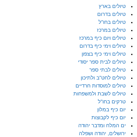
טיולים בארץ
טיולים בדרום
טיולים בחו"ל
טיולים במרכז
טיולים ויום כיף במרכז
טיולים וימי כיף בדרום
טיולים וימי כיף בצפון
טיולים לבית ספר יסודי
טיולים לבתי ספר
טיולים לחט"ב ולתיכון
טיולים למוסדות חרדיים
טיולים לשבת ולמשפחות
טרקים בחו"ל
יום כיף במלון
יום כיף לקבוצות
ים המלח ומדבר יהודה
ירושלים, יהודה ושפלה