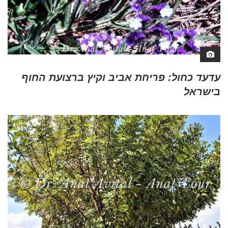
עדעד כחול: פריחת אביב וקיץ ברצועת החוף
בישראל