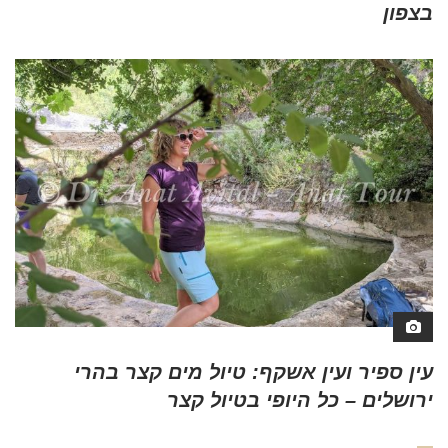
בצפון
עין ספיר ועין אשקף: טיול מים קצר בהרי
ירושלים – כל היופי בטיול קצר