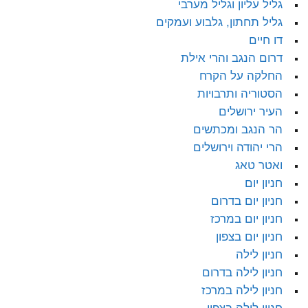
גליל עליון וגליל מערבי
גליל תחתון, גלבוע ועמקים
דו חיים
דרום הנגב והרי אילת
החלקה על הקרח
הסטוריה ותרבויות
העיר ירושלים
הר הנגב ומכתשים
הרי יהודה וירושלים
ואטר טאג
חניון יום
חניון יום בדרום
חניון יום במרכז
חניון יום בצפון
חניון לילה
חניון לילה בדרום
חניון לילה במרכז