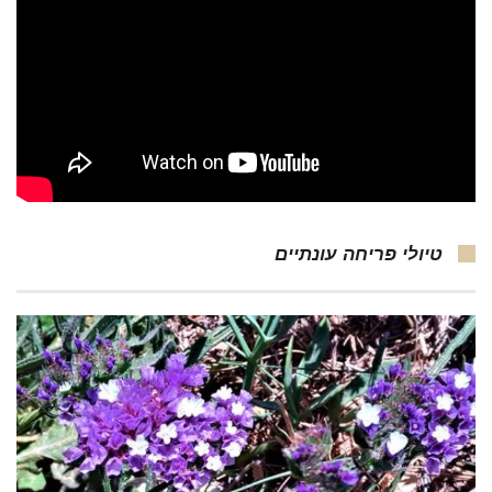
טיולי פריחה עונתיים