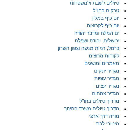
טיולים לשבת ולמשפחות
טרקים בחו"ל
יום כיף במלון
יום כיף לקבוצות
ים המלח ומדבר יהודה
ירושלים, יהודה ושפלה
כרמל, רמות מנשה וצפון השרון
לקוחות מרוצים
מאמרים ומושגים
מגדיר יונקים
מגדיר עופות
מגדיר עצים
מגדיר צמחים
מדריך טיולים בחו"ל
מדריך טיולים משרד החינוך
מורה דרך ארצי
מיטיבי לכת