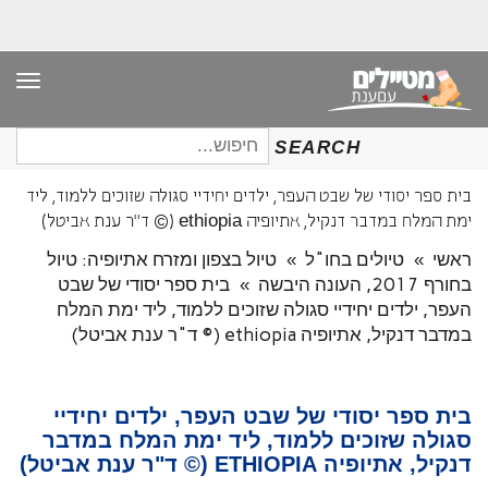
תפר
חיפוש
SEARCH
עבור:
בית ספר יסודי של שבט העפר, ילדים יחידיי סגולה שזוכים ללמוד, ליד
ימת המלח במדבר דנקיל, אתיופיה ethiopia (© ד"ר ענת אביטל)
ראשי
»
טיולים בחו"ל
»
טיול בצפון ומזרח אתיופיה: טיול
בחורף 2017, העונה היבשה
»
בית ספר יסודי של שבט
העפר, ילדים יחידיי סגולה שזוכים ללמוד, ליד ימת המלח
במדבר דנקיל, אתיופיה ethiopia (© ד"ר ענת אביטל)
בית ספר יסודי של שבט העפר, ילדים יחידיי
סגולה שזוכים ללמוד, ליד ימת המלח במדבר
דנקיל, אתיופיה ETHIOPIA (© ד"ר ענת אביטל)