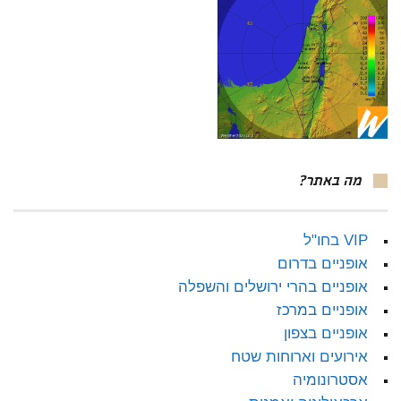
מה באתר?
VIP בחו"ל
אופניים בדרום
אופניים בהרי ירושלים והשפלה
אופניים במרכז
אופניים בצפון
אירועים וארוחות שטח
אסטרונומיה