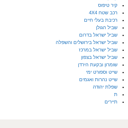
קיר טיפוס
רכב שטח 4X4
רכיבת בעלי חיים
שביל הגולן
שביל ישראל בדרום
שביל ישראל בירושלים והשפלה
שביל ישראל במרכז
שביל ישראל בצפון
שומרון ובקעת הירדן
שייט וספורט ימי
שייט נהרות ואגמים
שפלת יהודה
ת
תיירים