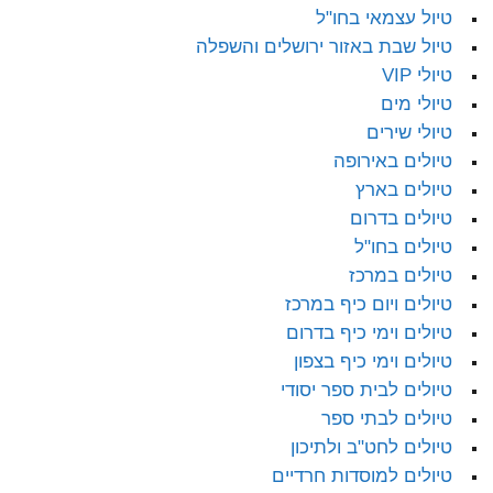
טיול עצמאי בחו"ל
טיול שבת באזור ירושלים והשפלה
טיולי VIP
טיולי מים
טיולי שירים
טיולים באירופה
טיולים בארץ
טיולים בדרום
טיולים בחו"ל
טיולים במרכז
טיולים ויום כיף במרכז
טיולים וימי כיף בדרום
טיולים וימי כיף בצפון
טיולים לבית ספר יסודי
טיולים לבתי ספר
טיולים לחט"ב ולתיכון
טיולים למוסדות חרדיים