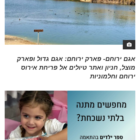
אגם ירוחם- פארק ירוחם: אגם גדול ופארק
מוצל, חניון ואתר טיולים אל פריחת אירוס
ירוחם וחלמוניות