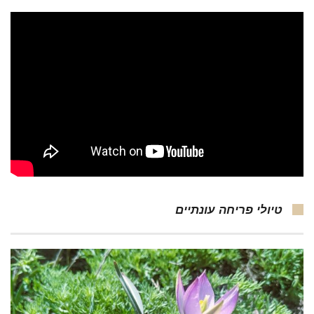
טיולי פריחה עונתיים