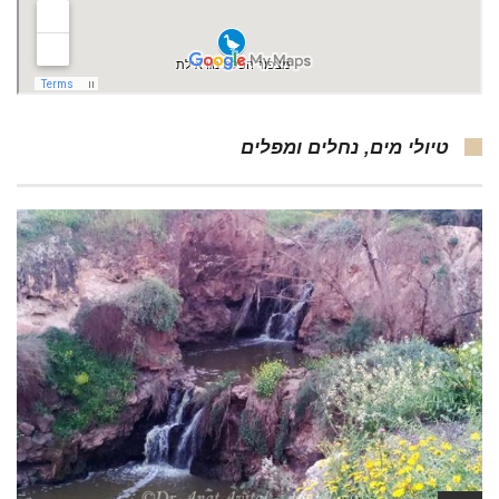
טיולי מים, נחלים ומפלים