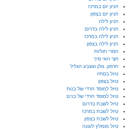
חניון יום במרכז
חניון יום בצפון
חניון לילה
חניון לילה בדרום
חניון לילה במרכז
חניון לילה בצפון
חסרי חוליות
חצי האי סיני
חרמון, גולן ואצבע הגליל
טיול בסתיו
טיול בצפון
טיול למוסד חרדי של בנות
טיול למוסד חרדי של בנים
טיול לשבת בדרום
טיול לשבת במרכז
טיול לשבת בצפון
טיול מומלץ לעונה