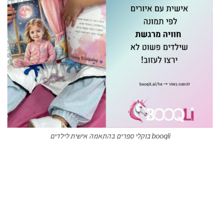
booqli בוקלי ספרים בהתאמה אישית לילדים