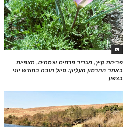
פריחת קיץ, מגדיר פרחים וצמחים, תצפיות
באתר החרמון העליון: טיול חובה בחודש יוני
בצפון