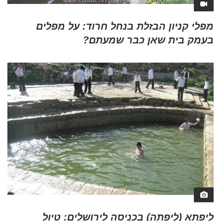
מפלי קניון הבזלת בנחל חרוד: על מפלים
בעמק בית שאן כבר שמעתם?
ליפתא (ליפתה) בכניסה לירושלים: טיול