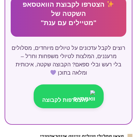
הצטרפו לקבוצת הוואטסאפ
השקטה של
"מטיילים עם ענת"
רוצים לקבל עדכונים על טיולים מיוחדים, מסלולים
מרעננים, המלצות לטיולי משפחות וחו"ל –
בלי רעש ובלי ספאם? הקבוצה שקטה, איכותית
ומלאה בתוכן
להצטרפות לקבוצה