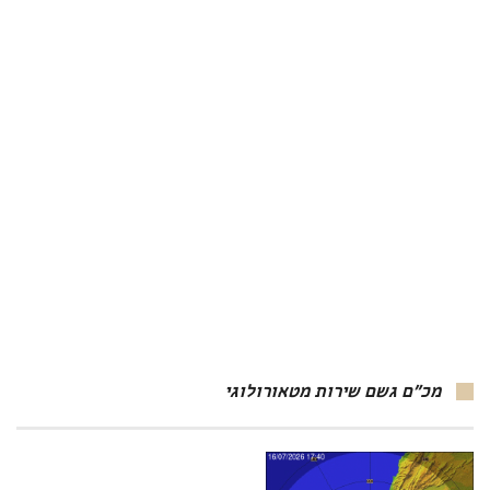
מכ"ם גשם שירות מטאורולוגי