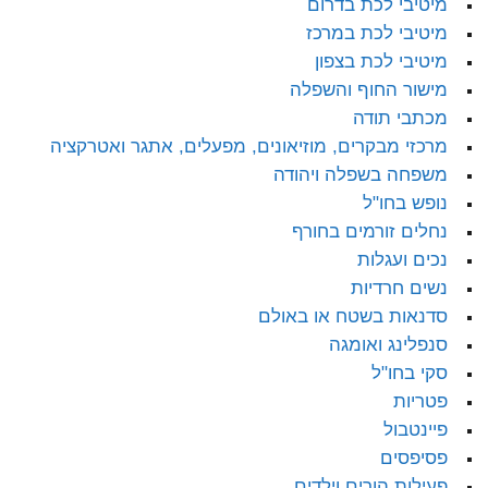
מיטיבי לכת בדרום
מיטיבי לכת במרכז
מיטיבי לכת בצפון
מישור החוף והשפלה
מכתבי תודה
מרכזי מבקרים, מוזיאונים, מפעלים, אתגר ואטרקציה
משפחה בשפלה ויהודה
נופש בחו"ל
נחלים זורמים בחורף
נכים ועגלות
נשים חרדיות
סדנאות בשטח או באולם
סנפלינג ואומגה
סקי בחו"ל
פטריות
פיינטבול
פסיפסים
פעילות הורים וילדים