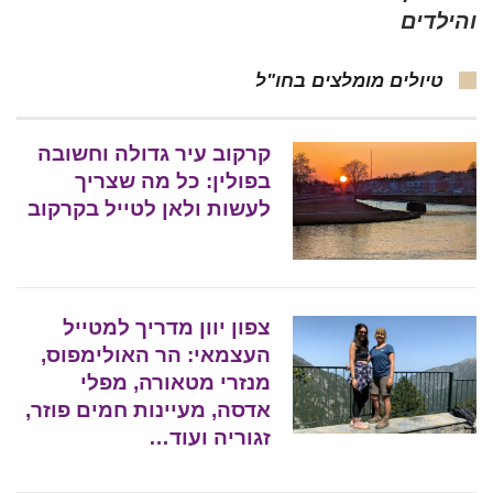
והילדים
טיולים מומלצים בחו"ל
קרקוב עיר גדולה וחשובה
בפולין: כל מה שצריך
לעשות ולאן לטייל בקרקוב
צפון יוון מדריך למטייל
העצמאי: הר האולימפוס,
מנזרי מטאורה, מפלי
אדסה, מעיינות חמים פוזר,
זגוריה ועוד…