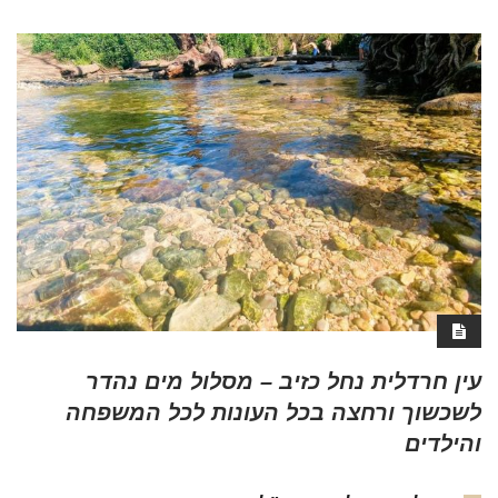
עין חרדלית נחל כזיב – מסלול מים נהדר
לשכשוך ורחצה בכל העונות לכל המשפחה
והילדים