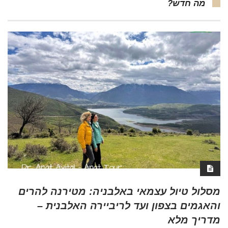
מה חדש?
מסלול טיול עצמאי באלבניה: מטירנה להרים
והאגמים בצפון ועד לריביירה האלבנית –
מדריך מלא