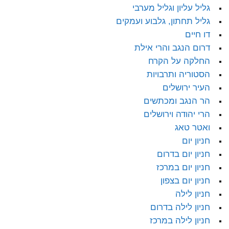
גליל עליון וגליל מערבי
גליל תחתון, גלבוע ועמקים
דו חיים
דרום הנגב והרי אילת
החלקה על הקרח
הסטוריה ותרבויות
העיר ירושלים
הר הנגב ומכתשים
הרי יהודה וירושלים
ואטר טאג
חניון יום
חניון יום בדרום
חניון יום במרכז
חניון יום בצפון
חניון לילה
חניון לילה בדרום
חניון לילה במרכז