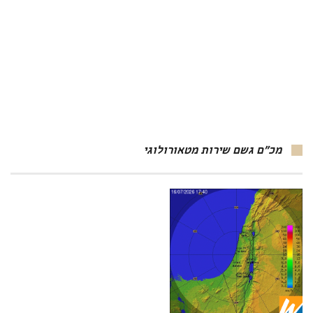
מכ"ם גשם שירות מטאורולוגי