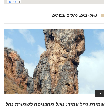
טיולי מים, נחלים ומפלים
שמורת נחל עמוד: טיול מהכניסה לשמורת נחל