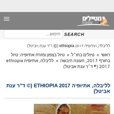
תפר
חיפוש
SEARCH
עבור:
לליבלה, אתיופיה ethiopia 2017 (© ד"ר ענת אביטל)
ראשי
»
טיולים בחו"ל
»
טיול בצפון ומזרח אתיופיה: טיול
בחורף 2017, העונה היבשה
»
לליבלה, אתיופיה ethiopia
2017 (© ד"ר ענת אביטל)
לליבלה, אתיופיה ETHIOPIA 2017 (© ד"ר ענת
אביטל)