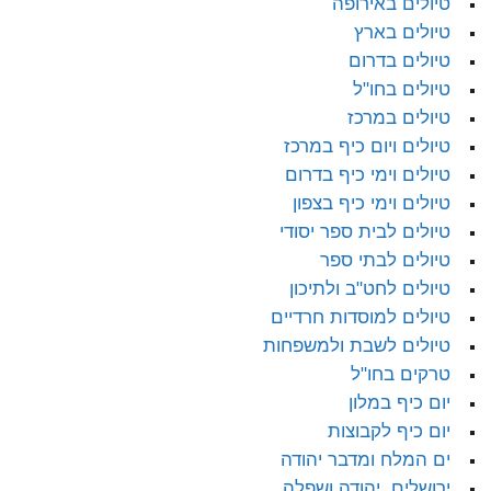
טיולים באירופה
טיולים בארץ
טיולים בדרום
טיולים בחו"ל
טיולים במרכז
טיולים ויום כיף במרכז
טיולים וימי כיף בדרום
טיולים וימי כיף בצפון
טיולים לבית ספר יסודי
טיולים לבתי ספר
טיולים לחט"ב ולתיכון
טיולים למוסדות חרדיים
טיולים לשבת ולמשפחות
טרקים בחו"ל
יום כיף במלון
יום כיף לקבוצות
ים המלח ומדבר יהודה
ירושלים, יהודה ושפלה