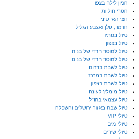
חניון לילה בצפון
חסרי חוליות
חצי האי סיני
חרמון, גולן ואצבע הגליל
טיול בסתיו
טיול בצפון
טיול למוסד חרדי של בנות
טיול למוסד חרדי של בנים
טיול לשבת בדרום
טיול לשבת במרכז
טיול לשבת בצפון
טיול מומלץ לעונה
טיול עצמאי בחו"ל
טיול שבת באזור ירושלים והשפלה
טיולי VIP
טיולי מים
טיולי שירים