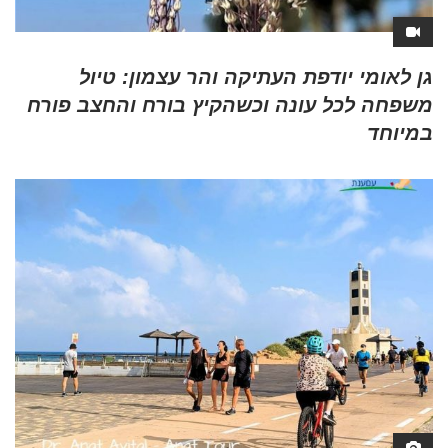
גן לאומי יודפת העתיקה והר עצמון: טיול
משפחה לכל עונה וכשהקיץ בורח והחצב פורח
במיוחד