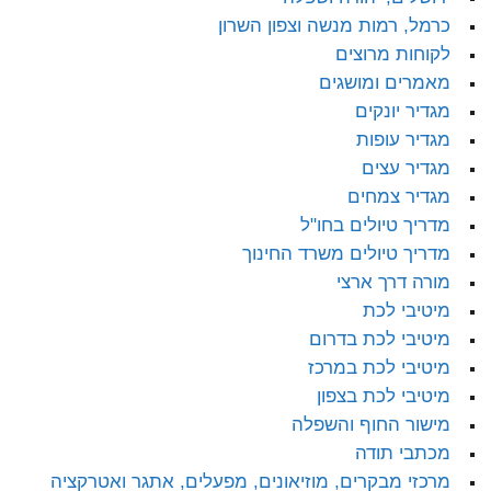
כרמל, רמות מנשה וצפון השרון
לקוחות מרוצים
מאמרים ומושגים
מגדיר יונקים
מגדיר עופות
מגדיר עצים
מגדיר צמחים
מדריך טיולים בחו"ל
מדריך טיולים משרד החינוך
מורה דרך ארצי
מיטיבי לכת
מיטיבי לכת בדרום
מיטיבי לכת במרכז
מיטיבי לכת בצפון
מישור החוף והשפלה
מכתבי תודה
מרכזי מבקרים, מוזיאונים, מפעלים, אתגר ואטרקציה