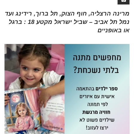
מרינה הרצליה, חוף הצוק, תל ברוך, רידינג ועד
נמל תל אביב – שביל ישראל מקטע 18 : ברגל
או באופניים