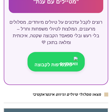
"מטיילים עם ענת"
רוצים לקבל עדכונים על טיולים מיוחדים, מסלולים
מרעננים, המלצות לטיולי משפחות וחו"ל –
בלי רעש ובלי ספאם? הקבוצה שקטה, איכותית
ומלאה בתוכן 💜
להצטרפות לקבוצה
מצאו מסלולי טיולים וניווט אינטראקטיבי