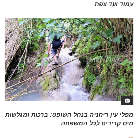
עמוד ועד צפת
מפלי עין ריחניה בנחל השופט: ברכות ומגלשות
מים קרירים לכל המשפחה