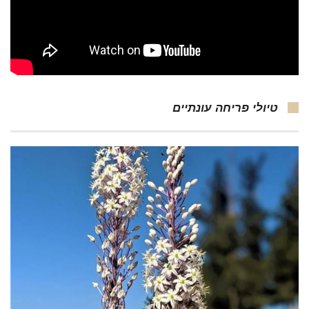
טיולי פריחה עונתיים