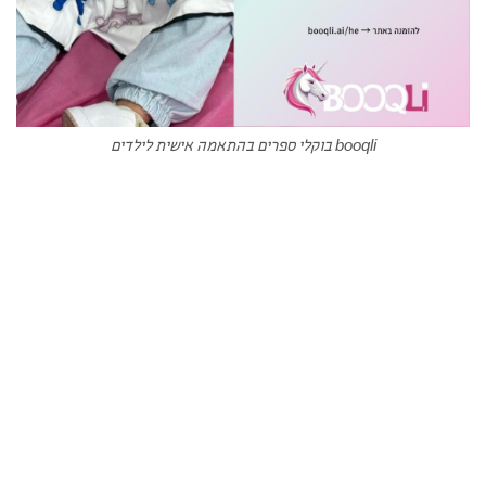
booqli בוקלי ספרים בהתאמה אישית לילדים