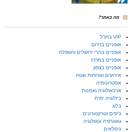
מה באתר?
VIP בחו"ל
אופניים בדרום
אופניים בהרי ירושלים והשפלה
אופניים במרכז
אופניים בצפון
אירועים וארוחות שטח
אסטרונומיה
ארכאולוגיה ואמנות
ביולוגיה ימית
בלוג
ג'יפים וטרקטורונים
גאוגרפיה וגאולוגיה
גימלאים