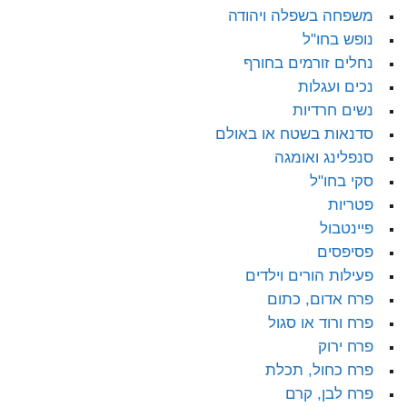
משפחה בשפלה ויהודה
נופש בחו"ל
נחלים זורמים בחורף
נכים ועגלות
נשים חרדיות
סדנאות בשטח או באולם
סנפלינג ואומגה
סקי בחו"ל
פטריות
פיינטבול
פסיפסים
פעילות הורים וילדים
פרח אדום, כתום
פרח ורוד או סגול
פרח ירוק
פרח כחול, תכלת
פרח לבן, קרם