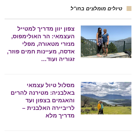
טיולים מומלצים בחו"ל
צפון יוון מדריך למטייל
העצמאי: הר האולימפוס,
מנזרי מטאורה, מפלי
אדסה, מעיינות חמים פוזר,
זגוריה ועוד…
מסלול טיול עצמאי
באלבניה: מטירנה להרים
והאגמים בצפון ועד
לריביירה האלבנית –
מדריך מלא