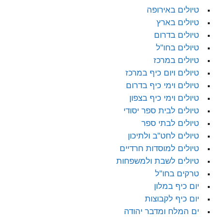
טיולים באירופה
טיולים בארץ
טיולים בדרום
טיולים בחו"ל
טיולים במרכז
טיולים ויום כיף במרכז
טיולים וימי כיף בדרום
טיולים וימי כיף בצפון
טיולים לבית ספר יסודי
טיולים לבתי ספר
טיולים לחט"ב ולתיכון
טיולים למוסדות חרדיים
טיולים לשבת ולמשפחות
טרקים בחו"ל
יום כיף במלון
יום כיף לקבוצות
ים המלח ומדבר יהודה