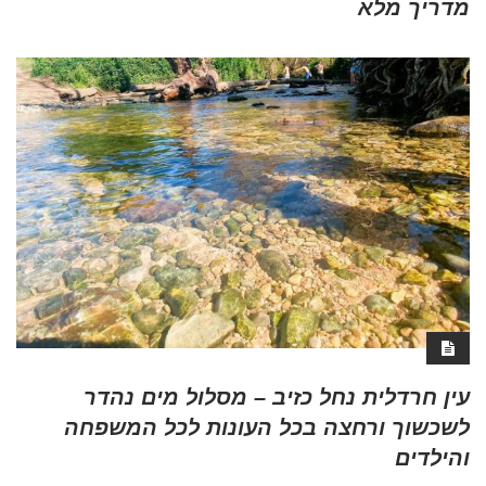
מדריך מלא
עין חרדלית נחל כזיב – מסלול מים נהדר
לשכשוך ורחצה בכל העונות לכל המשפחה
והילדים