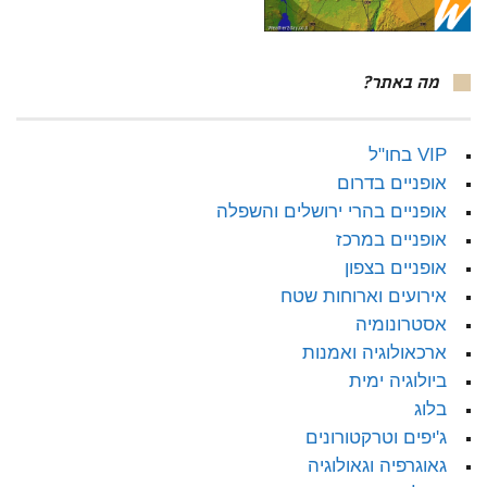
מה באתר?
VIP בחו"ל
אופניים בדרום
אופניים בהרי ירושלים והשפלה
אופניים במרכז
אופניים בצפון
אירועים וארוחות שטח
אסטרונומיה
ארכאולוגיה ואמנות
ביולוגיה ימית
בלוג
ג'יפים וטרקטורונים
גאוגרפיה וגאולוגיה