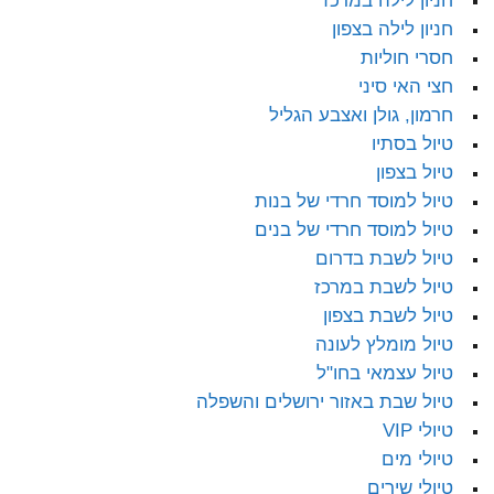
חניון לילה במרכז
חניון לילה בצפון
חסרי חוליות
חצי האי סיני
חרמון, גולן ואצבע הגליל
טיול בסתיו
טיול בצפון
טיול למוסד חרדי של בנות
טיול למוסד חרדי של בנים
טיול לשבת בדרום
טיול לשבת במרכז
טיול לשבת בצפון
טיול מומלץ לעונה
טיול עצמאי בחו"ל
טיול שבת באזור ירושלים והשפלה
טיולי VIP
טיולי מים
טיולי שירים