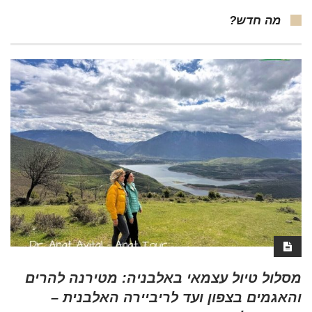
מה חדש?
מסלול טיול עצמאי באלבניה: מטירנה להרים
והאגמים בצפון ועד לריביירה האלבנית –