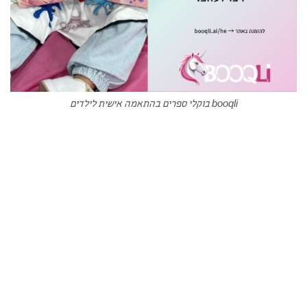
booqli בוקלי ספרים בהתאמה אישית לילדים