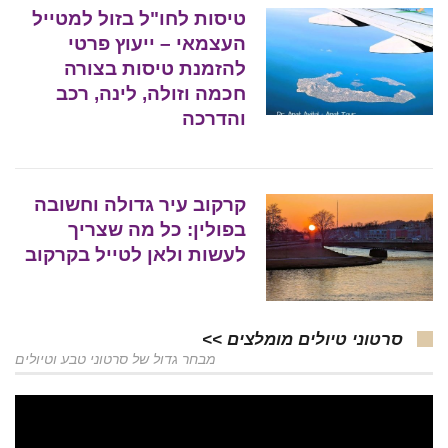
טיסות לחו"ל בזול למטייל
העצמאי – ייעוץ פרטי
להזמנת טיסות בצורה
חכמה וזולה, לינה, רכב
והדרכה
קרקוב עיר גדולה וחשובה
בפולין: כל מה שצריך
לעשות ולאן לטייל בקרקוב
סרטוני טיולים מומלצים >>
מבחר גדול של סרטוני טבע וטיולים