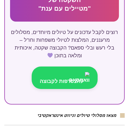
"מטיילים עם ענת"
רוצים לקבל עדכונים על טיולים מיוחדים, מסלולים
מרעננים, המלצות לטיולי משפחות וחו"ל –
בלי רעש ובלי ספאם? הקבוצה שקטה, איכותית
ומלאה בתוכן
להצטרפות לקבוצה
מצאו מסלולי טיולים וניווט אינטראקטיבי