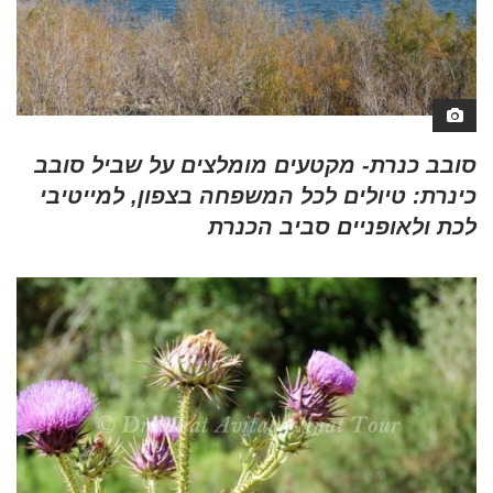
סובב כנרת- מקטעים מומלצים על שביל סובב
כינרת: טיולים לכל המשפחה בצפון, למייטיבי
לכת ולאופניים סביב הכנרת