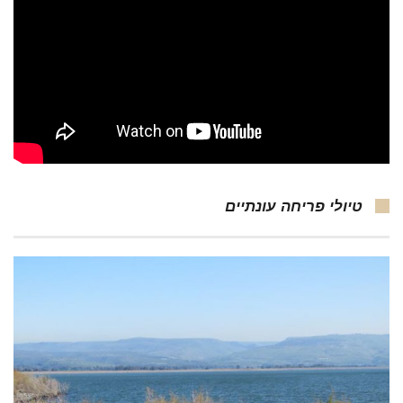
טיולי פריחה עונתיים