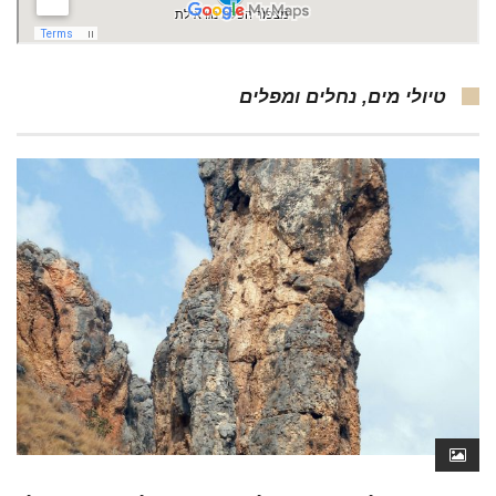
טיולי מים, נחלים ומפלים