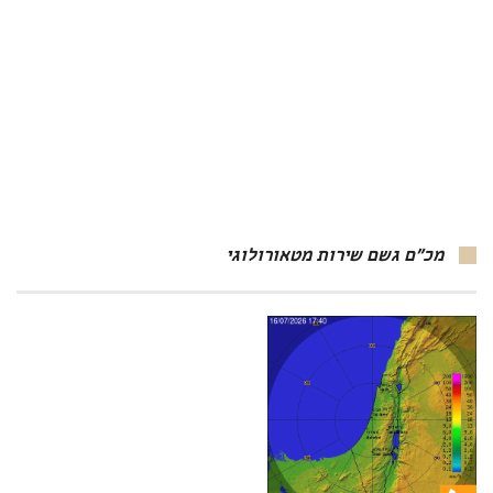
מכ"ם גשם שירות מטאורולוגי