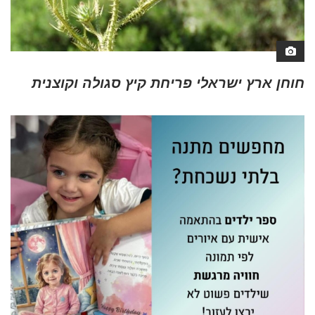
חוחן ארץ ישראלי פריחת קיץ סגולה וקוצנית