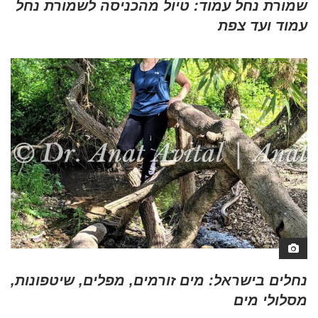
שמורת נחל עמוד: טיול מהכניסה לשמורת נחל
עמוד ועד צפת
נחלים בישראל: מים זורמים, מפלים, שיטפונות,
מסלולי מים