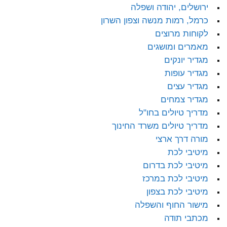
ירושלים, יהודה ושפלה
כרמל, רמות מנשה וצפון השרון
לקוחות מרוצים
מאמרים ומושגים
מגדיר יונקים
מגדיר עופות
מגדיר עצים
מגדיר צמחים
מדריך טיולים בחו"ל
מדריך טיולים משרד החינוך
מורה דרך ארצי
מיטיבי לכת
מיטיבי לכת בדרום
מיטיבי לכת במרכז
מיטיבי לכת בצפון
מישור החוף והשפלה
מכתבי תודה