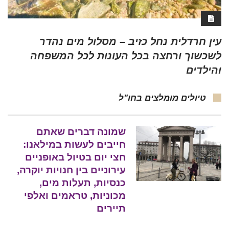
עין חרדלית נחל כזיב – מסלול מים נהדר
לשכשוך ורחצה בכל העונות לכל המשפחה
והילדים
טיולים מומלצים בחו"ל
שמונה דברים שאתם
חייבים לעשות במילאנו:
חצי יום בטיול באופניים
עירוניים בין חנויות יוקרה,
כנסיות, תעלות מים,
מכוניות, טראמים ואלפי
תיירים