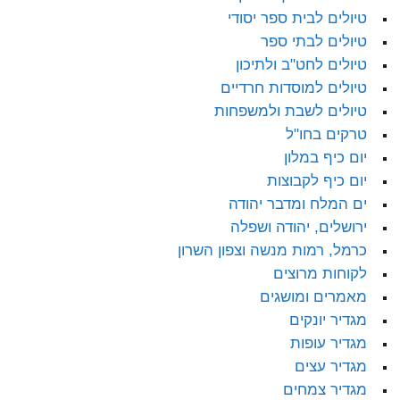
טיולים לבית ספר יסודי
טיולים לבתי ספר
טיולים לחט"ב ולתיכון
טיולים למוסדות חרדיים
טיולים לשבת ולמשפחות
טרקים בחו"ל
יום כיף במלון
יום כיף לקבוצות
ים המלח ומדבר יהודה
ירושלים, יהודה ושפלה
כרמל, רמות מנשה וצפון השרון
לקוחות מרוצים
מאמרים ומושגים
מגדיר יונקים
מגדיר עופות
מגדיר עצים
מגדיר צמחים