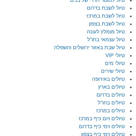
טיול למוסד חרדי של בנים
טיול לשבת בדרום
טיול לשבת במרכז
טיול לשבת בצפון
טיול מומלץ לעונה
טיול עצמאי בחו"ל
טיול שבת באזור ירושלים והשפלה
טיולי VIP
טיולי מים
טיולי שירים
טיולים באירופה
טיולים בארץ
טיולים בדרום
טיולים בחו"ל
טיולים במרכז
טיולים ויום כיף במרכז
טיולים וימי כיף בדרום
טיולים וימי כיף בצפון