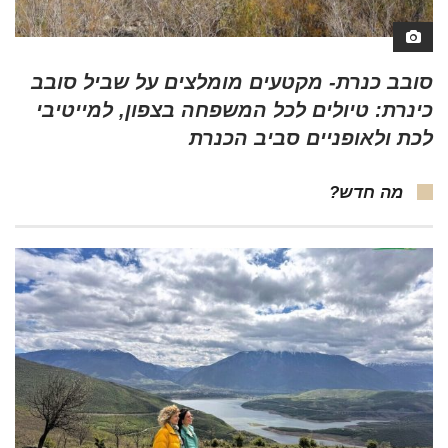
סובב כנרת- מקטעים מומלצים על שביל סובב
כינרת: טיולים לכל המשפחה בצפון, למייטיבי
לכת ולאופניים סביב הכנרת
מה חדש?