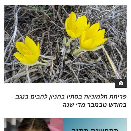
פריחת חלמוניות בסתיו בחניון להבים בנגב –
בחודש נובמבר מדי שנה