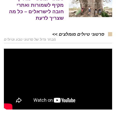
מקיף לשמורות ואתרי
חובה לישראלים – כל מה
שצריך לדעת
סרטוני טיולים מומלצים >>
מבחר גדול של סרטוני טבע וטיולים