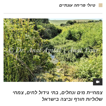
טיולי פריחה עונתיים
צמחיית מים ונחלים, בתי גידול לחים, צמחי
שלוליות חורף וביצה בישראל