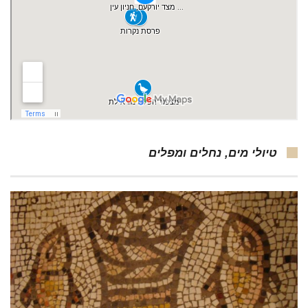
טיולי מים, נחלים ומפלים