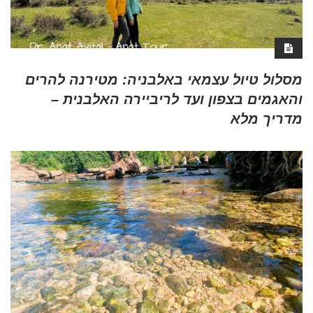
מסלול טיול עצמאי באלבניה: מטירנה להרים
והאגמים בצפון ועד לריביירה האלבנית –
מדריך מלא