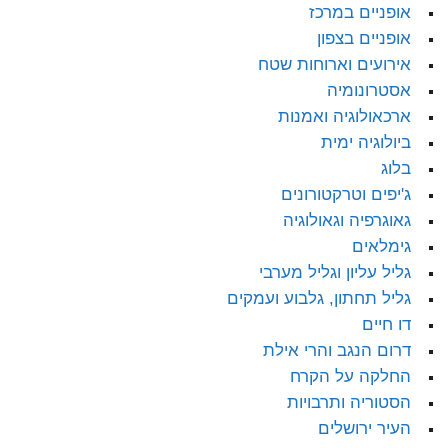
אופניים במרכז
אופניים בצפון
אירועים וארוחות שטח
אסטרונומיה
ארכאולוגיה ואמנות
ביולוגיה ימית
בלוג
ג'יפים וטרקטורונים
גאוגרפיה וגאולוגיה
גימלאים
גליל עליון וגליל מערבי
גליל תחתון, גלבוע ועמקים
דו חיים
דרום הנגב והרי אילת
החלקה על הקרח
הסטוריה ותרבויות
העיר ירושלים