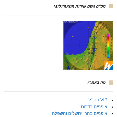
מכ"ם גשם שירות מטאורולוגי
מה באתר?
VIP בחו"ל
אופניים בדרום
אופניים בהרי ירושלים והשפלה