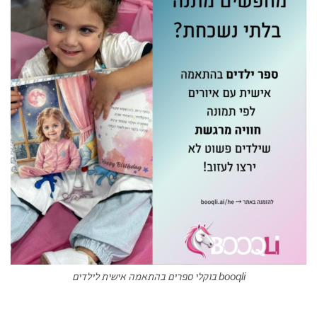
booqli בוקלי ספרים בהתאמה אישית לילדים