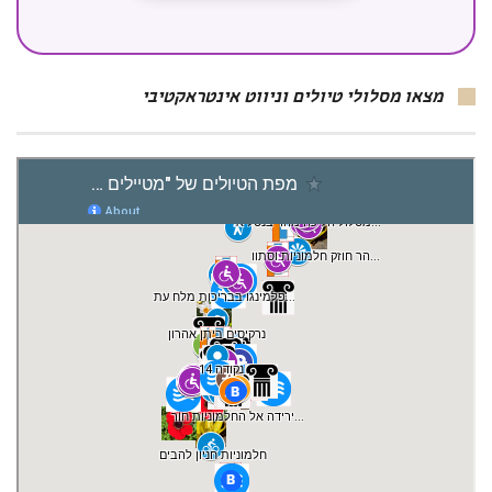
מצאו מסלולי טיולים וניווט אינטראקטיבי