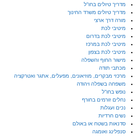
מדריך טיולים בחו"ל
מדריך טיולים משרד החינוך
מורה דרך ארצי
מיטיבי לכת
מיטיבי לכת בדרום
מיטיבי לכת במרכז
מיטיבי לכת בצפון
מישור החוף והשפלה
מכתבי תודה
מרכזי מבקרים, מוזיאונים, מפעלים, אתגר ואטרקציה
משפחה בשפלה ויהודה
נופש בחו"ל
נחלים זורמים בחורף
נכים ועגלות
נשים חרדיות
סדנאות בשטח או באולם
סנפלינג ואומגה