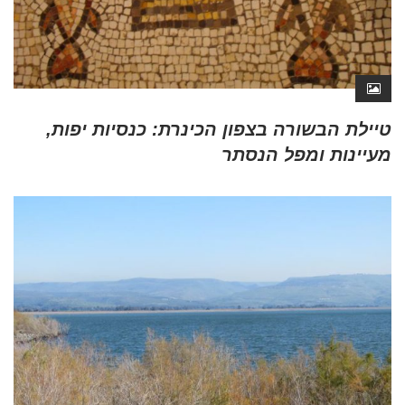
טיילת הבשורה בצפון הכינרת: כנסיות יפות,
מעיינות ומפל הנסתר