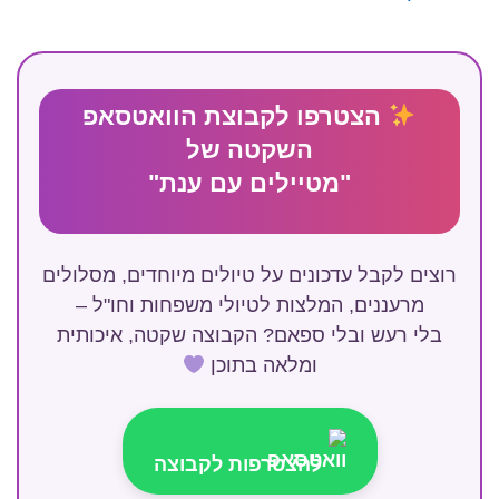
הצטרפו לקבוצת הוואטסאפ
השקטה של
"מטיילים עם ענת"
רוצים לקבל עדכונים על טיולים מיוחדים, מסלולים
מרעננים, המלצות לטיולי משפחות וחו"ל –
בלי רעש ובלי ספאם? הקבוצה שקטה, איכותית
ומלאה בתוכן
להצטרפות לקבוצה