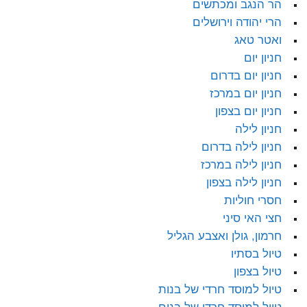
הר הנגב ומכתשים
הרי יהודה וירושלים
ואטר טאג
חניון יום
חניון יום בדרום
חניון יום במרכז
חניון יום בצפון
חניון לילה
חניון לילה בדרום
חניון לילה במרכז
חניון לילה בצפון
חסרי חוליות
חצי האי סיני
חרמון, גולן ואצבע הגליל
טיול בסתיו
טיול בצפון
טיול למוסד חרדי של בנות