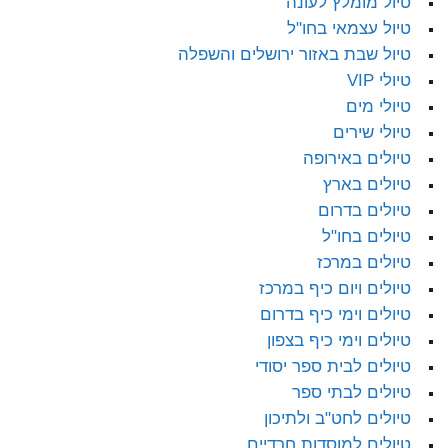
טיול מומלץ לעונה
טיול עצמאי בחו"ל
טיול שבת באזור ירושלים והשפלה
טיולי VIP
טיולי מים
טיולי שירים
טיולים באירופה
טיולים בארץ
טיולים בדרום
טיולים בחו"ל
טיולים במרכז
טיולים ויום כיף במרכז
טיולים וימי כיף בדרום
טיולים וימי כיף בצפון
טיולים לבית ספר יסודי
טיולים לבתי ספר
טיולים לחט"ב ולתיכון
טיולים למוסדות חרדיים