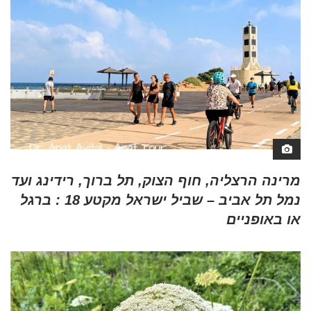
מרינה הרצליה, חוף הצוק, תל ברוך, רידינג ועד
נמל תל אביב – שביל ישראל מקטע 18 : ברגל
או באופניים