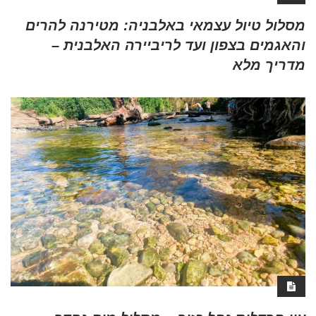
מסלול טיול עצמאי באלבניה: מטירנה להרים
והאגמים בצפון ועד לריביירה האלבנית –
מדריך מלא