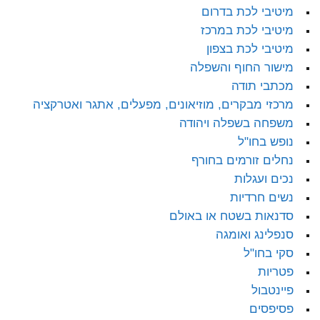
מיטיבי לכת בדרום
מיטיבי לכת במרכז
מיטיבי לכת בצפון
מישור החוף והשפלה
מכתבי תודה
מרכזי מבקרים, מוזיאונים, מפעלים, אתגר ואטרקציה
משפחה בשפלה ויהודה
נופש בחו"ל
נחלים זורמים בחורף
נכים ועגלות
נשים חרדיות
סדנאות בשטח או באולם
סנפלינג ואומגה
סקי בחו"ל
פטריות
פיינטבול
פסיפסים