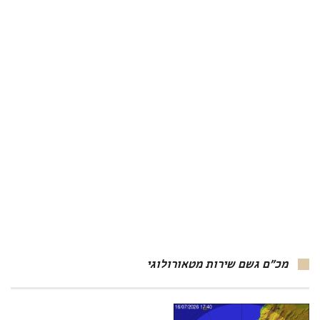
מכ"ם גשם שירות מטאורולוגי