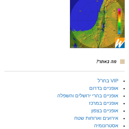
מה באתר?
VIP בחו"ל
אופניים בדרום
אופניים בהרי ירושלים והשפלה
אופניים במרכז
אופניים בצפון
אירועים וארוחות שטח
אסטרונומיה