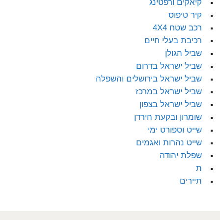
קיאקים ורפטינג
קיר טיפוס
רכב שטח 4X4
רכיבת בעלי חיים
שביל הגולן
שביל ישראל בדרום
שביל ישראל בירושלים והשפלה
שביל ישראל במרכז
שביל ישראל בצפון
שומרון ובקעת הירדן
שייט וספורט ימי
שייט נהרות ואגמים
שפלת יהודה
ת
תיירים