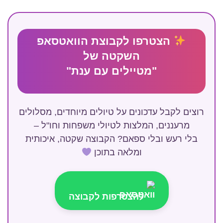
הצטרפו לקבוצת הוואטסאפ
השקטה של
"מטיילים עם ענת"
רוצים לקבל עדכונים על טיולים מיוחדים, מסלולים
מרעננים, המלצות לטיולי משפחות וחו"ל –
בלי רעש ובלי ספאם? הקבוצה שקטה, איכותית
ומלאה בתוכן
להצטרפות לקבוצה