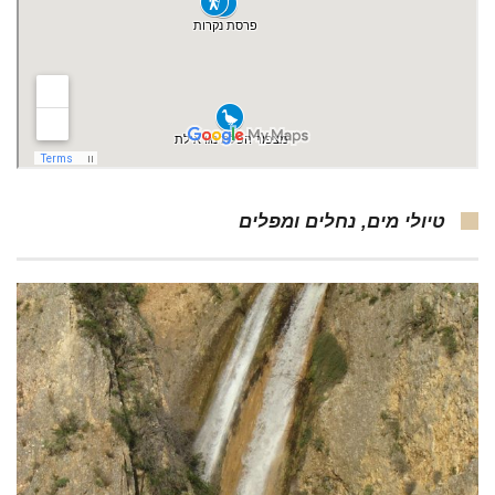
טיולי מים, נחלים ומפלים