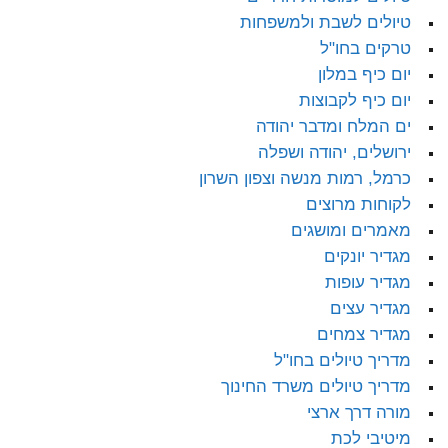
טיולים לשבת ולמשפחות
טרקים בחו"ל
יום כיף במלון
יום כיף לקבוצות
ים המלח ומדבר יהודה
ירושלים, יהודה ושפלה
כרמל, רמות מנשה וצפון השרון
לקוחות מרוצים
מאמרים ומושגים
מגדיר יונקים
מגדיר עופות
מגדיר עצים
מגדיר צמחים
מדריך טיולים בחו"ל
מדריך טיולים משרד החינוך
מורה דרך ארצי
מיטיבי לכת