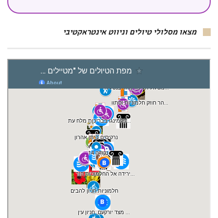
מצאו מסלולי טיולים וניווט אינטראקטיבי