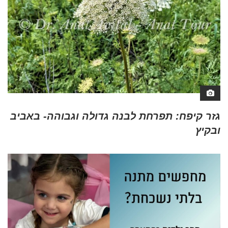
גזר קיפח: תפרחת לבנה גדולה וגבוהה- באביב
ובקיץ