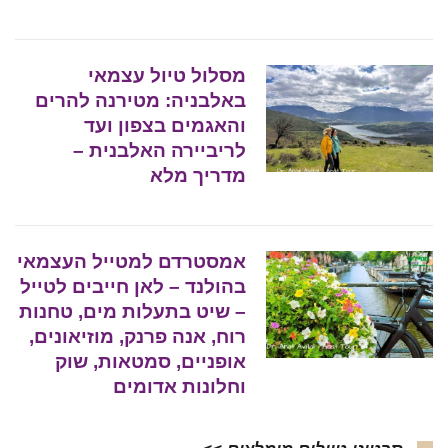
מסלול טיול עצמאי
באלבניה: מטירנה להרים
והאגמים בצפון ועד
לריביירה האלבנית –
מדריך מלא
אמסטרדם למטייל העצמאי
בהולנד – לאן חייבים לטייל
– שיט בתעלות מים, טחנות
רוח, אנה פרנק, מוזיאונים,
אופניים, סמטאות, שוק
וחלונות אדומים