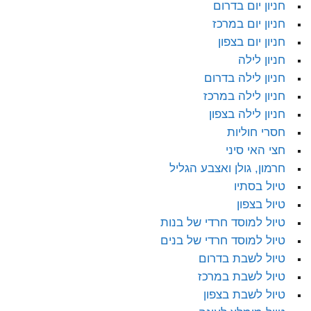
חניון יום בדרום
חניון יום במרכז
חניון יום בצפון
חניון לילה
חניון לילה בדרום
חניון לילה במרכז
חניון לילה בצפון
חסרי חוליות
חצי האי סיני
חרמון, גולן ואצבע הגליל
טיול בסתיו
טיול בצפון
טיול למוסד חרדי של בנות
טיול למוסד חרדי של בנים
טיול לשבת בדרום
טיול לשבת במרכז
טיול לשבת בצפון