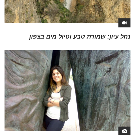
נחל עיון: שמורת טבע וטיול מים בצפון