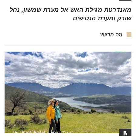
מאנדרטת מגילת האש אל מערת שמשון, נחל
שורק ומערת הנטיפים
מה חדש?