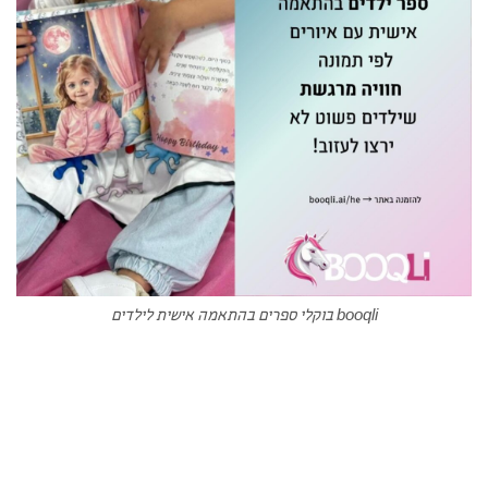
booqli בוקלי ספרים בהתאמה אישית לילדים