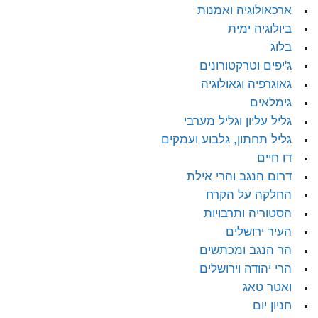
ארכאולוגיה ואמנות
ביולוגיה ימית
בלוג
ג'יפים וטרקטורונים
גאוגרפיה וגאולוגיה
גימלאים
גליל עליון וגליל מערבי
גליל תחתון, גלבוע ועמקים
דו חיים
דרום הנגב והרי אילת
החלקה על הקרח
הסטוריה ותרבויות
העיר ירושלים
הר הנגב ומכתשים
הרי יהודה וירושלים
ואטר טאג
חניון יום