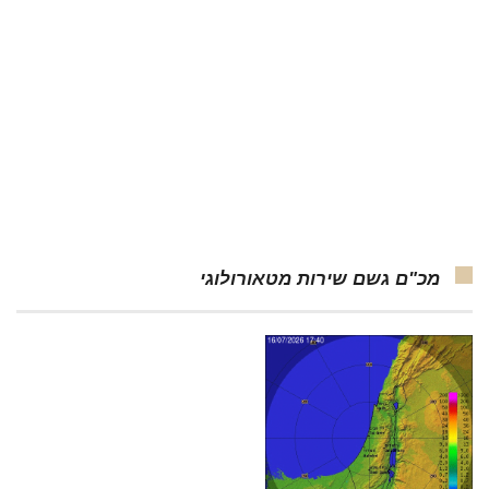
מכ"ם גשם שירות מטאורולוגי