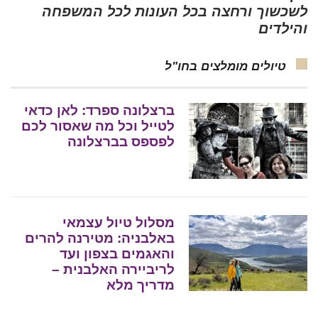
לשכשוך ורחצה בכל העונות לכל המשפחה
והילדים
טיולים מומלצים בחו"ל
ברצלונה ספרד: לאן כדאי
לטייל וכל מה שאסור לכם
לפספס בברצלונה
מסלול טיול עצמאי
באלבניה: מטירנה להרים
והאגמים בצפון ועד
לריביירה האלבנית –
מדריך מלא