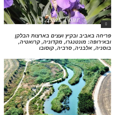
פריחה באביב ובקיץ ועצים בארצות הבלקן
ובאירופה: מונטנגרו, מקדוניה, קרואטיה,
בוסניה, אלבניה, סרביה, קוסובו