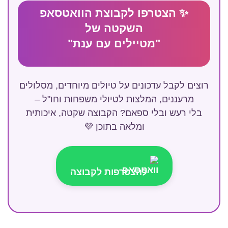
✨ הצטרפו לקבוצת הוואטסאפ
השקטה של
"מטיילים עם ענת"
רוצים לקבל עדכונים על טיולים מיוחדים, מסלולים
מרעננים, המלצות לטיולי משפחות וחו"ל –
בלי רעש ובלי ספאם? הקבוצה שקטה, איכותית
ומלאה בתוכן 💜
להצטרפות לקבוצה