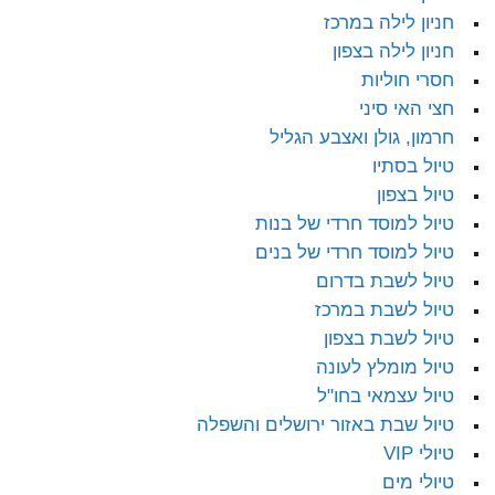
חניון לילה במרכז
חניון לילה בצפון
חסרי חוליות
חצי האי סיני
חרמון, גולן ואצבע הגליל
טיול בסתיו
טיול בצפון
טיול למוסד חרדי של בנות
טיול למוסד חרדי של בנים
טיול לשבת בדרום
טיול לשבת במרכז
טיול לשבת בצפון
טיול מומלץ לעונה
טיול עצמאי בחו"ל
טיול שבת באזור ירושלים והשפלה
טיולי VIP
טיולי מים