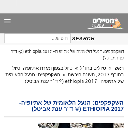
תפר
חיפוש
SEARCH
עבור:
השקפקפים: הנעל הלאומית של אתיופיה- ethiopia 2017 (© ד"ר
ענת אביטל)
ראשי
»
טיולים בחו"ל
»
טיול בצפון ומזרח אתיופיה: טיול
בחורף 2017, העונה היבשה
»
השקפקפים: הנעל הלאומית
של אתיופיה- ethiopia 2017 (© ד"ר ענת אביטל)
השקפקפים: הנעל הלאומית של אתיופיה-
ETHIOPIA 2017 (© ד"ר ענת אביטל)