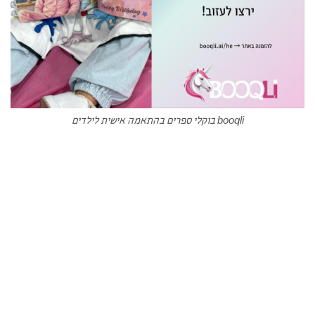
booqli בוקלי ספרים בהתאמה אישית לילדים