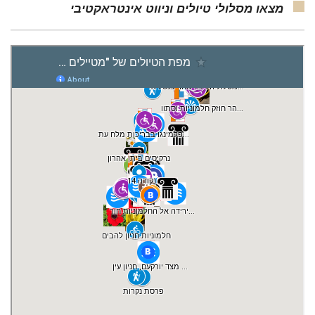
מצאו מסלולי טיולים וניווט אינטראקטיבי