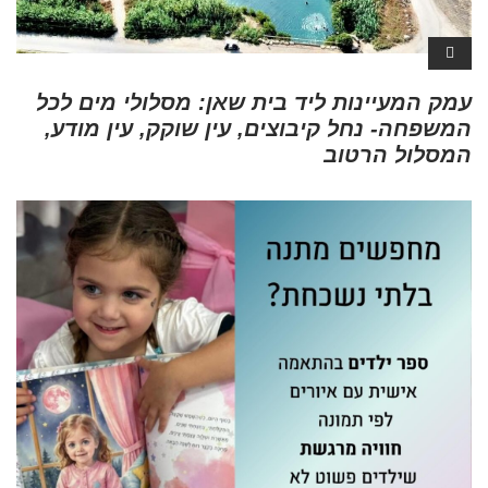
עמק המעיינות ליד בית שאן: מסלולי מים לכל
המשפחה- נחל קיבוצים, עין שוקק, עין מודע,
המסלול הרטוב