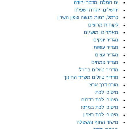
ים המלח ומדבר יהודה
ירושלים, יהודה ושפלה
כרמל, רמות מנשה וצפון השרון
לקוחות מרוצים
מאמרים ומושגים
מגדיר יונקים
מגדיר עופות
מגדיר עצים
מגדיר צמחים
מדריך טיולים בחו"ל
מדריך טיולים משרד החינוך
מורה דרך ארצי
מיטיבי לכת
מיטיבי לכת בדרום
מיטיבי לכת במרכז
מיטיבי לכת בצפון
מישור החוף והשפלה