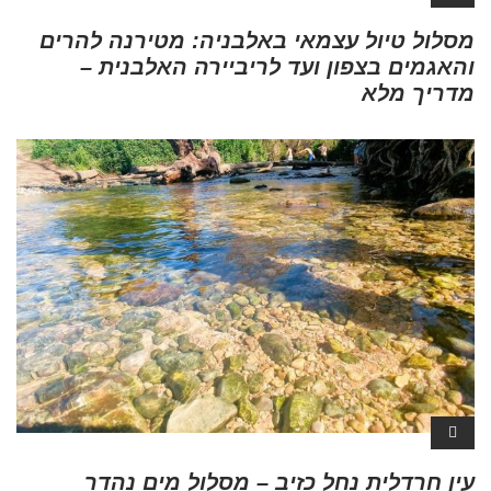
מסלול טיול עצמאי באלבניה: מטירנה להרים
והאגמים בצפון ועד לריביירה האלבנית –
מדריך מלא
עין חרדלית נחל כזיב – מסלול מים נהדר