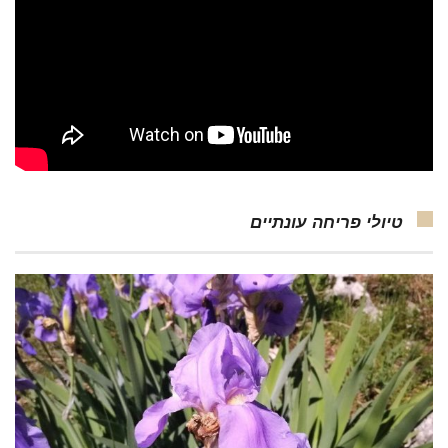
טיולי פריחה עונתיים