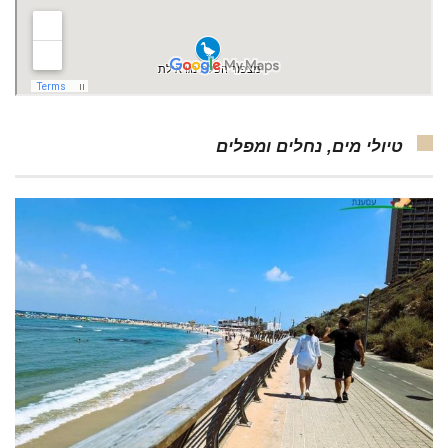
טיולי מים, נחלים ומפלים