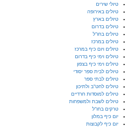
טיולי שירים
טיולים באירופה
טיולים בארץ
טיולים בדרום
טיולים בחו"ל
טיולים במרכז
טיולים ויום כיף במרכז
טיולים וימי כיף בדרום
טיולים וימי כיף בצפון
טיולים לבית ספר יסודי
טיולים לבתי ספר
טיולים לחט"ב ולתיכון
טיולים למוסדות חרדיים
טיולים לשבת ולמשפחות
טרקים בחו"ל
יום כיף במלון
יום כיף לקבוצות