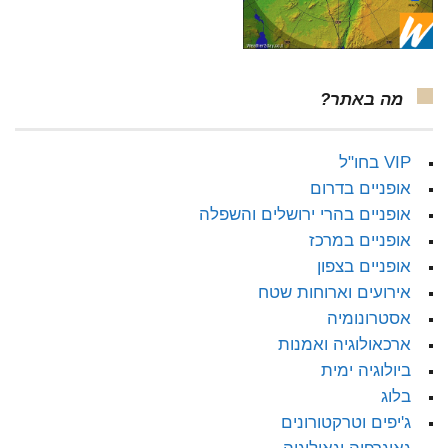
מה באתר?
VIP בחו"ל
אופניים בדרום
אופניים בהרי ירושלים והשפלה
אופניים במרכז
אופניים בצפון
אירועים וארוחות שטח
אסטרונומיה
ארכאולוגיה ואמנות
ביולוגיה ימית
בלוג
ג'יפים וטרקטורונים