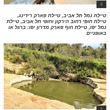
טיילת נמל תל אביב, טיילת פארק רידינג,
טיילת חופי רחוב הירקון וחופי תל אביב, טיילת
נמל יפו, טיילת חוף פארק מדרון יפו: ברגל או
באופניים