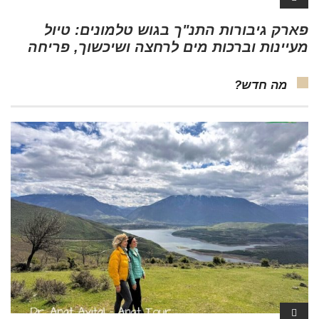
פארק גיבורות התנ"ך בגוש טלמונים: טיול
מעיינות וברכות מים לרחצה ושיכשוך, פריחה
מה חדש?