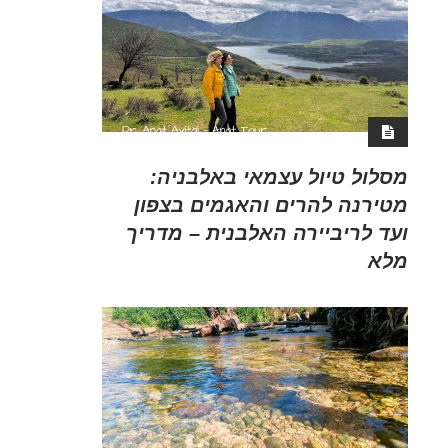
מסלול טיול עצמאי באלבניה:
מטירנה להרים והאגמים בצפון
ועד לריביירה האלבנית – מדריך
מלא