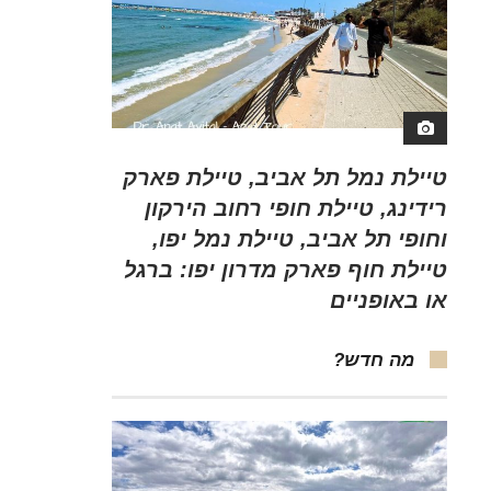
טיילת נמל תל אביב, טיילת פארק
רידינג, טיילת חופי רחוב הירקון
וחופי תל אביב, טיילת נמל יפו,
טיילת חוף פארק מדרון יפו: ברגל
או באופניים
מה חדש?