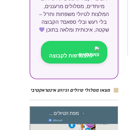
מיוחדים, מסלולים מרעננים,
המלצות לטיולי משפחות וחו"ל –
בלי רעש ובלי ספאם? הקבוצה
שקטה, איכותית ומלאה בתוכן
להצטרפות לקבוצה
מצאו מסלולי טיולים וניווט אינטראקטיבי