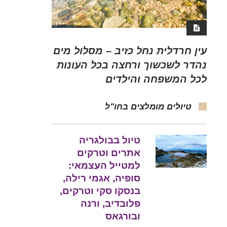
עין חרדלית נחל כזיב – מסלול מים
נהדר לשכשוך ורחצה בכל העונות
לכל המשפחה והילדים
טיולים מומלצים בחו"ל
טיול בבולגריה
אתרים וטרקים
למטייל העצמאי:
סופיה, אגמי רילה,
בנסקו סקי וטרקים,
פלובדיב, ורנה
ובורגאס