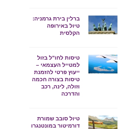
ברלין בירת גרמניה:
טיול באירופה
הקלסית
טיסות לחו"ל בזול
למטייל העצמאי –
ייעוץ פרטי להזמנת
טיסות בצורה חכמה
וזולה, לינה, רכב
והדרכה
טיול סובב שמורת
דורמיטור במונטנגרו