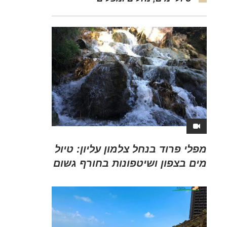
מפלי פרוד בנחל צלמון עליון: טיול
מים בצפון ושיטפונות בחורף גשום