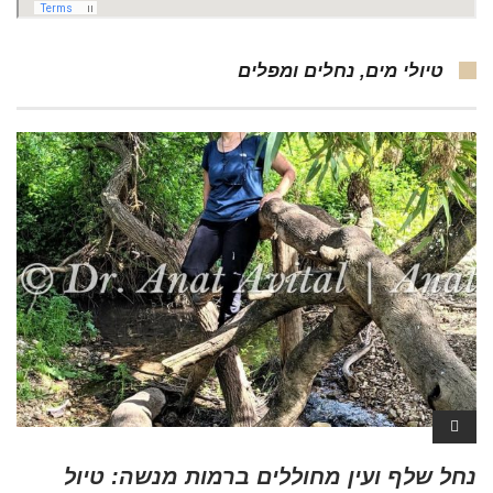
טיולי מים, נחלים ומפלים
נחל שלף ועין מחוללים ברמות מנשה: טיול