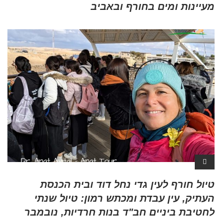
מעיינות ומים בחורף ובאביב
טיול חורף לעין גדי נחל דוד ובית הכנסת
העתיק, עין עבדת ומכתש רמון: טיול שנתי
לחטיבת ביניים חב"ד בנות חרדיות, נובמבר