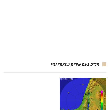
מכ"ם גשם שירות מטאורולוגי