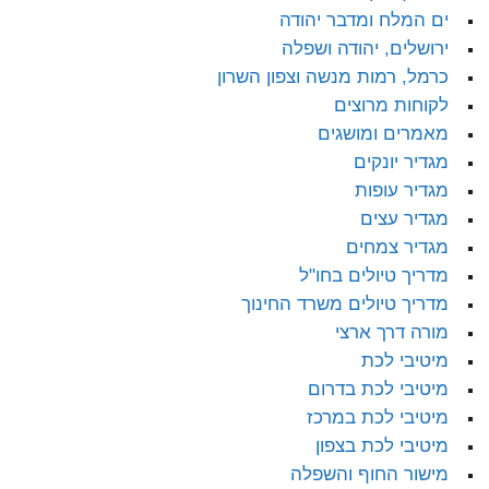
ים המלח ומדבר יהודה
ירושלים, יהודה ושפלה
כרמל, רמות מנשה וצפון השרון
לקוחות מרוצים
מאמרים ומושגים
מגדיר יונקים
מגדיר עופות
מגדיר עצים
מגדיר צמחים
מדריך טיולים בחו"ל
מדריך טיולים משרד החינוך
מורה דרך ארצי
מיטיבי לכת
מיטיבי לכת בדרום
מיטיבי לכת במרכז
מיטיבי לכת בצפון
מישור החוף והשפלה