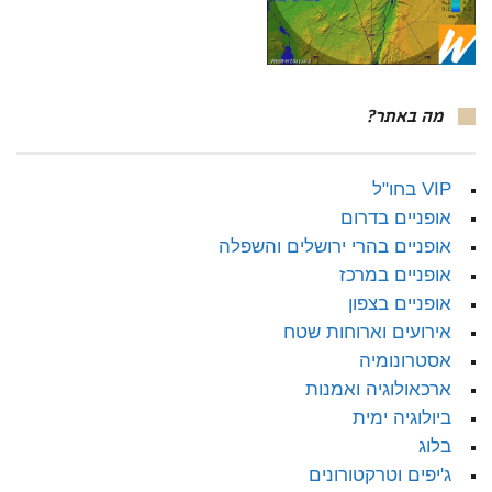
מה באתר?
VIP בחו"ל
אופניים בדרום
אופניים בהרי ירושלים והשפלה
אופניים במרכז
אופניים בצפון
אירועים וארוחות שטח
אסטרונומיה
ארכאולוגיה ואמנות
ביולוגיה ימית
בלוג
ג'יפים וטרקטורונים