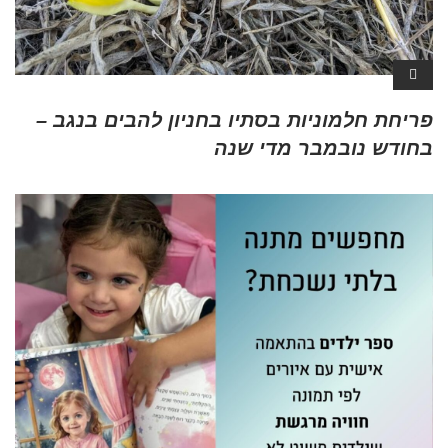
פריחת חלמוניות בסתיו בחניון להבים בנגב –
בחודש נובמבר מדי שנה