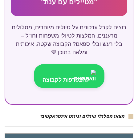
"מטיילים עם ענת"
רוצים לקבל עדכונים על טיולים מיוחדים, מסלולים
מרעננים, המלצות לטיולי משפחות וחו"ל –
בלי רעש ובלי ספאם? הקבוצה שקטה, איכותית
ומלאה בתוכן 💜
להצטרפות לקבוצה
מצאו מסלולי טיולים וניווט אינטראקטיבי