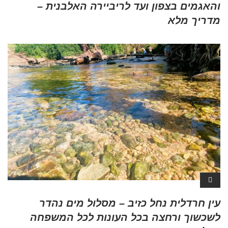
והאגמים בצפון ועד לריביירה האלבנית –
מדריך מלא
עין חרדלית נחל כזיב – מסלול מים נהדר
לשכשוך ורחצה בכל העונות לכל המשפחה