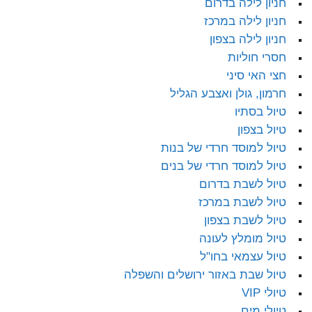
חניון לילה בדרום
חניון לילה במרכז
חניון לילה בצפון
חסרי חוליות
חצי האי סיני
חרמון, גולן ואצבע הגליל
טיול בסתיו
טיול בצפון
טיול למוסד חרדי של בנות
טיול למוסד חרדי של בנים
טיול לשבת בדרום
טיול לשבת במרכז
טיול לשבת בצפון
טיול מומלץ לעונה
טיול עצמאי בחו"ל
טיול שבת באזור ירושלים והשפלה
טיולי VIP
טיולי מים