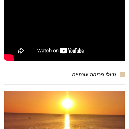
טיולי פריחה עונתיים