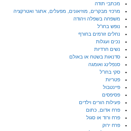
מכתבי תודה
מרכזי מבקרים, מוזיאונים, מפעלים, אתגר ואטרקציה
משפחה בשפלה ויהודה
נופש בחו"ל
נחלים זורמים בחורף
נכים ועגלות
נשים חרדיות
סדנאות בשטח או באולם
סנפלינג ואומגה
סקי בחו"ל
פטריות
פיינטבול
פסיפסים
פעילות הורים וילדים
פרח אדום, כתום
פרח ורוד או סגול
פרח ירוק