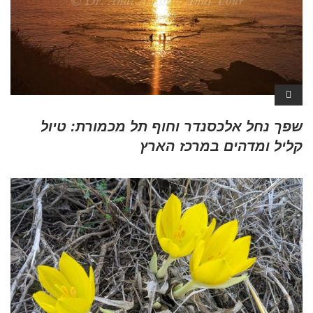
שפך נחל אלכסנדר וחוף תל מכמורת: טיול
קליל ומדהים במרכז הארץ