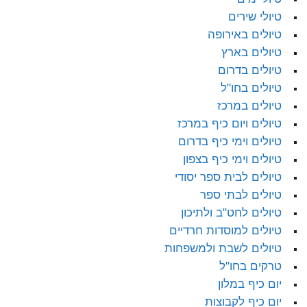
טיולי שירים
טיולים באירופה
טיולים בארץ
טיולים בדרום
טיולים בחו"ל
טיולים במרכז
טיולים ויום כיף במרכז
טיולים וימי כיף בדרום
טיולים וימי כיף בצפון
טיולים לבית ספר יסודי
טיולים לבתי ספר
טיולים לחט"ב ולתיכון
טיולים למוסדות חרדיים
טיולים לשבת ולמשפחות
טרקים בחו"ל
יום כיף במלון
יום כיף לקבוצות