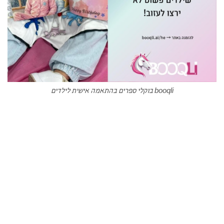
booqli בוקלי ספרים בהתאמה אישית לילדים