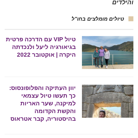
והילדים
טיולים מומלצים בחו"ל
טיול VIP עם הדרכה פרטית
בגיאורגיה ליעל ולנכדתה
היקרה | אוקטובר 2022
יוון העתיקה והפלופונסוס:
כך תעשו טיול עצמאי
למיקנה, שער האריות
והקשת הקדומה
בהיסטוריה, קבר אטראוס