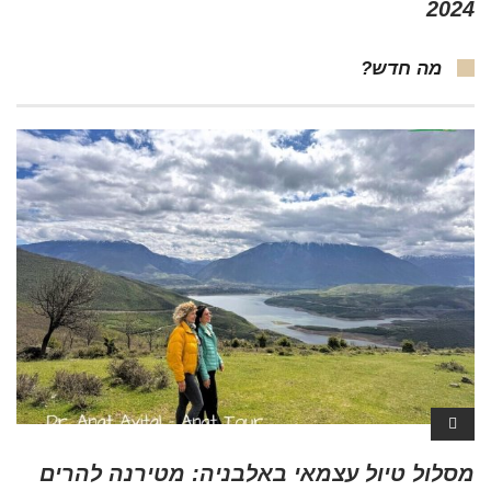
2024
מה חדש?
מסלול טיול עצמאי באלבניה: מטירנה להרים