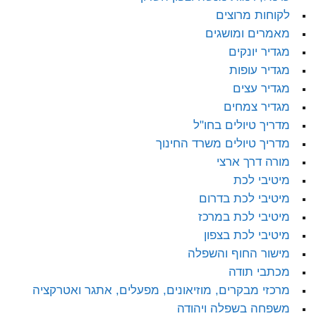
לקוחות מרוצים
מאמרים ומושגים
מגדיר יונקים
מגדיר עופות
מגדיר עצים
מגדיר צמחים
מדריך טיולים בחו"ל
מדריך טיולים משרד החינוך
מורה דרך ארצי
מיטיבי לכת
מיטיבי לכת בדרום
מיטיבי לכת במרכז
מיטיבי לכת בצפון
מישור החוף והשפלה
מכתבי תודה
מרכזי מבקרים, מוזיאונים, מפעלים, אתגר ואטרקציה
משפחה בשפלה ויהודה