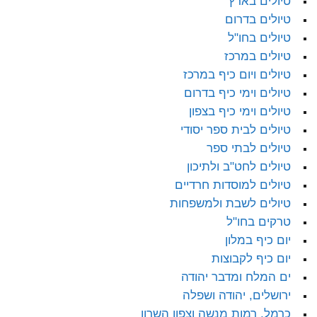
טיולים בארץ
טיולים בדרום
טיולים בחו"ל
טיולים במרכז
טיולים ויום כיף במרכז
טיולים וימי כיף בדרום
טיולים וימי כיף בצפון
טיולים לבית ספר יסודי
טיולים לבתי ספר
טיולים לחט"ב ולתיכון
טיולים למוסדות חרדיים
טיולים לשבת ולמשפחות
טרקים בחו"ל
יום כיף במלון
יום כיף לקבוצות
ים המלח ומדבר יהודה
ירושלים, יהודה ושפלה
כרמל, רמות מנשה וצפון השרון