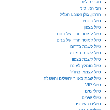
חסרי חוליות
חצי האי סיני
חרמון, גולן ואצבע הגליל
טיול בסתיו
טיול בצפון
טיול למוסד חרדי של בנות
טיול למוסד חרדי של בנים
טיול לשבת בדרום
טיול לשבת במרכז
טיול לשבת בצפון
טיול מומלץ לעונה
טיול עצמאי בחו"ל
טיול שבת באזור ירושלים והשפלה
טיולי VIP
טיולי מים
טיולי שירים
טיולים באירופה