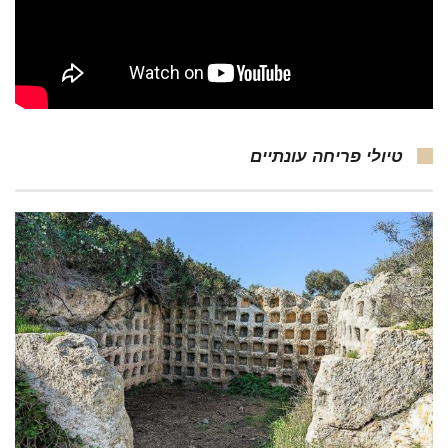
טיולי פריחה עונתיים