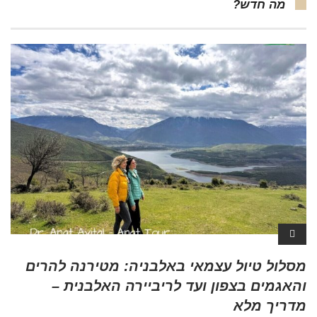
מה חדש?
מסלול טיול עצמאי באלבניה: מטירנה להרים
והאגמים בצפון ועד לריביירה האלבנית –
מדריך מלא