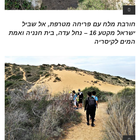
חורבת מלח עם פריחה מטרפת, אל שביל
ישראל מקטע 16 – נחל עדה, בית חנניה ואמת
המים לקיסריה