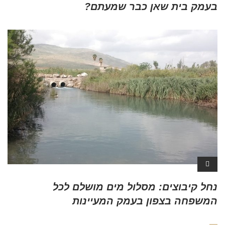
בעמק בית שאן כבר שמעתם?
נחל קיבוצים: מסלול מים מושלם לכל
המשפחה בצפון בעמק המעיינות