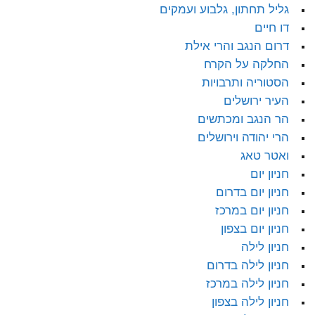
גליל תחתון, גלבוע ועמקים
דו חיים
דרום הנגב והרי אילת
החלקה על הקרח
הסטוריה ותרבויות
העיר ירושלים
הר הנגב ומכתשים
הרי יהודה וירושלים
ואטר טאג
חניון יום
חניון יום בדרום
חניון יום במרכז
חניון יום בצפון
חניון לילה
חניון לילה בדרום
חניון לילה במרכז
חניון לילה בצפון