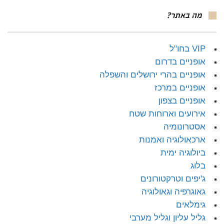
מה באתר?
VIP בחו"ל
אופניים בדרום
אופניים בהרי ירושלים והשפלה
אופניים במרכז
אופניים בצפון
אירועים וארוחות שטח
אסטרונומיה
ארכאולוגיה ואמנות
ביולוגיה ימית
בלוג
ג'יפים וטרקטורונים
גאוגרפיה וגאולוגיה
גימלאים
גליל עליון וגליל מערבי