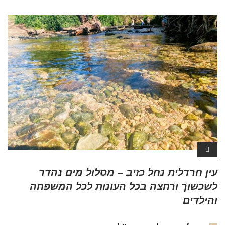
עין חרדלית נחל כזיב – מסלול מים נהדר
לשכשוך ורחצה בכל העונות לכל המשפחה
והילדים