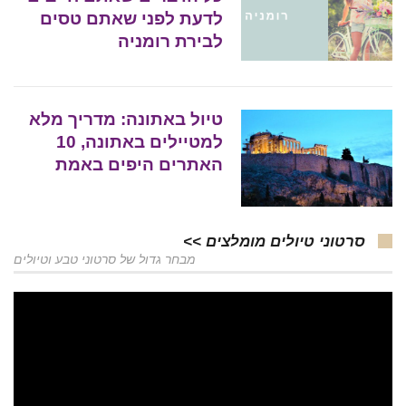
לדעת לפני שאתם טסים
לבירת רומניה
טיול באתונה: מדריך מלא
למטיילים באתונה, 10
האתרים היפים באמת
סרטוני טיולים מומלצים >>
מבחר גדול של סרטוני טבע וטיולים