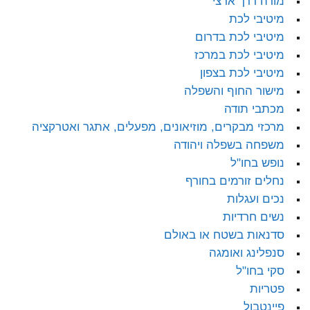
מורה דרך ארצי
מיטיבי לכת
מיטיבי לכת בדרום
מיטיבי לכת במרכז
מיטיבי לכת בצפון
מישור החוף והשפלה
מכתבי תודה
מרכזי מבקרים, מוזיאונים, מפעלים, אתגר ואטרקציה
משפחה בשפלה ויהודה
נופש בחו"ל
נחלים זורמים בחורף
נכים ועגלות
נשים חרדיות
סדנאות בשטח או באולם
סנפלינג ואומגה
סקי בחו"ל
פטריות
פיינטבול