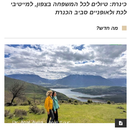
כינרת: טיולים לכל המשפחה בצפון, למייטיבי
לכת ולאופניים סביב הכנרת
מה חדש?