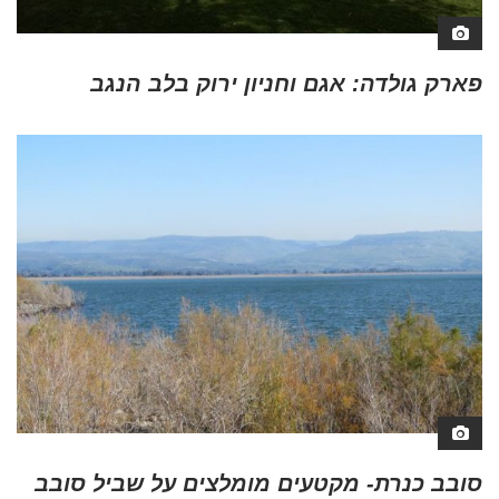
פארק גולדה: אגם וחניון ירוק בלב הנגב
סובב כנרת- מקטעים מומלצים על שביל סובב