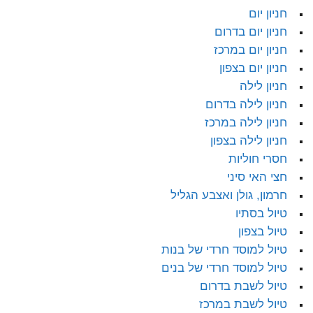
חניון יום
חניון יום בדרום
חניון יום במרכז
חניון יום בצפון
חניון לילה
חניון לילה בדרום
חניון לילה במרכז
חניון לילה בצפון
חסרי חוליות
חצי האי סיני
חרמון, גולן ואצבע הגליל
טיול בסתיו
טיול בצפון
טיול למוסד חרדי של בנות
טיול למוסד חרדי של בנים
טיול לשבת בדרום
טיול לשבת במרכז