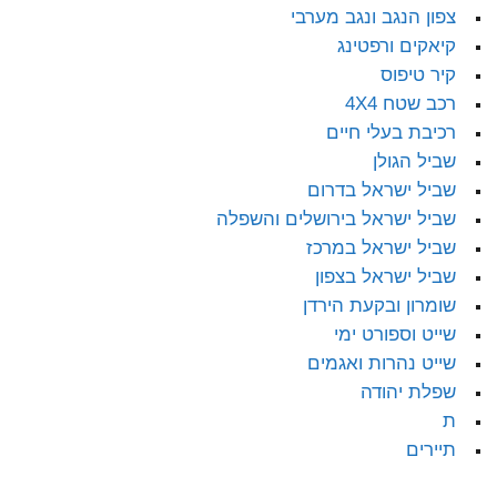
צפון הנגב ונגב מערבי
קיאקים ורפטינג
קיר טיפוס
רכב שטח 4X4
רכיבת בעלי חיים
שביל הגולן
שביל ישראל בדרום
שביל ישראל בירושלים והשפלה
שביל ישראל במרכז
שביל ישראל בצפון
שומרון ובקעת הירדן
שייט וספורט ימי
שייט נהרות ואגמים
שפלת יהודה
ת
תיירים