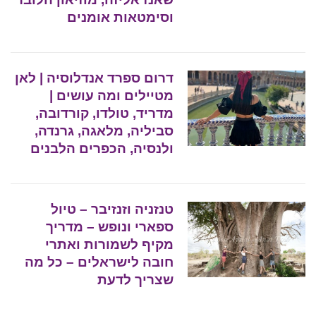
וסימטאות אומנים
דרום ספרד אנדלוסיה | לאן
מטיילים ומה עושים |
מדריד, טולדו, קורדובה,
סביליה, מלאגה, גרנדה,
ולנסיה, הכפרים הלבנים
טנזניה וזנזיבר – טיול
ספארי ונופש – מדריך
מקיף לשמורות ואתרי
חובה לישראלים – כל מה
שצריך לדעת