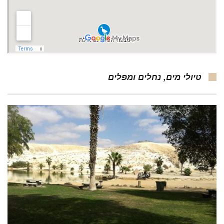
טיולי מים, נחלים ומפלים