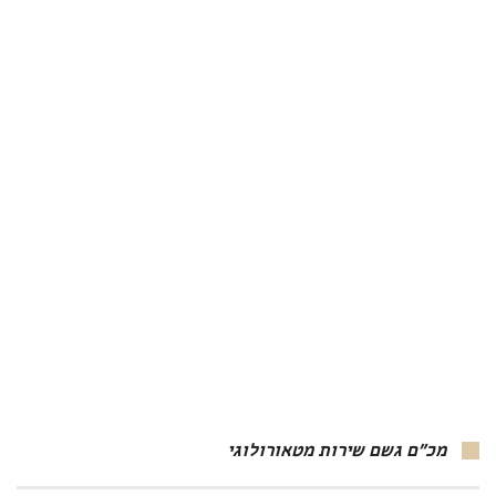
מכ"ם גשם שירות מטאורולוגי