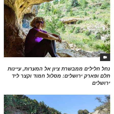
נחל חלילים ממבשרת ציון אל המערות, עיינות
תלם ופארק ירושלים: מסלול חמוד וקצר ליד
ירושלים