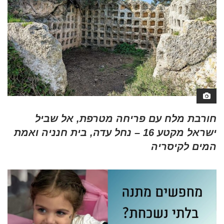
חורבת מלח עם פריחה מטרפת, אל שביל
ישראל מקטע 16 – נחל עדה, בית חנניה ואמת
המים לקיסריה