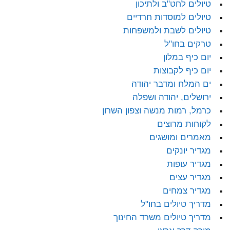
טיולים לחט"ב ולתיכון
טיולים למוסדות חרדיים
טיולים לשבת ולמשפחות
טרקים בחו"ל
יום כיף במלון
יום כיף לקבוצות
ים המלח ומדבר יהודה
ירושלים, יהודה ושפלה
כרמל, רמות מנשה וצפון השרון
לקוחות מרוצים
מאמרים ומושגים
מגדיר יונקים
מגדיר עופות
מגדיר עצים
מגדיר צמחים
מדריך טיולים בחו"ל
מדריך טיולים משרד החינוך