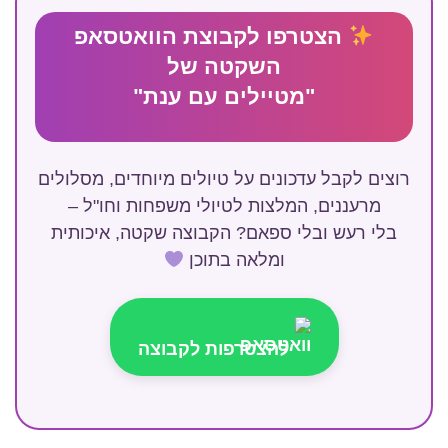
הצטרפו לקבוצת הוואטסאפ
השקטה של
"מטיילים עם ענת"
רוצים לקבל עדכונים על טיולים מיוחדים, מסלולים
מרעננים, המלצות לטיולי משפחות וחו"ל –
בלי רעש ובלי ספאם? הקבוצה שקטה, איכותית
ומלאה בתוכן
להצטרפות לקבוצה