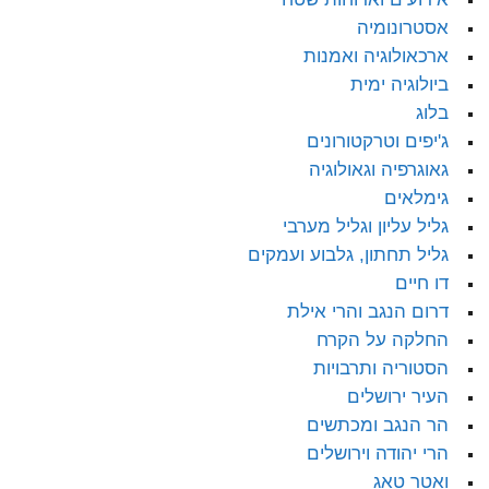
אסטרונומיה
ארכאולוגיה ואמנות
ביולוגיה ימית
בלוג
ג'יפים וטרקטורונים
גאוגרפיה וגאולוגיה
גימלאים
גליל עליון וגליל מערבי
גליל תחתון, גלבוע ועמקים
דו חיים
דרום הנגב והרי אילת
החלקה על הקרח
הסטוריה ותרבויות
העיר ירושלים
הר הנגב ומכתשים
הרי יהודה וירושלים
ואטר טאג