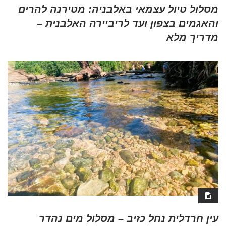
מסלול טיול עצמאי באלבניה: מטירנה להרים
והאגמים בצפון ועד לריביירה האלבנית –
מדריך מלא
עין חרדלית נחל כזיב – מסלול מים נהדר