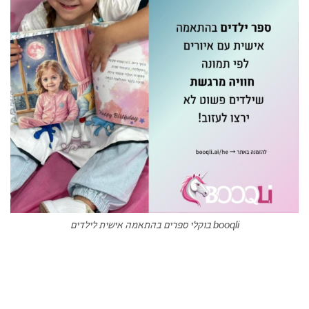
booqli בוקלי ספרים בהתאמה אישית לילדים