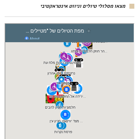
מצאו מסלולי טיולים וניווט אינטראקטיבי