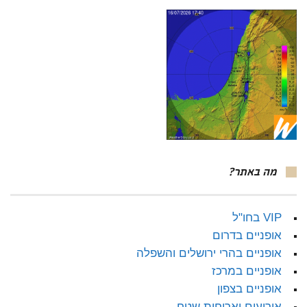
מה באתר?
VIP בחו"ל
אופניים בדרום
אופניים בהרי ירושלים והשפלה
אופניים במרכז
אופניים בצפון
אירועים וארוחות שטח