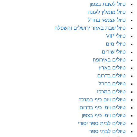
טיול לשבת בצפון
טיול מומלץ לעונה
טיול עצמאי בחו"ל
טיול שבת באזור ירושלים והשפלה
טיולי VIP
טיולי מים
טיולי שירים
טיולים באירופה
טיולים בארץ
טיולים בדרום
טיולים בחו"ל
טיולים במרכז
טיולים ויום כיף במרכז
טיולים וימי כיף בדרום
טיולים וימי כיף בצפון
טיולים לבית ספר יסודי
טיולים לבתי ספר