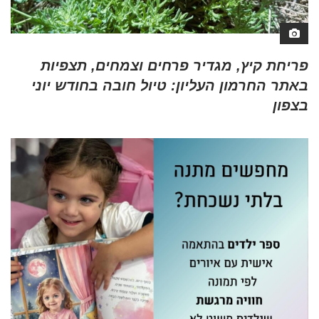
פריחת קיץ, מגדיר פרחים וצמחים, תצפיות
באתר החרמון העליון: טיול חובה בחודש יוני
בצפון