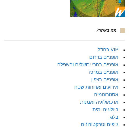
מה באתר?
VIP בחו"ל
אופניים בדרום
אופניים בהרי ירושלים והשפלה
אופניים במרכז
אופניים בצפון
אירועים וארוחות שטח
אסטרונומיה
ארכאולוגיה ואמנות
ביולוגיה ימית
בלוג
ג'יפים וטרקטורונים