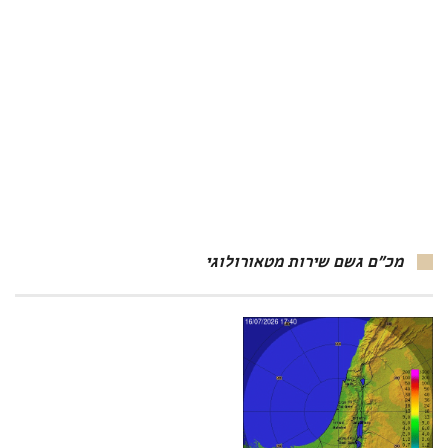
מכ"ם גשם שירות מטאורולוגי