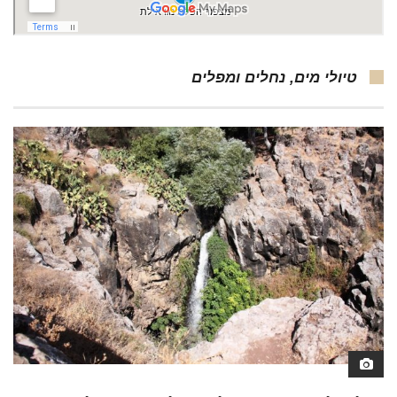
טיולי מים, נחלים ומפלים