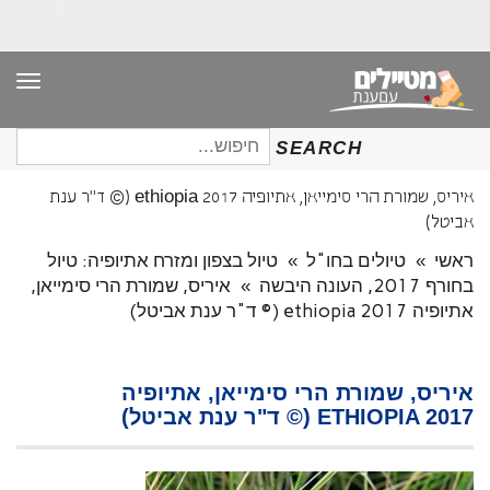
תפר
חיפוש
SEARCH
עבור:
איריס, שמורת הרי סימייאן, אתיופיה ethiopia 2017 (© ד"ר ענת
אביטל)
ראשי
»
טיולים בחו"ל
»
טיול בצפון ומזרח אתיופיה: טיול
בחורף 2017, העונה היבשה
»
איריס, שמורת הרי סימייאן,
אתיופיה ethiopia 2017 (© ד"ר ענת אביטל)
איריס, שמורת הרי סימייאן, אתיופיה
ETHIOPIA 2017 (© ד"ר ענת אביטל)