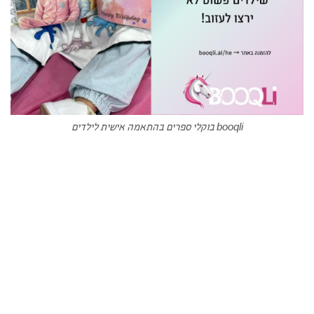
booqli בוקלי ספרים בהתאמה אישית לילדים