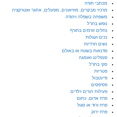
מכתבי תודה
מרכזי מבקרים, מוזיאונים, מפעלים, אתגר ואטרקציה
משפחה בשפלה ויהודה
נופש בחו"ל
נחלים זורמים בחורף
נכים ועגלות
נשים חרדיות
סדנאות בשטח או באולם
סנפלינג ואומגה
סקי בחו"ל
פטריות
פיינטבול
פסיפסים
פעילות הורים וילדים
פרח אדום, כתום
פרח ורוד או סגול
פרח ירוק