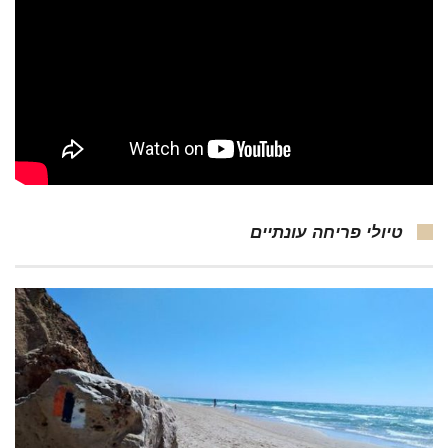
טיולי פריחה עונתיים