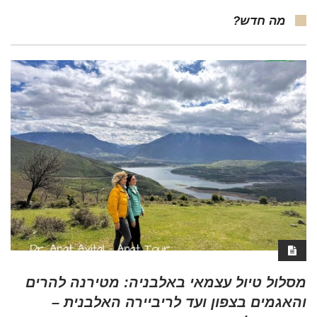
מה חדש?
מסלול טיול עצמאי באלבניה: מטירנה להרים
והאגמים בצפון ועד לריביירה האלבנית –