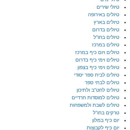
טיולי שירים
טיולים באירופה
טיולים בארץ
טיולים בדרום
טיולים בחו"ל
טיולים במרכז
טיולים ויום כיף במרכז
טיולים וימי כיף בדרום
טיולים וימי כיף בצפון
טיולים לבית ספר יסודי
טיולים לבתי ספר
טיולים לחט"ב ולתיכון
טיולים למוסדות חרדיים
טיולים לשבת ולמשפחות
טרקים בחו"ל
יום כיף במלון
יום כיף לקבוצות