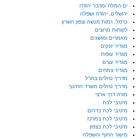
ים המלח ומדבר יהודה
ירושלים, יהודה ושפלה
כרמל, רמות מנשה וצפון השרון
לקוחות מרוצים
מאמרים ומושגים
מגדיר יונקים
מגדיר עופות
מגדיר עצים
מגדיר צמחים
מדריך טיולים בחו"ל
מדריך טיולים משרד החינוך
מורה דרך ארצי
מיטיבי לכת
מיטיבי לכת בדרום
מיטיבי לכת במרכז
מיטיבי לכת בצפון
מישור החוף והשפלה