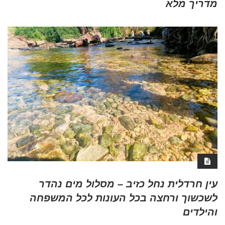
מדריך מלא
עין חרדלית נחל כזיב – מסלול מים נהדר
לשכשוך ורחצה בכל העונות לכל המשפחה
והילדים