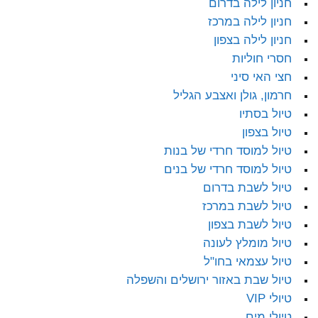
חניון לילה בדרום
חניון לילה במרכז
חניון לילה בצפון
חסרי חוליות
חצי האי סיני
חרמון, גולן ואצבע הגליל
טיול בסתיו
טיול בצפון
טיול למוסד חרדי של בנות
טיול למוסד חרדי של בנים
טיול לשבת בדרום
טיול לשבת במרכז
טיול לשבת בצפון
טיול מומלץ לעונה
טיול עצמאי בחו"ל
טיול שבת באזור ירושלים והשפלה
טיולי VIP
טיולי מים