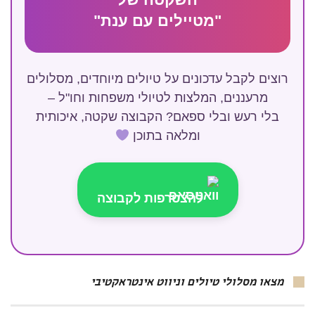
"מטיילים עם ענת"
רוצים לקבל עדכונים על טיולים מיוחדים, מסלולים
מרעננים, המלצות לטיולי משפחות וחו"ל –
בלי רעש ובלי ספאם? הקבוצה שקטה, איכותית
ומלאה בתוכן
להצטרפות לקבוצה
מצאו מסלולי טיולים וניווט אינטראקטיבי