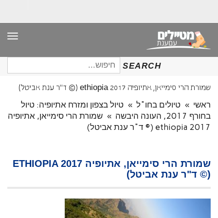
תפר
חיפוש
SEARCH
עבור:
שמורת הרי סימייאן, אתיופיה ethiopia 2017 (© ד"ר ענת אביטל)
ראשי
»
טיולים בחו"ל
»
טיול בצפון ומזרח אתיופיה: טיול
בחורף 2017, העונה היבשה
»
שמורת הרי סימייאן, אתיופיה
ethiopia 2017 (© ד"ר ענת אביטל)
שמורת הרי סימייאן, אתיופיה ETHIOPIA 2017
(© ד"ר ענת אביטל)