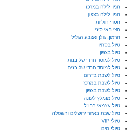
חניון לילה במרכז
חניון לילה בצפון
חסרי חוליות
חצי האי סיני
חרמון, גולן ואצבע הגליל
טיול בסתיו
טיול בצפון
טיול למוסד חרדי של בנות
טיול למוסד חרדי של בנים
טיול לשבת בדרום
טיול לשבת במרכז
טיול לשבת בצפון
טיול מומלץ לעונה
טיול עצמאי בחו"ל
טיול שבת באזור ירושלים והשפלה
טיולי VIP
טיולי מים