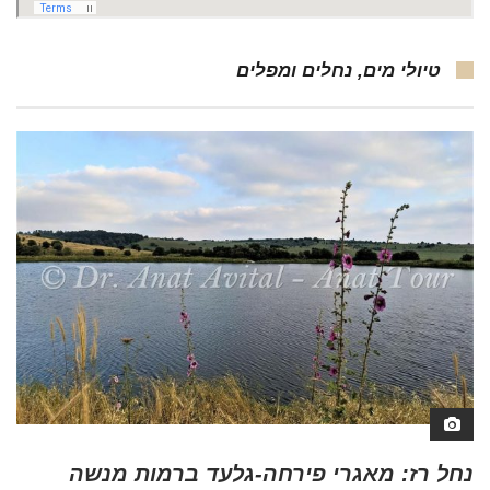
טיולי מים, נחלים ומפלים
נחל רז: מאגרי פירחה-גלעד ברמות מנשה