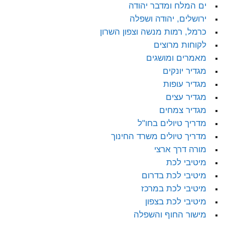
ים המלח ומדבר יהודה
ירושלים, יהודה ושפלה
כרמל, רמות מנשה וצפון השרון
לקוחות מרוצים
מאמרים ומושגים
מגדיר יונקים
מגדיר עופות
מגדיר עצים
מגדיר צמחים
מדריך טיולים בחו"ל
מדריך טיולים משרד החינוך
מורה דרך ארצי
מיטיבי לכת
מיטיבי לכת בדרום
מיטיבי לכת במרכז
מיטיבי לכת בצפון
מישור החוף והשפלה