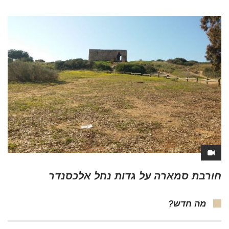
חורבת סמארה על גדות נחל אלכסנדר
מה חדש?