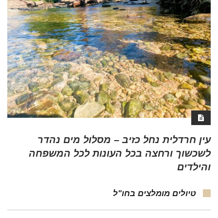
עין חרדלית נחל כזיב – מסלול מים נהדר
לשכשוך ורחצה בכל העונות לכל המשפחה
והילדים
טיולים מומלצים בחו"ל