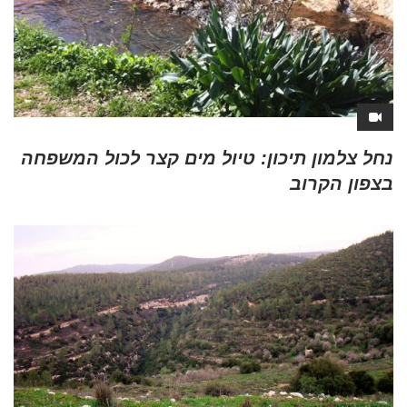
נחל צלמון תיכון: טיול מים קצר לכול המשפחה
בצפון הקרוב