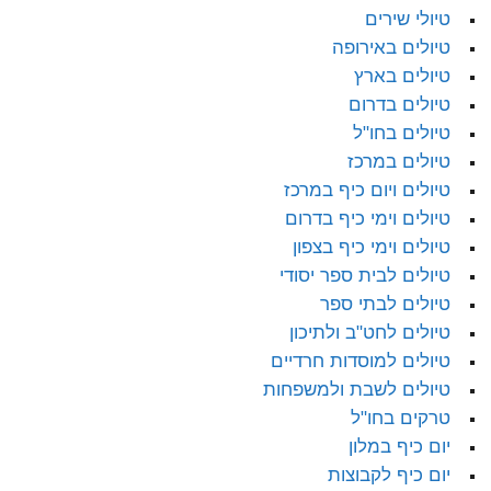
טיולי שירים
טיולים באירופה
טיולים בארץ
טיולים בדרום
טיולים בחו"ל
טיולים במרכז
טיולים ויום כיף במרכז
טיולים וימי כיף בדרום
טיולים וימי כיף בצפון
טיולים לבית ספר יסודי
טיולים לבתי ספר
טיולים לחט"ב ולתיכון
טיולים למוסדות חרדיים
טיולים לשבת ולמשפחות
טרקים בחו"ל
יום כיף במלון
יום כיף לקבוצות