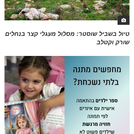
טיול בשביל שוסטר: מסלול מעגלי קצר בנחלים
שורק וקטלב