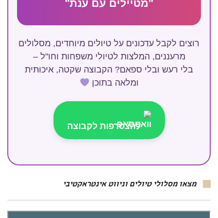
"מטיילים עם ענת"
רוצים לקבל עדכונים על טיולים מיוחדים, מסלולים
מרעננים, המלצות לטיולי משפחות וחו"ל –
בלי רעש ובלי ספאם? הקבוצה שקטה, איכותית
ומלאה בתוכן
להצטרפות לקבוצה
מצאו מסלולי טיולים וניווט אינטראקטיבי