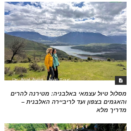
מסלול טיול עצמאי באלבניה: מטירנה להרים
והאגמים בצפון ועד לריביירה האלבנית –
מדריך מלא