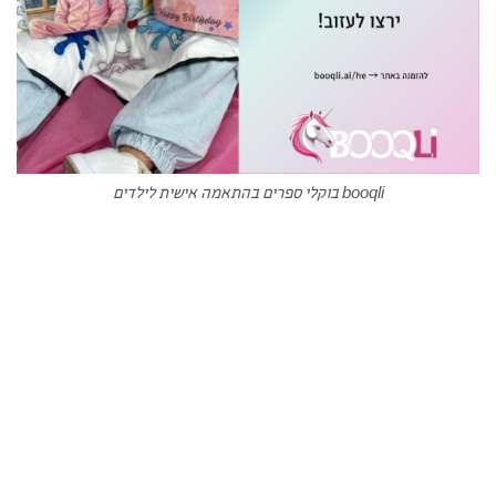
booqli בוקלי ספרים בהתאמה אישית לילדים