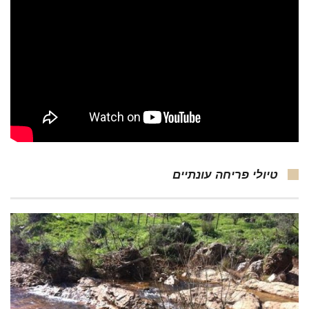
טיולי פריחה עונתיים