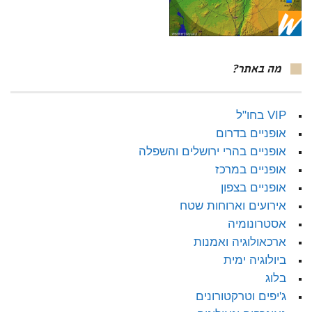
מה באתר?
VIP בחו"ל
אופניים בדרום
אופניים בהרי ירושלים והשפלה
אופניים במרכז
אופניים בצפון
אירועים וארוחות שטח
אסטרונומיה
ארכאולוגיה ואמנות
ביולוגיה ימית
בלוג
ג'יפים וטרקטורונים