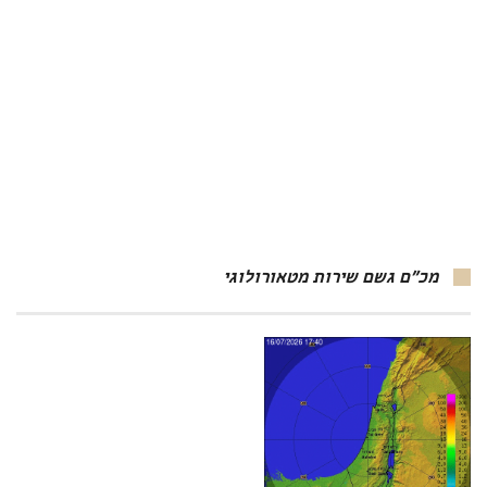
מכ"ם גשם שירות מטאורולוגי