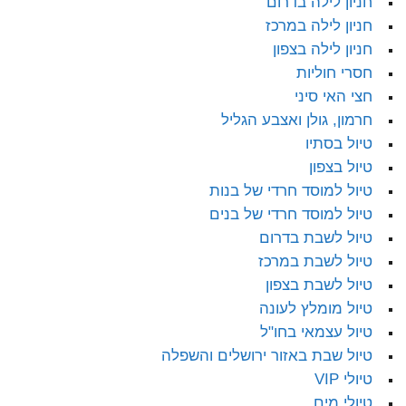
חניון לילה בדרום
חניון לילה במרכז
חניון לילה בצפון
חסרי חוליות
חצי האי סיני
חרמון, גולן ואצבע הגליל
טיול בסתיו
טיול בצפון
טיול למוסד חרדי של בנות
טיול למוסד חרדי של בנים
טיול לשבת בדרום
טיול לשבת במרכז
טיול לשבת בצפון
טיול מומלץ לעונה
טיול עצמאי בחו"ל
טיול שבת באזור ירושלים והשפלה
טיולי VIP
טיולי מים