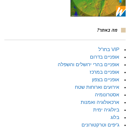
מה באתר?
VIP בחו"ל
אופניים בדרום
אופניים בהרי ירושלים והשפלה
אופניים במרכז
אופניים בצפון
אירועים וארוחות שטח
אסטרונומיה
ארכאולוגיה ואמנות
ביולוגיה ימית
בלוג
ג'יפים וטרקטורונים