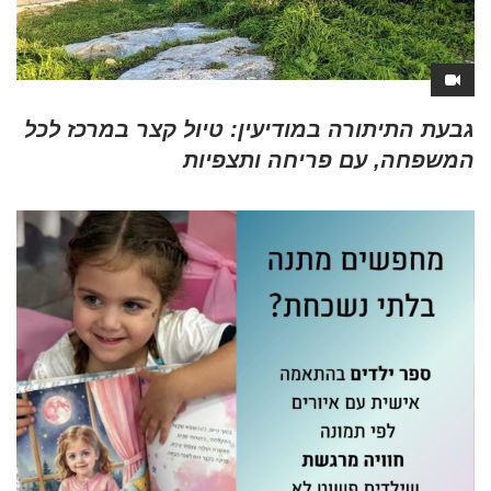
גבעת התיתורה במודיעין: טיול קצר במרכז לכל
המשפחה, עם פריחה ותצפיות