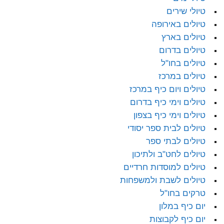
טיולי שירים
טיולים באירופה
טיולים בארץ
טיולים בדרום
טיולים בחו"ל
טיולים במרכז
טיולים ויום כיף במרכז
טיולים וימי כיף בדרום
טיולים וימי כיף בצפון
טיולים לבית ספר יסודי
טיולים לבתי ספר
טיולים לחט"ב ולתיכון
טיולים למוסדות חרדיים
טיולים לשבת ולמשפחות
טרקים בחו"ל
יום כיף במלון
יום כיף לקבוצות