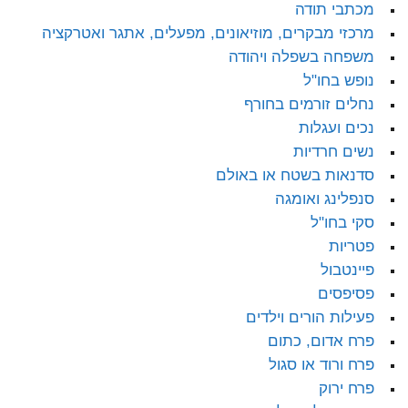
מכתבי תודה
מרכזי מבקרים, מוזיאונים, מפעלים, אתגר ואטרקציה
משפחה בשפלה ויהודה
נופש בחו"ל
נחלים זורמים בחורף
נכים ועגלות
נשים חרדיות
סדנאות בשטח או באולם
סנפלינג ואומגה
סקי בחו"ל
פטריות
פיינטבול
פסיפסים
פעילות הורים וילדים
פרח אדום, כתום
פרח ורוד או סגול
פרח ירוק