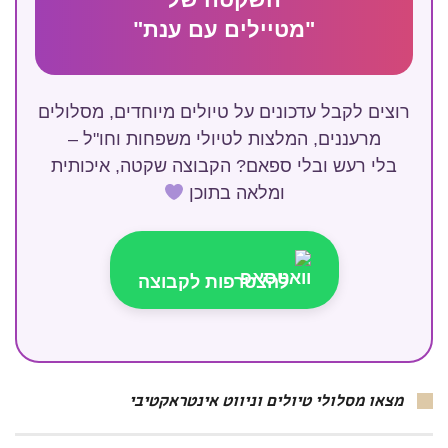
"מטיילים עם ענת"
רוצים לקבל עדכונים על טיולים מיוחדים, מסלולים
מרעננים, המלצות לטיולי משפחות וחו"ל –
בלי רעש ובלי ספאם? הקבוצה שקטה, איכותית
ומלאה בתוכן
להצטרפות לקבוצה
מצאו מסלולי טיולים וניווט אינטראקטיבי