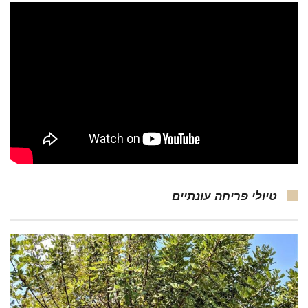
טיולי פריחה עונתיים