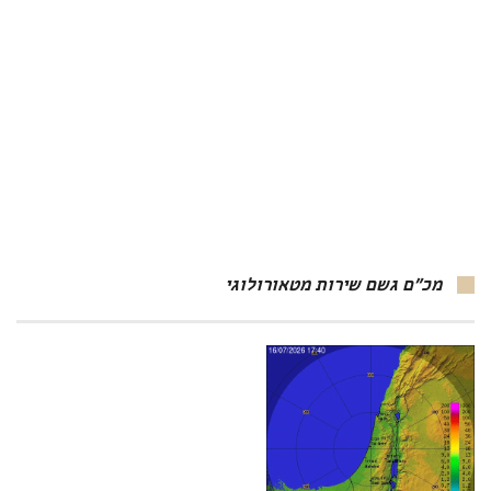
מכ"ם גשם שירות מטאורולוגי