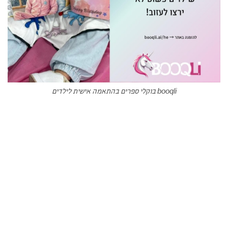
booqli בוקלי ספרים בהתאמה אישית לילדים