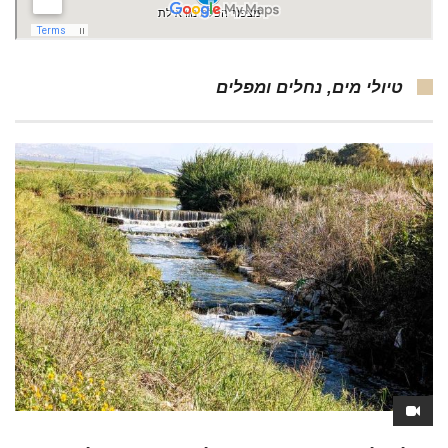
טיולי מים, נחלים ומפלים