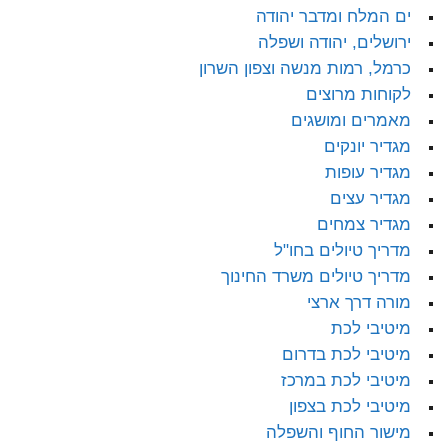
ים המלח ומדבר יהודה
ירושלים, יהודה ושפלה
כרמל, רמות מנשה וצפון השרון
לקוחות מרוצים
מאמרים ומושגים
מגדיר יונקים
מגדיר עופות
מגדיר עצים
מגדיר צמחים
מדריך טיולים בחו"ל
מדריך טיולים משרד החינוך
מורה דרך ארצי
מיטיבי לכת
מיטיבי לכת בדרום
מיטיבי לכת במרכז
מיטיבי לכת בצפון
מישור החוף והשפלה