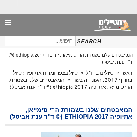
תפר
חיפוש
SEARCH
עבור:
המאבטחים שלנו בשמורת הרי סימייאן, אתיופיה ethiopia 2017 (©
ד"ר ענת אביטל)
ראשי
»
טיולים בחו"ל
»
טיול בצפון ומזרח אתיופיה: טיול
בחורף 2017, העונה היבשה
»
המאבטחים שלנו בשמורת
הרי סימייאן, אתיופיה ethiopia 2017 (© ד"ר ענת אביטל)
המאבטחים שלנו בשמורת הרי סימייאן,
אתיופיה ETHIOPIA 2017 (© ד"ר ענת אביטל)