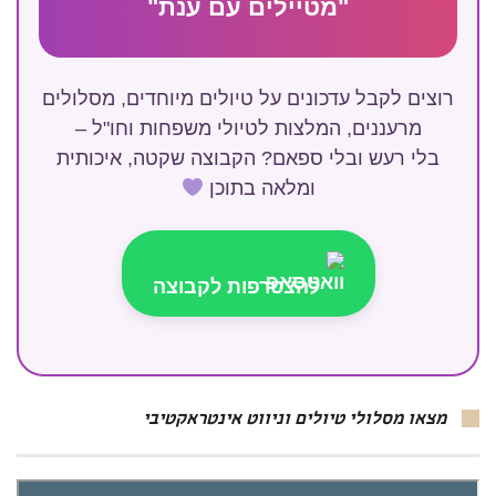
"מטיילים עם ענת"
רוצים לקבל עדכונים על טיולים מיוחדים, מסלולים
מרעננים, המלצות לטיולי משפחות וחו"ל –
בלי רעש ובלי ספאם? הקבוצה שקטה, איכותית
ומלאה בתוכן
להצטרפות לקבוצה
מצאו מסלולי טיולים וניווט אינטראקטיבי