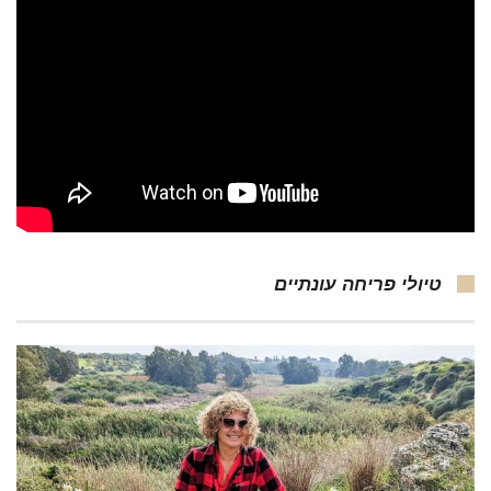
טיולי פריחה עונתיים