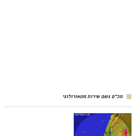
מכ"ם גשם שירות מטאורולוגי