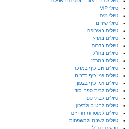
טיול שבת באזור ירושלים והשפלה
טיולי VIP
טיולי מים
טיולי שירים
טיולים באירופה
טיולים בארץ
טיולים בדרום
טיולים בחו"ל
טיולים במרכז
טיולים ויום כיף במרכז
טיולים וימי כיף בדרום
טיולים וימי כיף בצפון
טיולים לבית ספר יסודי
טיולים לבתי ספר
טיולים לחט"ב ולתיכון
טיולים למוסדות חרדיים
טיולים לשבת ולמשפחות
טרקים בחו"ל