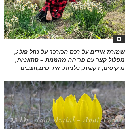
שמורת אודים על רכס הכורכר על נחל פולג,
מסלול קצר עם פריחה מהממת – סתווניות,
נרקיסים, רקפות, כלניות, איריסים,חצבים