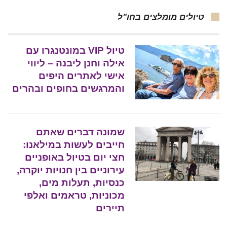
טיולים מומלצים בחו"ל
טיול VIP במונטנגרו עם
אילה וחנן ליבנה – ליווי
אישי לאתרים היפים
והמרגשים בחופים ובהרים
שמונה דברים שאתם
חייבים לעשות במילאנו:
חצי יום בטיול באופניים
עירוניים בין חנויות יוקרה,
כנסיות, תעלות מים,
מכוניות, טראמים ואלפי
תיירים