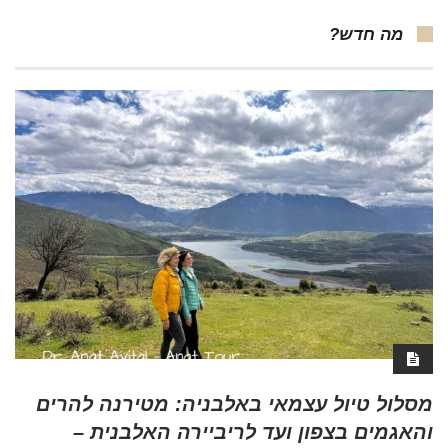
מה חדש?
מסלול טיול עצמאי באלבניה: מטירנה להרים
והאגמים בצפון ועד לריביירה האלבנית –