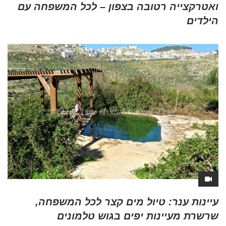
ואטרקצייה רטובה בצפון – לכל המשפחה עם
הילדים
עיינות ענר: טיול מים קצר לכל המשפחה,
שרשרת מעיינות יפים בגוש טלמונים