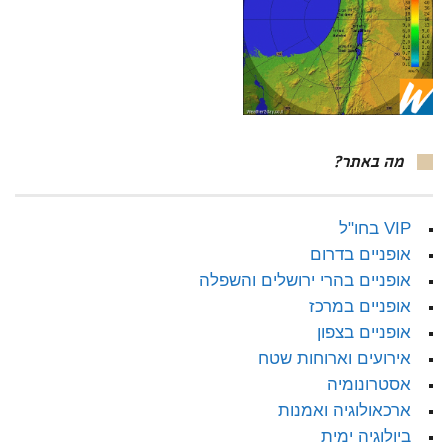
מה באתר?
VIP בחו"ל
אופניים בדרום
אופניים בהרי ירושלים והשפלה
אופניים במרכז
אופניים בצפון
אירועים וארוחות שטח
אסטרונומיה
ארכאולוגיה ואמנות
ביולוגיה ימית