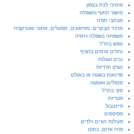
מיטיבי לכת בצפון
מישור החוף והשפלה
מכתבי תודה
מרכזי מבקרים, מוזיאונים, מפעלים, אתגר ואטרקציה
משפחה בשפלה ויהודה
נופש בחו"ל
נחלים זורמים בחורף
נכים ועגלות
נשים חרדיות
סדנאות בשטח או באולם
סנפלינג ואומגה
סקי בחו"ל
פטריות
פיינטבול
פסיפסים
פעילות הורים וילדים
פרח אדום, כתום