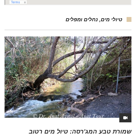
טיולי מים, נחלים ומפלים
שמורת טבע המג'רסה: טיול מים רטוב