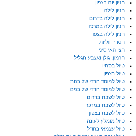
חניון יום בצפון
חניון לילה
חניון לילה בדרום
חניון לילה במרכז
חניון לילה בצפון
חסרי חוליות
חצי האי סיני
חרמון, גולן ואצבע הגליל
טיול בסתיו
טיול בצפון
טיול למוסד חרדי של בנות
טיול למוסד חרדי של בנים
טיול לשבת בדרום
טיול לשבת במרכז
טיול לשבת בצפון
טיול מומלץ לעונה
טיול עצמאי בחו"ל