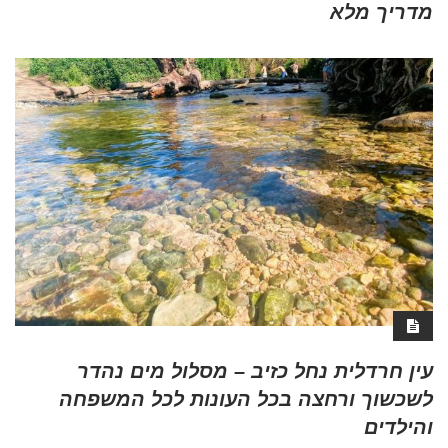
מדריך מלא
עין חרדלית נחל כזיב – מסלול מים נהדר
לשכשוך ורחצה בכל העונות לכל המשפחה
והילדים