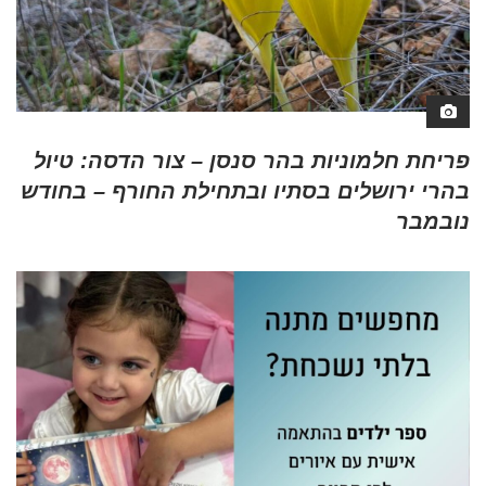
פריחת חלמוניות בהר סנסן – צור הדסה: טיול
בהרי ירושלים בסתיו ובתחילת החורף – בחודש
נובמבר