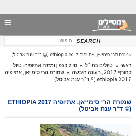
תפר
חיפוש
SEARCH
עבור:
שמורת הרי סימייאן, אתיופיה ethiopia 2017 (© ד"ר ענת אביטל)
ראשי
»
טיולים בחו"ל
»
טיול בצפון ומזרח אתיופיה: טיול
בחורף 2017, העונה היבשה
»
שמורת הרי סימייאן, אתיופיה
ethiopia 2017 (© ד"ר ענת אביטל)
שמורת הרי סימייאן, אתיופיה ETHIOPIA 2017
(© ד"ר ענת אביטל)