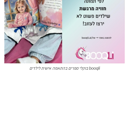
booqli בוקלי ספרים בהתאמה אישית לילדים