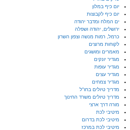
יום כיף במלון
יום כיף לקבוצות
ים המלח ומדבר יהודה
ירושלים, יהודה ושפלה
כרמל, רמות מנשה וצפון השרון
לקוחות מרוצים
מאמרים ומושגים
מגדיר יונקים
מגדיר עופות
מגדיר עצים
מגדיר צמחים
מדריך טיולים בחו"ל
מדריך טיולים משרד החינוך
מורה דרך ארצי
מיטיבי לכת
מיטיבי לכת בדרום
מיטיבי לכת במרכז