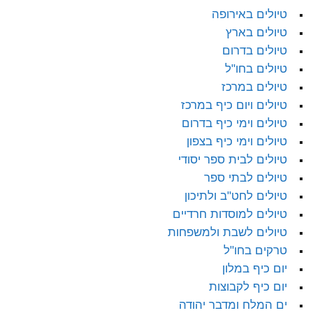
טיולים באירופה
טיולים בארץ
טיולים בדרום
טיולים בחו"ל
טיולים במרכז
טיולים ויום כיף במרכז
טיולים וימי כיף בדרום
טיולים וימי כיף בצפון
טיולים לבית ספר יסודי
טיולים לבתי ספר
טיולים לחט"ב ולתיכון
טיולים למוסדות חרדיים
טיולים לשבת ולמשפחות
טרקים בחו"ל
יום כיף במלון
יום כיף לקבוצות
ים המלח ומדבר יהודה