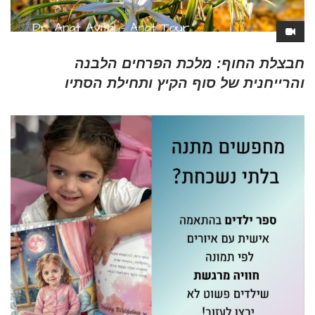
חבצלת החוף: מלכת הפרחים הלבנה
והרייחנית של סוף הקיץ ותחילת הסתיו