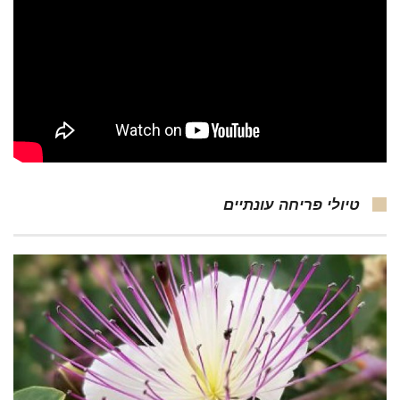
טיולי פריחה עונתיים