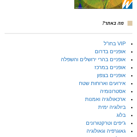
מה באתר?
VIP בחו"ל
אופניים בדרום
אופניים בהרי ירושלים והשפלה
אופניים במרכז
אופניים בצפון
אירועים וארוחות שטח
אסטרונומיה
ארכאולוגיה ואמנות
ביולוגיה ימית
בלוג
ג'יפים וטרקטורונים
גאוגרפיה וגאולוגיה