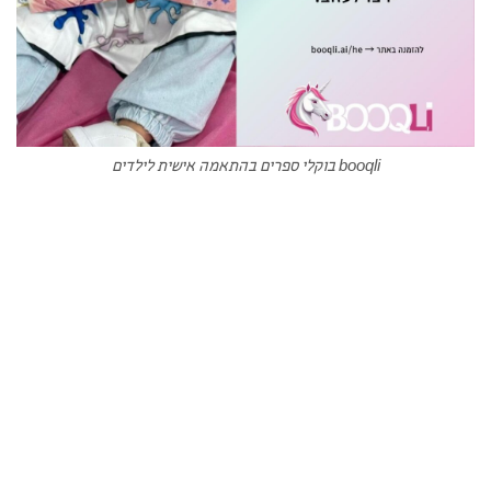
booqli בוקלי ספרים בהתאמה אישית לילדים