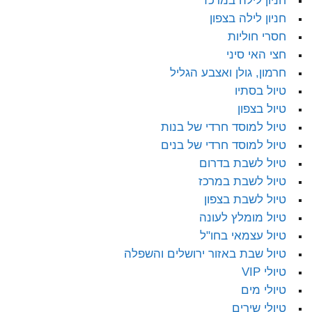
חניון לילה במרכז
חניון לילה בצפון
חסרי חוליות
חצי האי סיני
חרמון, גולן ואצבע הגליל
טיול בסתיו
טיול בצפון
טיול למוסד חרדי של בנות
טיול למוסד חרדי של בנים
טיול לשבת בדרום
טיול לשבת במרכז
טיול לשבת בצפון
טיול מומלץ לעונה
טיול עצמאי בחו"ל
טיול שבת באזור ירושלים והשפלה
טיולי VIP
טיולי מים
טיולי שירים