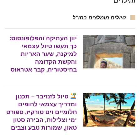
והילדים
טיולים מומלצים בחו"ל
יוון העתיקה והפלופונסוס:
כך תעשו טיול עצמאי
למיקנה, שער האריות
והקשת הקדומה
בהיסטוריה, קבר אטראוס
טיול לזנזיבר – תכנון
ומדריך עצמאי לחופים
חלומיים וים טורקיז, ספורט
ימי וצלילות, הבירה סטון
טאון, שמורות טבע וצבים