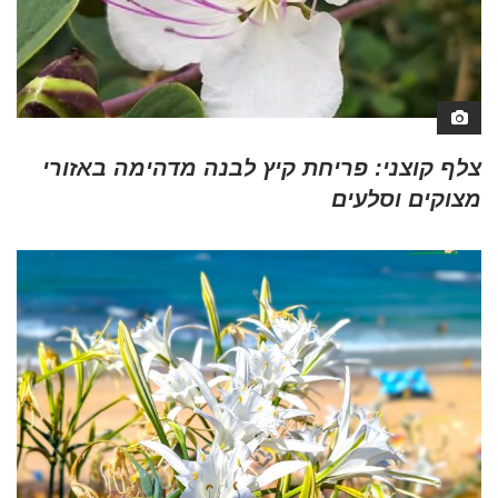
צלף קוצני: פריחת קיץ לבנה מדהימה באזורי
מצוקים וסלעים