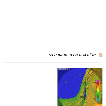
מכ"ם גשם שירות מטאורולוגי