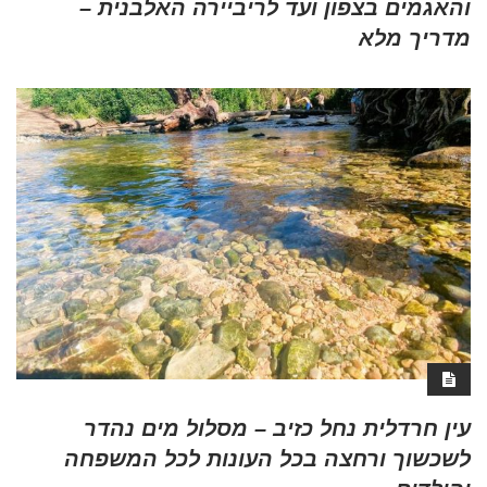
והאגמים בצפון ועד לריביירה האלבנית –
מדריך מלא
עין חרדלית נחל כזיב – מסלול מים נהדר
לשכשוך ורחצה בכל העונות לכל המשפחה