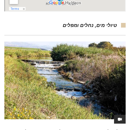
טיולי מים, נחלים ומפלים