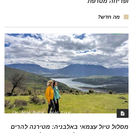
ופריחה מטרפת
מה חדש?
מסלול טיול עצמאי באלבניה: מטירנה להרים