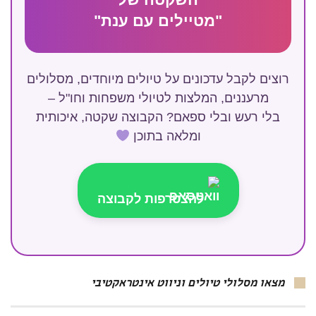
"מטיילים עם ענת"
רוצים לקבל עדכונים על טיולים מיוחדים, מסלולים
מרעננים, המלצות לטיולי משפחות וחו"ל –
בלי רעש ובלי ספאם? הקבוצה שקטה, איכותית
ומלאה בתוכן
להצטרפות לקבוצה
מצאו מסלולי טיולים וניווט אינטראקטיבי