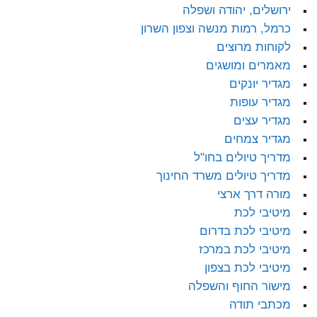
ירושלים, יהודה ושפלה
כרמל, רמות מנשה וצפון השרון
לקוחות מרוצים
מאמרים ומושגים
מגדיר יונקים
מגדיר עופות
מגדיר עצים
מגדיר צמחים
מדריך טיולים בחו"ל
מדריך טיולים משרד החינוך
מורה דרך ארצי
מיטיבי לכת
מיטיבי לכת בדרום
מיטיבי לכת במרכז
מיטיבי לכת בצפון
מישור החוף והשפלה
מכתבי תודה