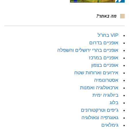
מה באתר?
VIP בחו"ל
אופניים בדרום
אופניים בהרי ירושלים והשפלה
אופניים במרכז
אופניים בצפון
אירועים וארוחות שטח
אסטרונומיה
ארכאולוגיה ואמנות
ביולוגיה ימית
בלוג
ג'יפים וטרקטורונים
גאוגרפיה וגאולוגיה
גימלאים