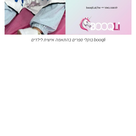
booqli בוקלי ספרים בהתאמה אישית לילדים