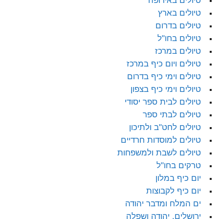
טיולים באירופה
טיולים בארץ
טיולים בדרום
טיולים בחו"ל
טיולים במרכז
טיולים ויום כיף במרכז
טיולים וימי כיף בדרום
טיולים וימי כיף בצפון
טיולים לבית ספר יסודי
טיולים לבתי ספר
טיולים לחט"ב ולתיכון
טיולים למוסדות חרדיים
טיולים לשבת ולמשפחות
טרקים בחו"ל
יום כיף במלון
יום כיף לקבוצות
ים המלח ומדבר יהודה
ירושלים, יהודה ושפלה