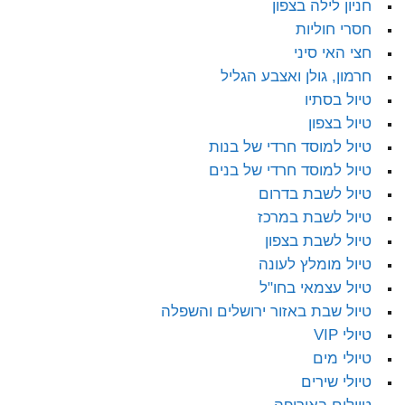
חניון לילה בצפון
חסרי חוליות
חצי האי סיני
חרמון, גולן ואצבע הגליל
טיול בסתיו
טיול בצפון
טיול למוסד חרדי של בנות
טיול למוסד חרדי של בנים
טיול לשבת בדרום
טיול לשבת במרכז
טיול לשבת בצפון
טיול מומלץ לעונה
טיול עצמאי בחו"ל
טיול שבת באזור ירושלים והשפלה
טיולי VIP
טיולי מים
טיולי שירים