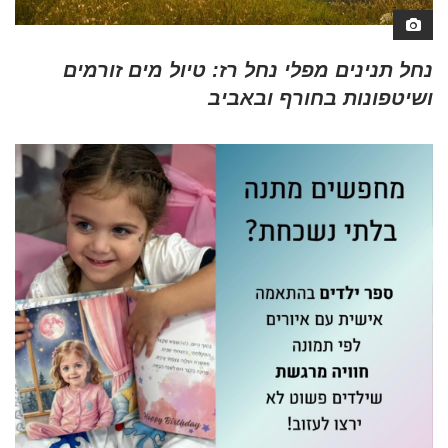
נחל תנינים מפלי נחל רז: טיול מים זורמים
ושיטפונות בחורף ובאביב