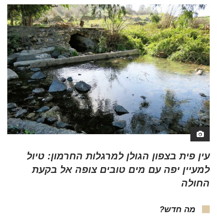
עין פית בצפון הגולן למרגלות החרמון: טיול
למעיין יפה עם מים טובים צופה אל בקעת
החולה
מה חדש?