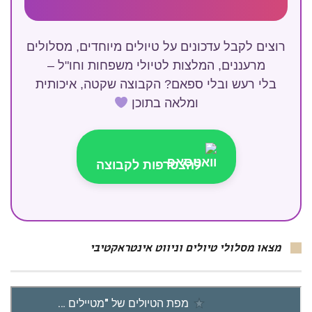
רוצים לקבל עדכונים על טיולים מיוחדים, מסלולים
מרעננים, המלצות לטיולי משפחות וחו"ל –
בלי רעש ובלי ספאם? הקבוצה שקטה, איכותית
ומלאה בתוכן
להצטרפות לקבוצה
מצאו מסלולי טיולים וניווט אינטראקטיבי