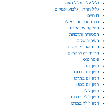
גליל עליון וגליל מערבי
גליל תחתון, גלבוע ועמקים
דו חיים
דרום הנגב והרי אילת
החלקה על הקרח
הסטוריה ותרבויות
העיר ירושלים
הר הנגב ומכתשים
הרי יהודה וירושלים
ואטר טאג
חניון יום
חניון יום בדרום
חניון יום במרכז
חניון יום בצפון
חניון לילה
חניון לילה בדרום
חניון לילה במרכז