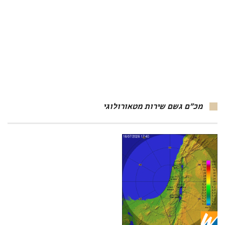
מכ"ם גשם שירות מטאורולוגי