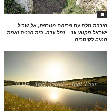
חורבת מלח עם פריחה מטרפת, אל שביל
ישראל מקטע 16 – נחל עדה, בית חנניה ואמת
המים לקיסריה