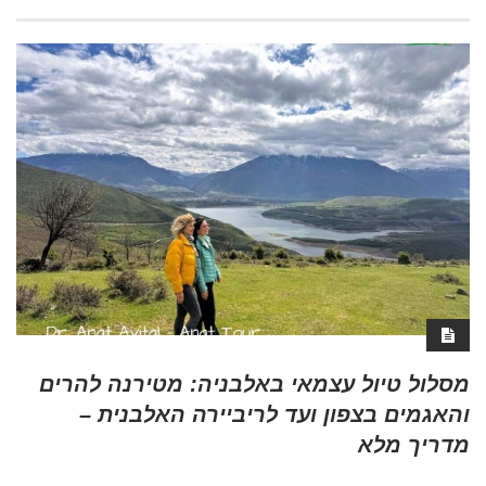
מסלול טיול עצמאי באלבניה: מטירנה להרים
והאגמים בצפון ועד לריביירה האלבנית –
מדריך מלא