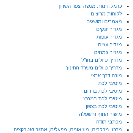
כרמל, רמות מנשה וצפון השרון
לקוחות מרוצים
מאמרים ומושגים
מגדיר יונקים
מגדיר עופות
מגדיר עצים
מגדיר צמחים
מדריך טיולים בחו"ל
מדריך טיולים משרד החינוך
מורה דרך ארצי
מיטיבי לכת
מיטיבי לכת בדרום
מיטיבי לכת במרכז
מיטיבי לכת בצפון
מישור החוף והשפלה
מכתבי תודה
מרכזי מבקרים, מוזיאונים, מפעלים, אתגר ואטרקציה