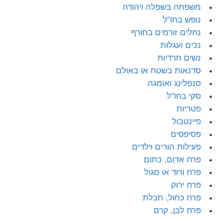
משפחה בשפלה ויהודה
נופש בחו"ל
נחלים זורמים בחורף
נכים ועגלות
נשים חרדיות
סדנאות בשטח או באולם
סנפלינג ואומגה
סקי בחו"ל
פטריות
פיינטבול
פסיפסים
פעילות הורים וילדים
פרח אדום, כתום
פרח ורוד או סגול
פרח ירוק
פרח כחול, תכלת
פרח לבן, קרם