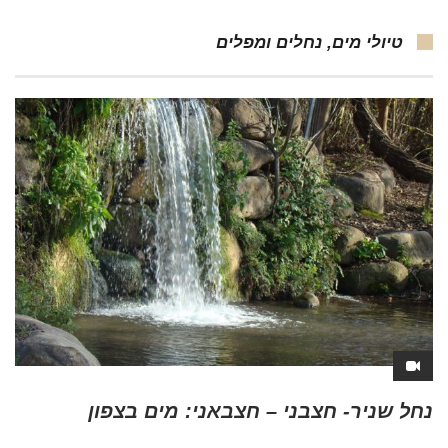
טיולי מים, נחלים ומפלים
נחל שניר- חצבני – חצבאני: מים בצפון