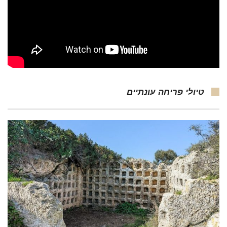
טיולי פריחה עונתיים