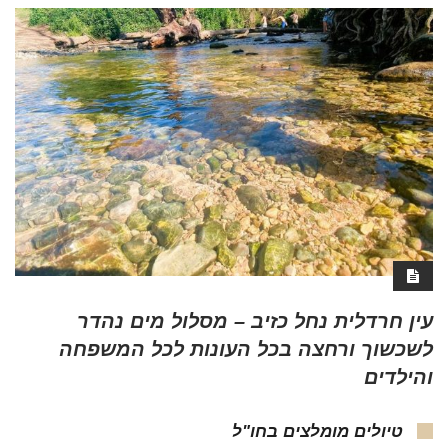
עין חרדלית נחל כזיב – מסלול מים נהדר
לשכשוך ורחצה בכל העונות לכל המשפחה
והילדים
טיולים מומלצים בחו"ל