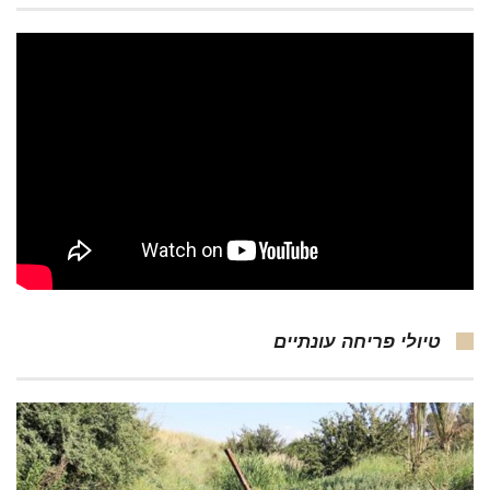
טיולי פריחה עונתיים