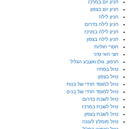
חניון יום במרכז
חניון יום בצפון
חניון לילה
חניון לילה בדרום
חניון לילה במרכז
חניון לילה בצפון
חסרי חוליות
חצי האי סיני
חרמון, גולן ואצבע הגליל
טיול בסתיו
טיול בצפון
טיול למוסד חרדי של בנות
טיול למוסד חרדי של בנים
טיול לשבת בדרום
טיול לשבת במרכז
טיול לשבת בצפון
טיול מומלץ לעונה