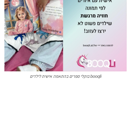
booqli בוקלי ספרים בהתאמה אישית לילדים