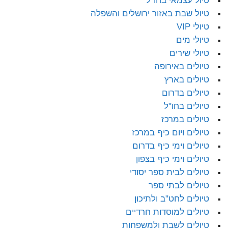
טיול עצמאי בחו"ל
טיול שבת באזור ירושלים והשפלה
טיולי VIP
טיולי מים
טיולי שירים
טיולים באירופה
טיולים בארץ
טיולים בדרום
טיולים בחו"ל
טיולים במרכז
טיולים ויום כיף במרכז
טיולים וימי כיף בדרום
טיולים וימי כיף בצפון
טיולים לבית ספר יסודי
טיולים לבתי ספר
טיולים לחט"ב ולתיכון
טיולים למוסדות חרדיים
טיולים לשבת ולמשפחות