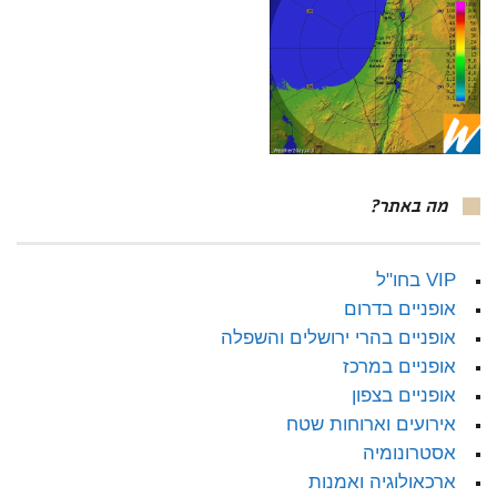
מה באתר?
VIP בחו"ל
אופניים בדרום
אופניים בהרי ירושלים והשפלה
אופניים במרכז
אופניים בצפון
אירועים וארוחות שטח
אסטרונומיה
ארכאולוגיה ואמנות