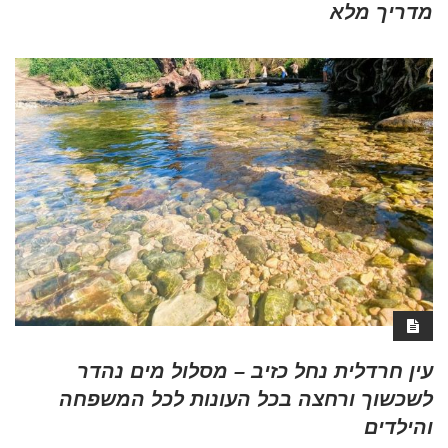
מדריך מלא
עין חרדלית נחל כזיב – מסלול מים נהדר
לשכשוך ורחצה בכל העונות לכל המשפחה
והילדים