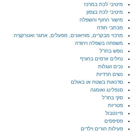
מיטיבי לכת במרכז
מיטיבי לכת בצפון
מישור החוף והשפלה
מכתבי תודה
מרכזי מבקרים, מוזיאונים, מפעלים, אתגר ואטרקציה
משפחה בשפלה ויהודה
נופש בחו"ל
נחלים זורמים בחורף
נכים ועגלות
נשים חרדיות
סדנאות בשטח או באולם
סנפלינג ואומגה
סקי בחו"ל
פטריות
פיינטבול
פסיפסים
פעילות הורים וילדים