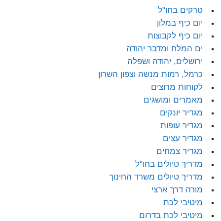
טרקים בחו"ל
יום כיף במלון
יום כיף לקבוצות
ים המלח ומדבר יהודה
ירושלים, יהודה ושפלה
כרמל, רמות מנשה וצפון השרון
לקוחות מרוצים
מאמרים ומושגים
מגדיר יונקים
מגדיר עופות
מגדיר עצים
מגדיר צמחים
מדריך טיולים בחו"ל
מדריך טיולים משרד החינוך
מורה דרך ארצי
מיטיבי לכת
מיטיבי לכת בדרום