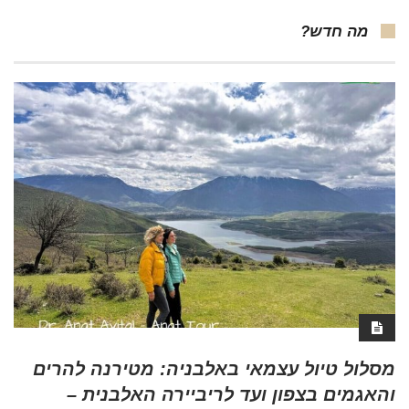
מה חדש?
מסלול טיול עצמאי באלבניה: מטירנה להרים
והאגמים בצפון ועד לריביירה האלבנית –