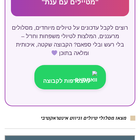
"מטיילים עם ענת"
רוצים לקבל עדכונים על טיולים מיוחדים, מסלולים
מרעננים, המלצות לטיולי משפחות וחו"ל –
בלי רעש ובלי ספאם? הקבוצה שקטה, איכותית
ומלאה בתוכן
להצטרפות לקבוצה
מצאו מסלולי טיולים וניווט אינטראקטיבי