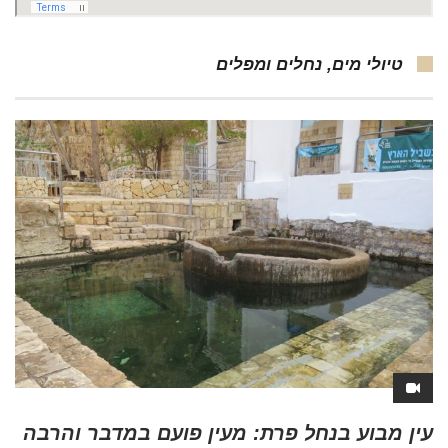
טיולי מים, נחלים ומפלים
עין מבוע בנחל פרת: מעין פועם במדבר והרבה