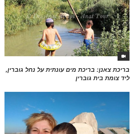
בריכת צאנן: בריכת מים עונתית על נחל גוברין,
ליד צומת בית גוברין