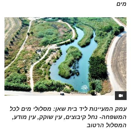
מים
עמק המעיינות ליד בית שאן: מסלולי מים לכל
המשפחה- נחל קיבוצים, עין שוקק, עין מודע,
המסלול הרטוב