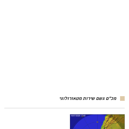
מכ"ם גשם שירות מטאורולוגי