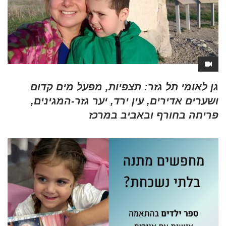
גן לאומי תל גזר: תצפיות, מפעל מים קדום
ושערים אדירים, עין ירד, יער גזר-המגינים,
פריחה בחורף ובאביב במרכז