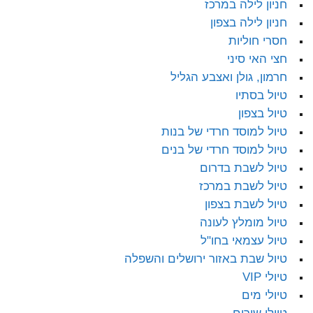
חניון לילה במרכז
חניון לילה בצפון
חסרי חוליות
חצי האי סיני
חרמון, גולן ואצבע הגליל
טיול בסתיו
טיול בצפון
טיול למוסד חרדי של בנות
טיול למוסד חרדי של בנים
טיול לשבת בדרום
טיול לשבת במרכז
טיול לשבת בצפון
טיול מומלץ לעונה
טיול עצמאי בחו"ל
טיול שבת באזור ירושלים והשפלה
טיולי VIP
טיולי מים