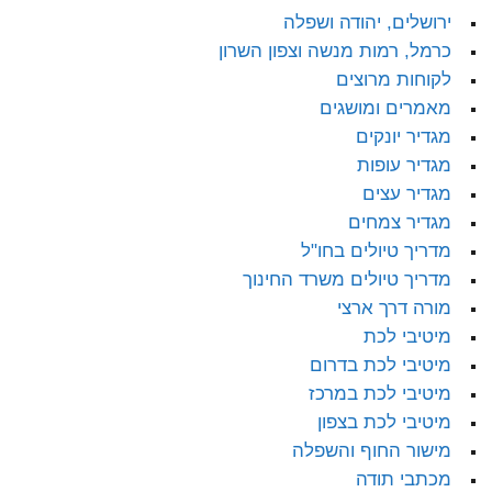
ירושלים, יהודה ושפלה
כרמל, רמות מנשה וצפון השרון
לקוחות מרוצים
מאמרים ומושגים
מגדיר יונקים
מגדיר עופות
מגדיר עצים
מגדיר צמחים
מדריך טיולים בחו"ל
מדריך טיולים משרד החינוך
מורה דרך ארצי
מיטיבי לכת
מיטיבי לכת בדרום
מיטיבי לכת במרכז
מיטיבי לכת בצפון
מישור החוף והשפלה
מכתבי תודה