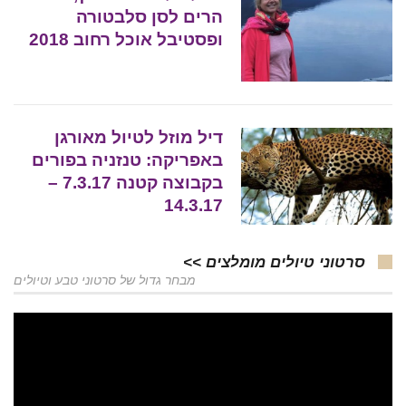
הרים לסן סלבטורה
ופסטיבל אוכל רחוב 2018
דיל מוזל לטיול מאורגן
באפריקה: טנזניה בפורים
בקבוצה קטנה 7.3.17 –
14.3.17
סרטוני טיולים מומלצים >>
מבחר גדול של סרטוני טבע וטיולים