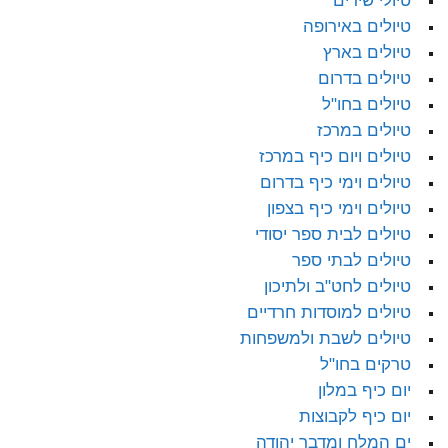
טיולי שירים
טיולים באירופה
טיולים בארץ
טיולים בדרום
טיולים בחו"ל
טיולים במרכז
טיולים ויום כיף במרכז
טיולים וימי כיף בדרום
טיולים וימי כיף בצפון
טיולים לבית ספר יסודי
טיולים לבתי ספר
טיולים לחט"ב ולתיכון
טיולים למוסדות חרדיים
טיולים לשבת ולמשפחות
טרקים בחו"ל
יום כיף במלון
יום כיף לקבוצות
ים המלח ומדבר יהודה