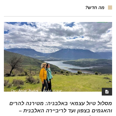
מה חדש?
מסלול טיול עצמאי באלבניה: מטירנה להרים
והאגמים בצפון ועד לריביירה האלבנית –