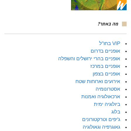
מה באתר?
VIP בחו"ל
אופניים בדרום
אופניים בהרי ירושלים והשפלה
אופניים במרכז
אופניים בצפון
אירועים וארוחות שטח
אסטרונומיה
ארכאולוגיה ואמנות
ביולוגיה ימית
בלוג
ג'יפים וטרקטורונים
גאוגרפיה וגאולוגיה