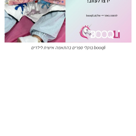
booqli בוקלי ספרים בהתאמה אישית לילדים