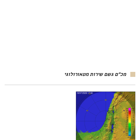
מכ"ם גשם שירות מטאורולוגי