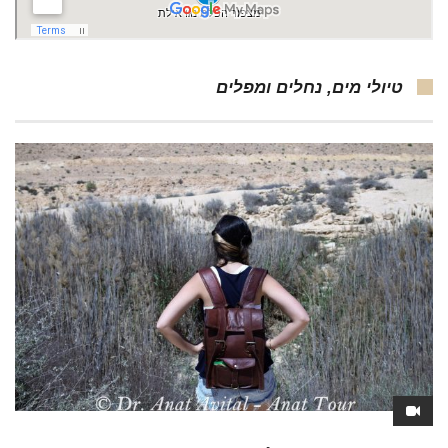
טיולי מים, נחלים ומפלים