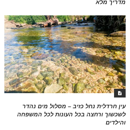
מדריך מלא
עין חרדלית נחל כזיב – מסלול מים נהדר
לשכשוך ורחצה בכל העונות לכל המשפחה
והילדים