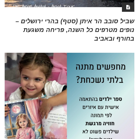
שביל סובב הר איתן (סטף) בהרי ירושלים –
נופים מטרפים כל השנה, פריחה משגעת
בחורף ובאביב