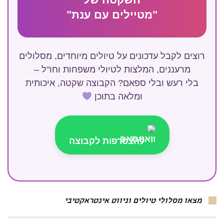
"מטיילים עם ענת"
רוצים לקבל עדכונים על טיולים מיוחדים, מסלולים
מרעננים, המלצות לטיולי משפחות וחו"ל –
בלי רעש ובלי ספאם? הקבוצה שקטה, איכותית
ומלאה בתוכן
להצטרפות לקבוצה
מצאו מסלולי טיולים וניווט אינטראקטיבי