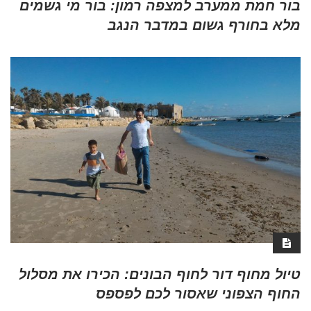
בור חמת ממערב למצפה רמון: בור מי גשמים
מלא בחורף גשום במדבר הנגב
טיול מחוף דור לחוף הבונים: הכירו את מסלול
החוף הצפוני שאסור לכם לפספס