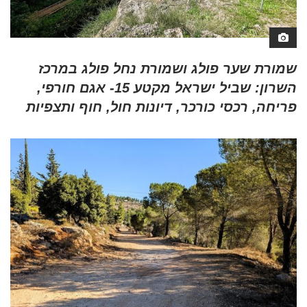
שמורת שער פולג ושמורת נחל פולג במרכז
השרון: שביל ישראל מקטע 15- אגם חורפי,
פריחה, רכסי כורכר, דיונות חול, חוף ותצפיות