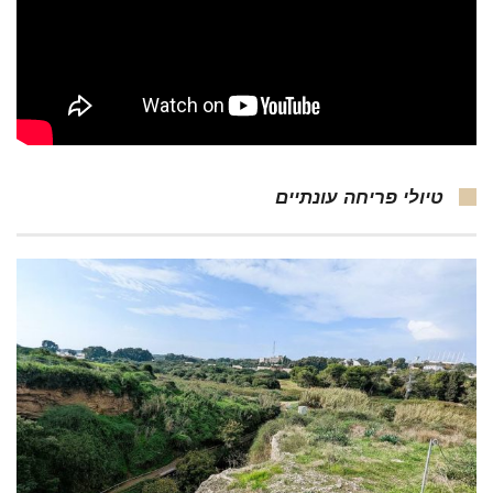
טיולי פריחה עונתיים