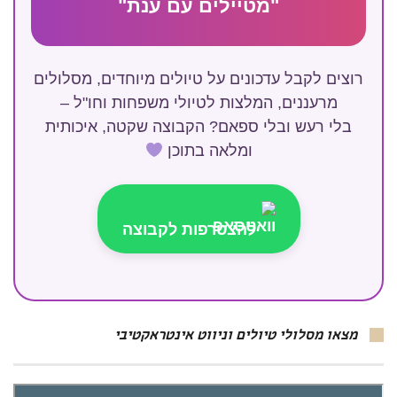
"מטיילים עם ענת"
רוצים לקבל עדכונים על טיולים מיוחדים, מסלולים
מרעננים, המלצות לטיולי משפחות וחו"ל –
בלי רעש ובלי ספאם? הקבוצה שקטה, איכותית
ומלאה בתוכן
להצטרפות לקבוצה
מצאו מסלולי טיולים וניווט אינטראקטיבי