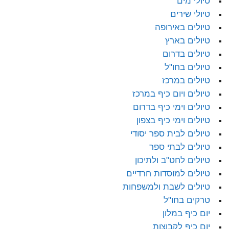
טיולי מים
טיולי שירים
טיולים באירופה
טיולים בארץ
טיולים בדרום
טיולים בחו"ל
טיולים במרכז
טיולים ויום כיף במרכז
טיולים וימי כיף בדרום
טיולים וימי כיף בצפון
טיולים לבית ספר יסודי
טיולים לבתי ספר
טיולים לחט"ב ולתיכון
טיולים למוסדות חרדיים
טיולים לשבת ולמשפחות
טרקים בחו"ל
יום כיף במלון
יום כיף לקבוצות