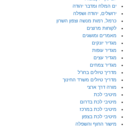
ים המלח ומדבר יהודה
ירושלים, יהודה ושפלה
כרמל, רמות מנשה וצפון השרון
לקוחות מרוצים
מאמרים ומושגים
מגדיר יונקים
מגדיר עופות
מגדיר עצים
מגדיר צמחים
מדריך טיולים בחו"ל
מדריך טיולים משרד החינוך
מורה דרך ארצי
מיטיבי לכת
מיטיבי לכת בדרום
מיטיבי לכת במרכז
מיטיבי לכת בצפון
מישור החוף והשפלה