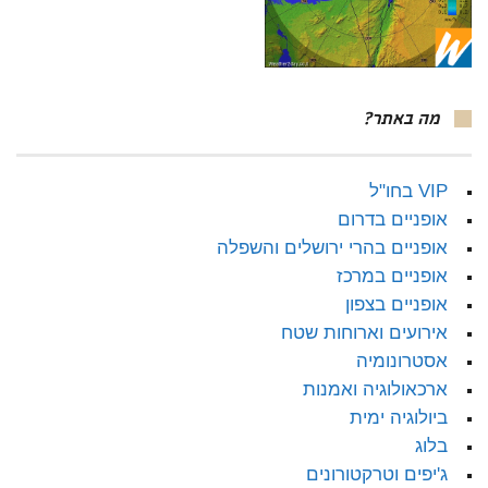
מה באתר?
VIP בחו"ל
אופניים בדרום
אופניים בהרי ירושלים והשפלה
אופניים במרכז
אופניים בצפון
אירועים וארוחות שטח
אסטרונומיה
ארכאולוגיה ואמנות
ביולוגיה ימית
בלוג
ג'יפים וטרקטורונים