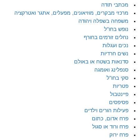
מכתבי תודה
מרכזי מבקרים, מוזיאונים, מפעלים, אתגר ואטרקציה
משפחה בשפלה ויהודה
נופש בחו"ל
נחלים זורמים בחורף
נכים ועגלות
נשים חרדיות
סדנאות בשטח או באולם
סנפלינג ואומגה
סקי בחו"ל
פטריות
פיינטבול
פסיפסים
פעילות הורים וילדים
פרח אדום, כתום
פרח ורוד או סגול
פרח ירוק