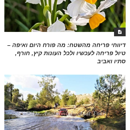
דיווחי פריחה מהשטח: מה פורח היום ואיפה –
טיול פריחה לעכשיו ולכל העונות קיץ, חורף,
סתיו ואביב