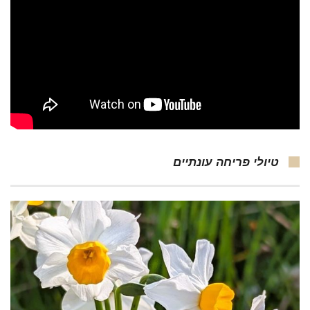
טיולי פריחה עונתיים