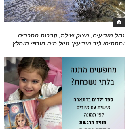
נחל מודיעים, מצוק שילת, קברות המכבים
ומתתיהו ליד מודיעין: טיול מים חורפי מומלץ