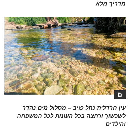
מדריך מלא
עין חרדלית נחל כזיב – מסלול מים נהדר
לשכשוך ורחצה בכל העונות לכל המשפחה
והילדים