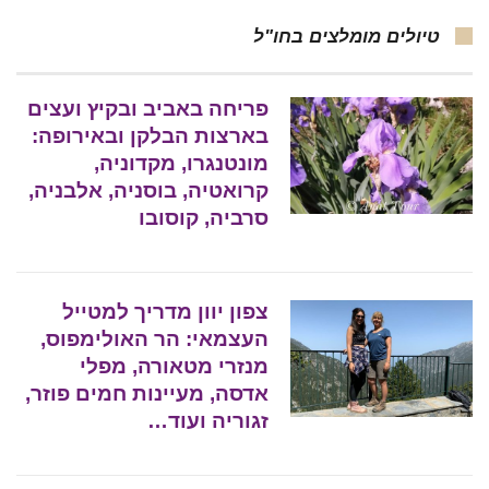
טיולים מומלצים בחו"ל
פריחה באביב ובקיץ ועצים
בארצות הבלקן ובאירופה:
מונטנגרו, מקדוניה,
קרואטיה, בוסניה, אלבניה,
סרביה, קוסובו
צפון יוון מדריך למטייל
העצמאי: הר האולימפוס,
מנזרי מטאורה, מפלי
אדסה, מעיינות חמים פוזר,
זגוריה ועוד…