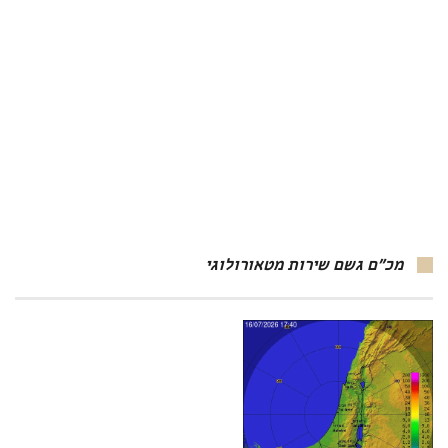
מכ"ם גשם שירות מטאורולוגי