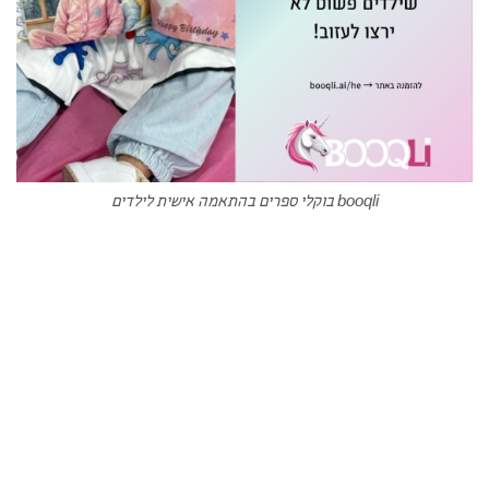
booqli בוקלי ספרים בהתאמה אישית לילדים