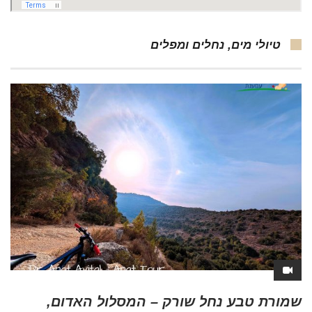
טיולי מים, נחלים ומפלים
שמורת טבע נחל שורק – המסלול האדום,