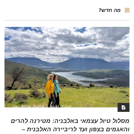
מה חדש?
מסלול טיול עצמאי באלבניה: מטירנה להרים
והאגמים בצפון ועד לריביירה האלבנית –