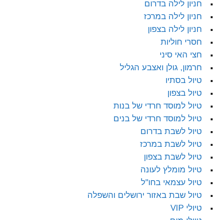
חניון לילה בדרום
חניון לילה במרכז
חניון לילה בצפון
חסרי חוליות
חצי האי סיני
חרמון, גולן ואצבע הגליל
טיול בסתיו
טיול בצפון
טיול למוסד חרדי של בנות
טיול למוסד חרדי של בנים
טיול לשבת בדרום
טיול לשבת במרכז
טיול לשבת בצפון
טיול מומלץ לעונה
טיול עצמאי בחו"ל
טיול שבת באזור ירושלים והשפלה
טיולי VIP