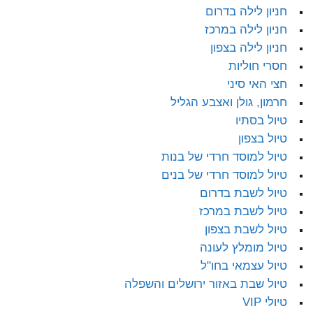
חניון לילה בדרום
חניון לילה במרכז
חניון לילה בצפון
חסרי חוליות
חצי האי סיני
חרמון, גולן ואצבע הגליל
טיול בסתיו
טיול בצפון
טיול למוסד חרדי של בנות
טיול למוסד חרדי של בנים
טיול לשבת בדרום
טיול לשבת במרכז
טיול לשבת בצפון
טיול מומלץ לעונה
טיול עצמאי בחו"ל
טיול שבת באזור ירושלים והשפלה
טיולי VIP