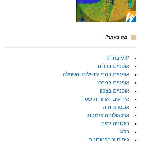
מה באתר?
VIP בחו"ל
אופניים בדרום
אופניים בהרי ירושלים והשפלה
אופניים במרכז
אופניים בצפון
אירועים וארוחות שטח
אסטרונומיה
ארכאולוגיה ואמנות
ביולוגיה ימית
בלוג
ג'יפים וטרקטורונים