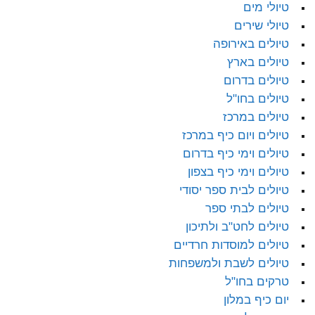
טיולי מים
טיולי שירים
טיולים באירופה
טיולים בארץ
טיולים בדרום
טיולים בחו"ל
טיולים במרכז
טיולים ויום כיף במרכז
טיולים וימי כיף בדרום
טיולים וימי כיף בצפון
טיולים לבית ספר יסודי
טיולים לבתי ספר
טיולים לחט"ב ולתיכון
טיולים למוסדות חרדיים
טיולים לשבת ולמשפחות
טרקים בחו"ל
יום כיף במלון