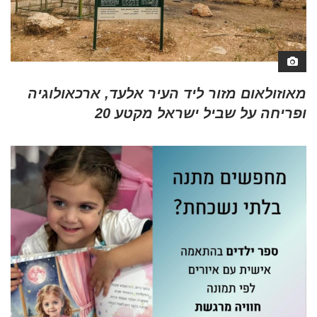
מאוזולאום מזור ליד העיר אלעד, ארכאולוגיה
ופריחה על שביל ישראל מקטע 20