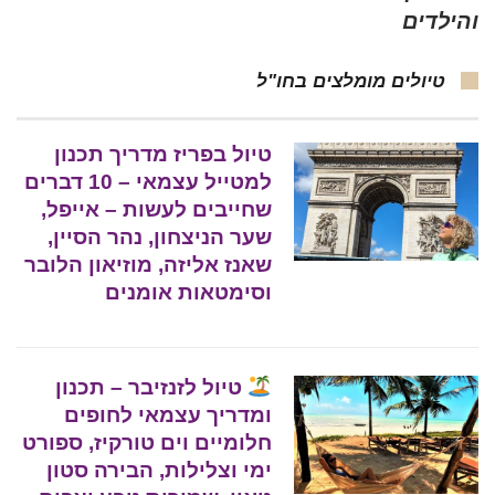
והילדים
טיולים מומלצים בחו"ל
טיול בפריז מדריך תכנון
למטייל עצמאי – 10 דברים
שחייבים לעשות – אייפל,
שער הניצחון, נהר הסיין,
שאנז אליזה, מוזיאון הלובר
וסימטאות אומנים
טיול לזנזיבר – תכנון
ומדריך עצמאי לחופים
חלומיים וים טורקיז, ספורט
ימי וצלילות, הבירה סטון