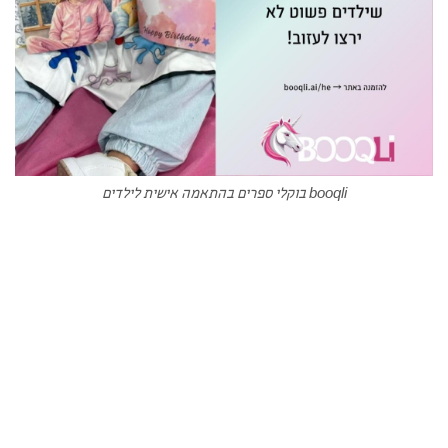
booqli בוקלי ספרים בהתאמה אישית לילדים