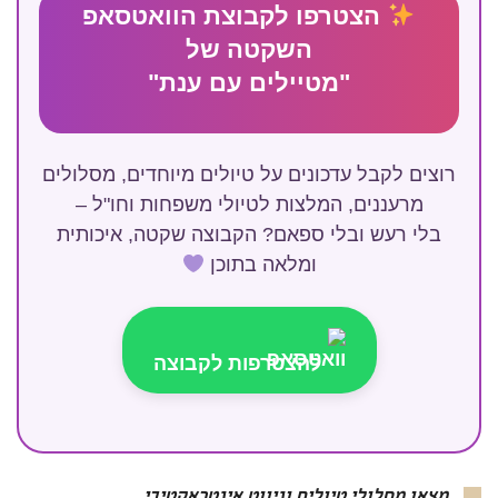
הצטרפו לקבוצת הוואטסאפ
השקטה של
"מטיילים עם ענת"
רוצים לקבל עדכונים על טיולים מיוחדים, מסלולים
מרעננים, המלצות לטיולי משפחות וחו"ל –
בלי רעש ובלי ספאם? הקבוצה שקטה, איכותית
ומלאה בתוכן
להצטרפות לקבוצה