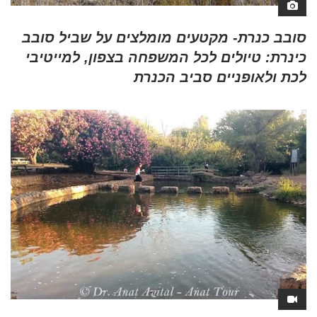
סובב כנרת- מקטעים מומלצים על שביל סובב
כינרת: טיולים לכל המשפחה בצפון, למייטיבי
לכת ולאופניים סביב הכנרת