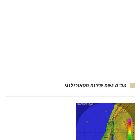
מכ"ם גשם שירות מטאורולוגי