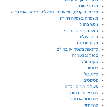
מכתבי תודה
מרכזי מבקרים, מוזיאונים, מפעלים, אתגר ואטרקציה
משפחה בשפלה ויהודה
נופש בחו"ל
נחלים זורמים בחורף
נכים ועגלות
נשים חרדיות
סדנאות בשטח או באולם
סנפלינג ואומגה
סקי בחו"ל
פטריות
פיינטבול
פסיפסים
פעילות הורים וילדים
פרח אדום, כתום
פרח ורוד או סגול
פרח ירוק