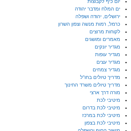
יום כיף לקבוצות
ים המלח ומדבר יהודה
ירושלים, יהודה ושפלה
כרמל, רמות מנשה וצפון השרון
לקוחות מרוצים
מאמרים ומושגים
מגדיר יונקים
מגדיר עופות
מגדיר עצים
מגדיר צמחים
מדריך טיולים בחו"ל
מדריך טיולים משרד החינוך
מורה דרך ארצי
מיטיבי לכת
מיטיבי לכת בדרום
מיטיבי לכת במרכז
מיטיבי לכת בצפון
מישור החוף והשפלה