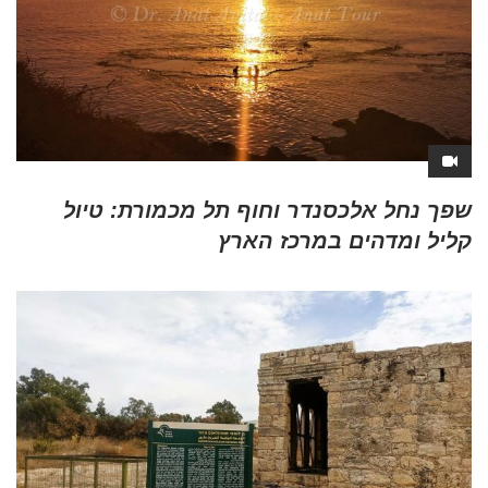
שפך נחל אלכסנדר וחוף תל מכמורת: טיול
קליל ומדהים במרכז הארץ