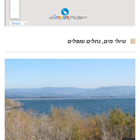
טיולי מים, נחלים ומפלים