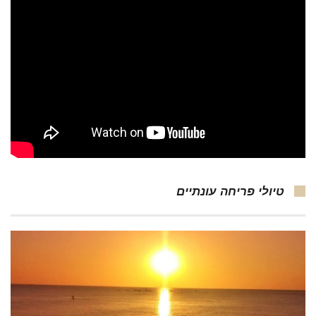
טיולי פריחה עונתיים