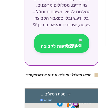
מיוחדים, מסלולים מרעננים,
המלצות לטיולי משפחות וחו"ל –
בלי רעש ובלי ספאם? הקבוצה
שקטה, איכותית ומלאה בתוכן 💜
להצטרפות לקבוצה
מצאו מסלולי טיולים וניווט אינטראקטיבי