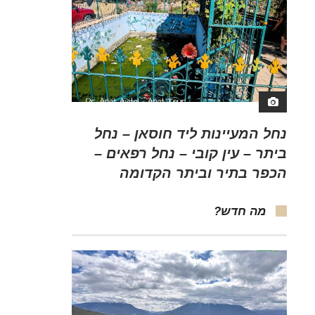
נחל המעיינות ליד חוסאן – נחל
ביתר – עין קובי – נחל רפאים –
הכפר בתיר וביתר הקדומה
מה חדש?