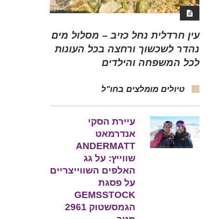
עין חרדלית נחל כזיב – מסלול מים
נהדר לשכשוך ורחצה בכל העונות
לכל המשפחה והילדים
טיולים מומלצים בחו"ל
עיירת הסקי
אנדרמאט
ANDERMATT
שווייץ: על גג
האלפים השווייצריים
על פסגת
GEMSSTOCK
הגמסשטוק 2961