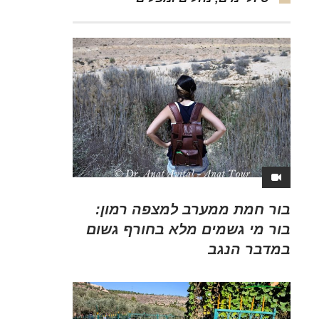
בור חמת ממערב למצפה רמון:
בור מי גשמים מלא בחורף גשום
במדבר הנגב