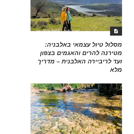
מסלול טיול עצמאי באלבניה:
מטירנה להרים והאגמים בצפון
ועד לריביירה האלבנית – מדריך
מלא