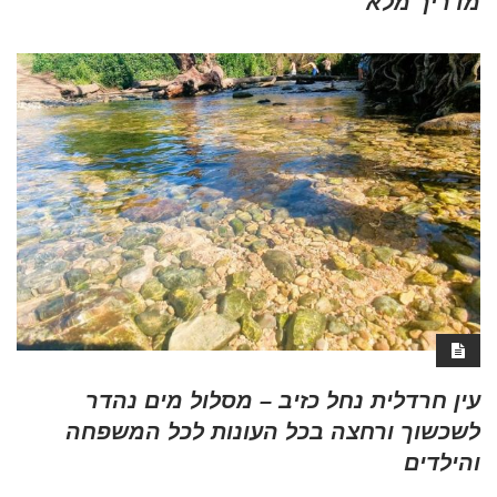
מדריך מלא
עין חרדלית נחל כזיב – מסלול מים נהדר
לשכשוך ורחצה בכל העונות לכל המשפחה
והילדים