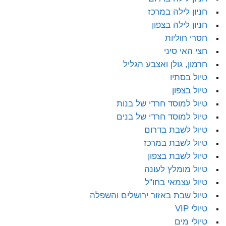
חניון לילה במרכז
חניון לילה בצפון
חסרי חוליות
חצי האי סיני
חרמון, גולן ואצבע הגליל
טיול בסתיו
טיול בצפון
טיול למוסד חרדי של בנות
טיול למוסד חרדי של בנים
טיול לשבת בדרום
טיול לשבת במרכז
טיול לשבת בצפון
טיול מומלץ לעונה
טיול עצמאי בחו"ל
טיול שבת באזור ירושלים והשפלה
טיולי VIP
טיולי מים