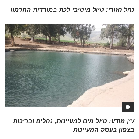
נחל חזורי: טיול מיטיבי לכת במורדות החרמון
עין מודע: טיול מים למעיינות, נחלים ובריכות
בצפון בעמק המעיינות