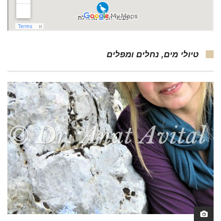
טיולי מים, נחלים ומפלים