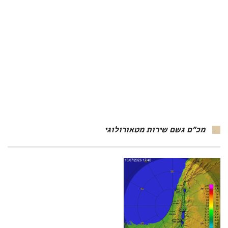
מכ"ם גשם שירות מטאורולוגי