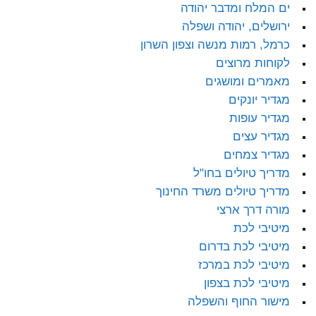
ים המלח ומדבר יהודה
ירושלים, יהודה ושפלה
כרמל, רמות מנשה וצפון השרון
לקוחות מרוצים
מאמרים ומושגים
מגדיר יונקים
מגדיר עופות
מגדיר עצים
מגדיר צמחים
מדריך טיולים בחו"ל
מדריך טיולים משרד החינוך
מורה דרך ארצי
מיטיבי לכת
מיטיבי לכת בדרום
מיטיבי לכת במרכז
מיטיבי לכת בצפון
מישור החוף והשפלה