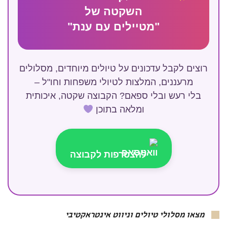
השקטה של
"מטיילים עם ענת"
רוצים לקבל עדכונים על טיולים מיוחדים, מסלולים
מרעננים, המלצות לטיולי משפחות וחו"ל –
בלי רעש ובלי ספאם? הקבוצה שקטה, איכותית
ומלאה בתוכן
להצטרפות לקבוצה
מצאו מסלולי טיולים וניווט אינטראקטיבי