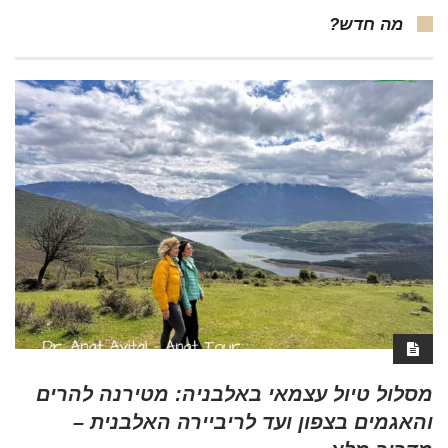
מה חדש?
מסלול טיול עצמאי באלבניה: מטירנה להרים
והאגמים בצפון ועד לריביירה האלבנית –