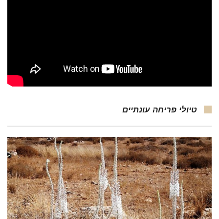
טיולי פריחה עונתיים