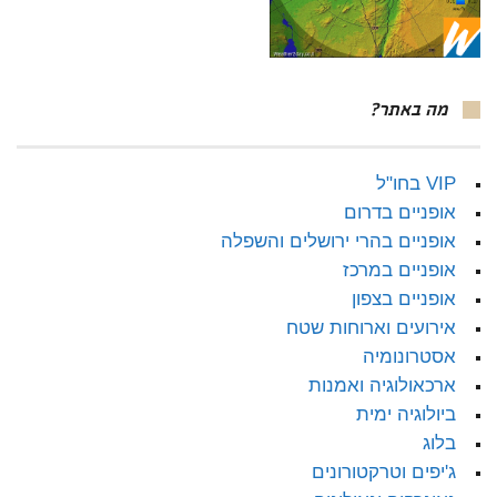
מה באתר?
VIP בחו"ל
אופניים בדרום
אופניים בהרי ירושלים והשפלה
אופניים במרכז
אופניים בצפון
אירועים וארוחות שטח
אסטרונומיה
ארכאולוגיה ואמנות
ביולוגיה ימית
בלוג
ג'יפים וטרקטורונים