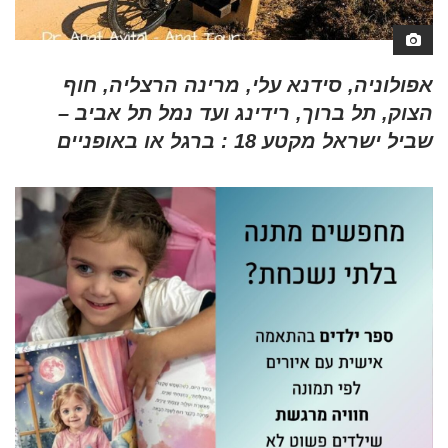
אפולוניה, סידנא עלי, מרינה הרצליה, חוף
הצוק, תל ברוך, רידינג ועד נמל תל אביב –
שביל ישראל מקטע 18 : ברגל או באופניים