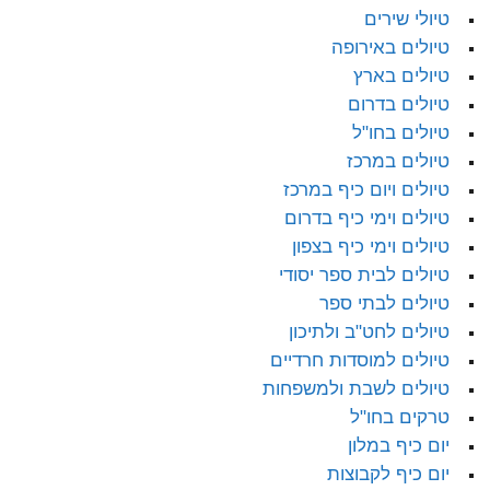
טיולי שירים
טיולים באירופה
טיולים בארץ
טיולים בדרום
טיולים בחו"ל
טיולים במרכז
טיולים ויום כיף במרכז
טיולים וימי כיף בדרום
טיולים וימי כיף בצפון
טיולים לבית ספר יסודי
טיולים לבתי ספר
טיולים לחט"ב ולתיכון
טיולים למוסדות חרדיים
טיולים לשבת ולמשפחות
טרקים בחו"ל
יום כיף במלון
יום כיף לקבוצות