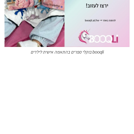
booqli בוקלי ספרים בהתאמה אישית לילדים