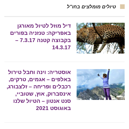
טיולים מומלצים בחו"ל
דיל מוזל לטיול מאורגן
באפריקה: טנזניה בפורים
בקבוצה קטנה 7.3.17 –
14.3.17
אוסטריה: וינה וחבל טירול
באלפים – אגמים, טרקים,
רכבלים ופריחה – זלצבורג,
אינסברוק, אוץ, שטוביי,
סנט אנטון – הטיול שלנו
באוגוסט 2021