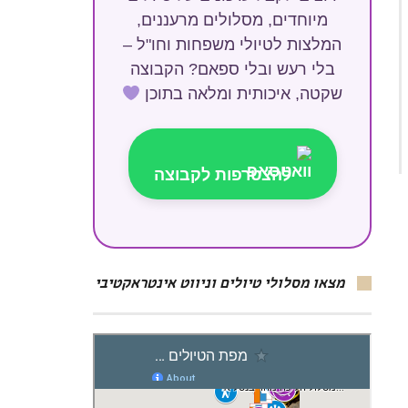
מיוחדים, מסלולים מרעננים,
המלצות לטיולי משפחות וחו"ל –
בלי רעש ובלי ספאם? הקבוצה
שקטה, איכותית ומלאה בתוכן
להצטרפות לקבוצה
מצאו מסלולי טיולים וניווט אינטראקטיבי