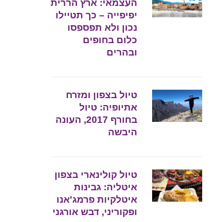
העצמאי: ארץ הררית
יפיפייה – כך תטיילו
נכון ולא תפספסו
כלום בחופים
ובהרים
טיול בצפון ומזרח
אתיופיה: טיול
בחורף 2017, העונה
היבשה
טיול קולינארי בצפון
איטליה: גבינות
איטלקיות פרמג'אנו
ופקוריני, דבש אורגני