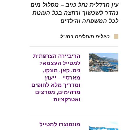
עין חרדלית נחל כזיב – מסלול מים
נהדר לשכשוך ורחצה בכל העונות
לכל המשפחה והילדים
טיולים מומלצים בחו"ל
הריביירה הצרפתית
למטייל העצמאי:
ניס, קאן, מונקו,
מארסיי – ייעוץ
ומדריך מלא לחופים
מדהימים, מפרצים
ואטרקציות
מונטנגרו למטייל