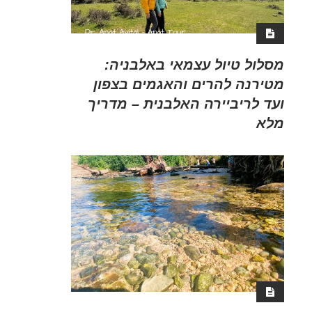
מסלול טיול עצמאי באלבניה:
מטירנה להרים והאגמים בצפון
ועד לריביירה האלבנית – מדריך
מלא