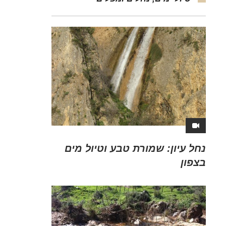
נחל עיון: שמורת טבע וטיול מים
בצפון