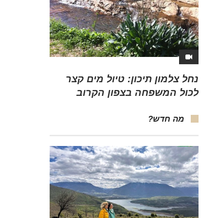
נחל צלמון תיכון: טיול מים קצר
לכול המשפחה בצפון הקרוב
מה חדש?