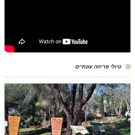
טיולי פריחה עונתיים