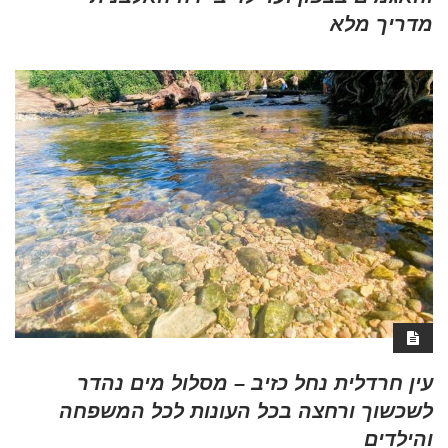
מדריך מלא
עין חרדלית נחל כזיב – מסלול מים נהדר
לשכשוך ורחצה בכל העונות לכל המשפחה
והילדים