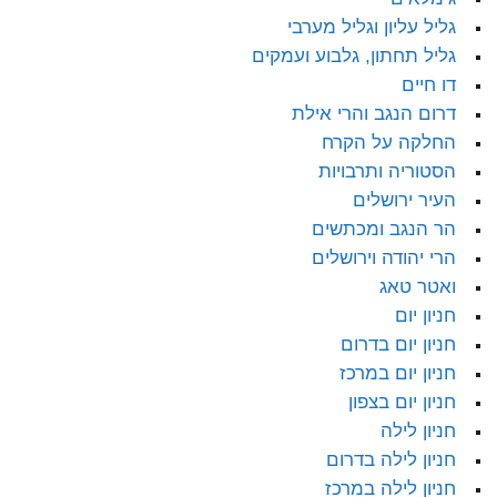
גליל עליון וגליל מערבי
גליל תחתון, גלבוע ועמקים
דו חיים
דרום הנגב והרי אילת
החלקה על הקרח
הסטוריה ותרבויות
העיר ירושלים
הר הנגב ומכתשים
הרי יהודה וירושלים
ואטר טאג
חניון יום
חניון יום בדרום
חניון יום במרכז
חניון יום בצפון
חניון לילה
חניון לילה בדרום
חניון לילה במרכז