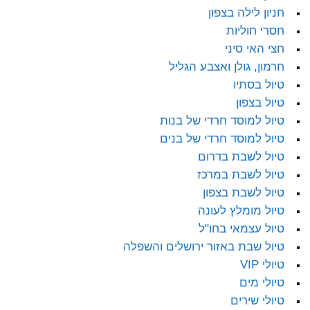
חניון לילה בצפון
חסרי חוליות
חצי האי סיני
חרמון, גולן ואצבע הגליל
טיול בסתיו
טיול בצפון
טיול למוסד חרדי של בנות
טיול למוסד חרדי של בנים
טיול לשבת בדרום
טיול לשבת במרכז
טיול לשבת בצפון
טיול מומלץ לעונה
טיול עצמאי בחו"ל
טיול שבת באזור ירושלים והשפלה
טיולי VIP
טיולי מים
טיולי שירים