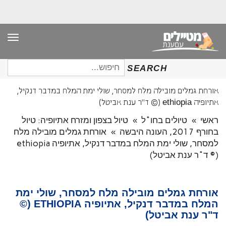
תפר
חיפוש
SEARCH
עבור:
אורחת גמלים מובילה מלח למסחר, שולי ימת המלח במדבר דנקיל,
אתיופיה ethiopia (© ד"ר ענת אביטל)
ראשי
»
טיולים בחו"ל
»
טיול בצפון ומזרח אתיופיה: טיול
בחורף 2017, העונה היבשה
»
אורחת גמלים מובילה מלח
למסחר, שולי ימת המלח במדבר דנקיל, אתיופיה ethiopia
(© ד"ר ענת אביטל)
אורחת גמלים מובילה מלח למסחר, שולי ימת
המלח במדבר דנקיל, אתיופיה ETHIOPIA (©
ד"ר ענת אביטל)