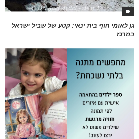
גן לאומי חוף בית ינאי: קטע של שביל ישראל
במרכז