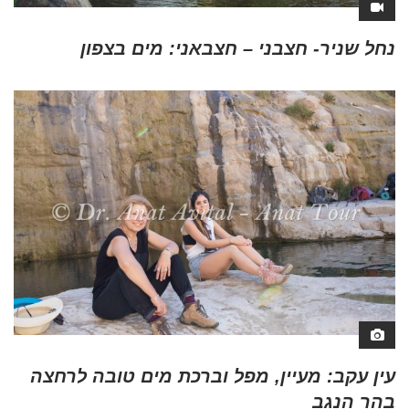
נחל שניר- חצבני – חצבאני: מים בצפון
עין עקב: מעיין, מפל וברכת מים טובה לרחצה
בהר הנגב