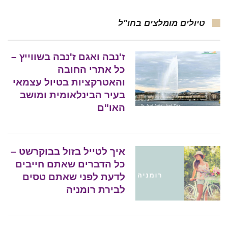
טיולים מומלצים בחו"ל
ז'נבה ואגם ז'נבה בשווייץ –
כל אתרי החובה
והאטרקציות בטיול עצמאי
בעיר הבינלאומית ומושב
האו"ם
איך לטייל בזול בבוקרשט –
כל הדברים שאתם חייבים
לדעת לפני שאתם טסים
לבירת רומניה