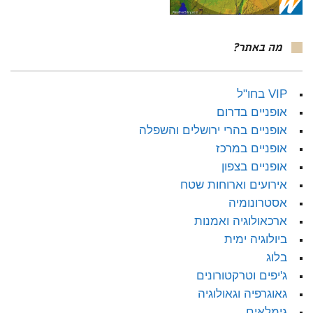
מה באתר?
VIP בחו"ל
אופניים בדרום
אופניים בהרי ירושלים והשפלה
אופניים במרכז
אופניים בצפון
אירועים וארוחות שטח
אסטרונומיה
ארכאולוגיה ואמנות
ביולוגיה ימית
בלוג
ג'יפים וטרקטורונים
גאוגרפיה וגאולוגיה
גימלאים