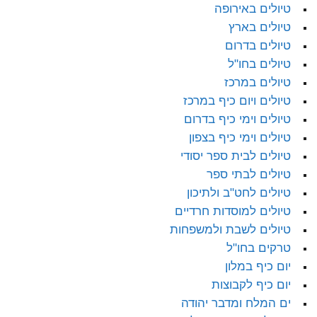
טיולים באירופה
טיולים בארץ
טיולים בדרום
טיולים בחו"ל
טיולים במרכז
טיולים ויום כיף במרכז
טיולים וימי כיף בדרום
טיולים וימי כיף בצפון
טיולים לבית ספר יסודי
טיולים לבתי ספר
טיולים לחט"ב ולתיכון
טיולים למוסדות חרדיים
טיולים לשבת ולמשפחות
טרקים בחו"ל
יום כיף במלון
יום כיף לקבוצות
ים המלח ומדבר יהודה