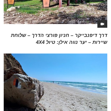
דרך דיפנבייקר – חניון פורצי הדרך – שלוחת
שיירות – יער נווה אילן: טיול 4X4