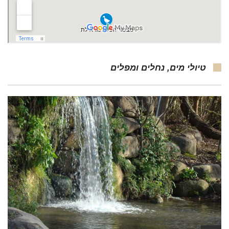
טיולי מים, נחלים ומפלים