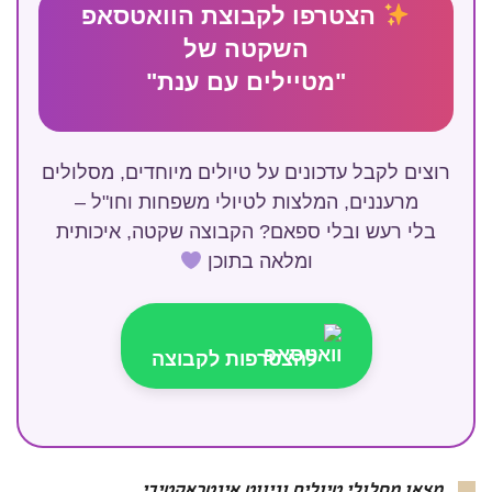
הצטרפו לקבוצת הוואטסאפ
השקטה של
"מטיילים עם ענת"
רוצים לקבל עדכונים על טיולים מיוחדים, מסלולים
מרעננים, המלצות לטיולי משפחות וחו"ל –
בלי רעש ובלי ספאם? הקבוצה שקטה, איכותית
ומלאה בתוכן
להצטרפות לקבוצה