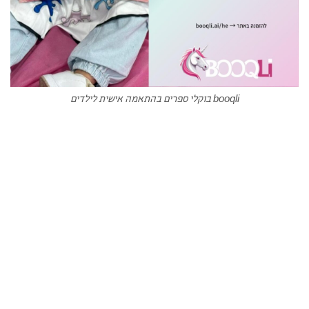
booqli בוקלי ספרים בהתאמה אישית לילדים