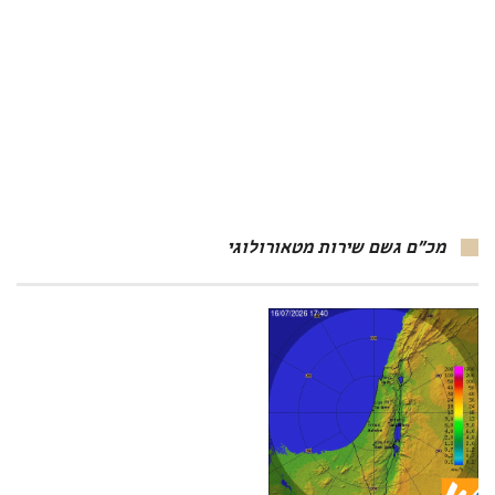
מכ"ם גשם שירות מטאורולוגי