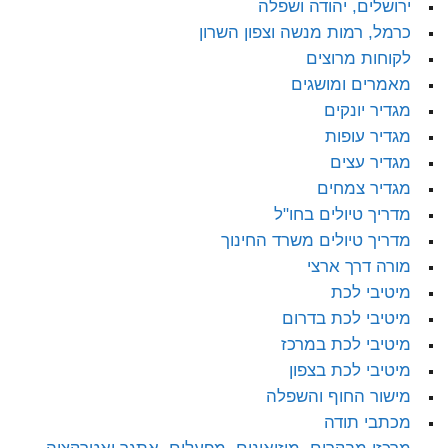
ירושלים, יהודה ושפלה
כרמל, רמות מנשה וצפון השרון
לקוחות מרוצים
מאמרים ומושגים
מגדיר יונקים
מגדיר עופות
מגדיר עצים
מגדיר צמחים
מדריך טיולים בחו"ל
מדריך טיולים משרד החינוך
מורה דרך ארצי
מיטיבי לכת
מיטיבי לכת בדרום
מיטיבי לכת במרכז
מיטיבי לכת בצפון
מישור החוף והשפלה
מכתבי תודה