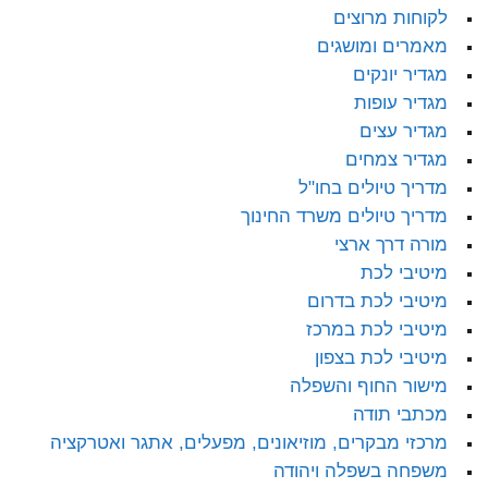
לקוחות מרוצים
מאמרים ומושגים
מגדיר יונקים
מגדיר עופות
מגדיר עצים
מגדיר צמחים
מדריך טיולים בחו"ל
מדריך טיולים משרד החינוך
מורה דרך ארצי
מיטיבי לכת
מיטיבי לכת בדרום
מיטיבי לכת במרכז
מיטיבי לכת בצפון
מישור החוף והשפלה
מכתבי תודה
מרכזי מבקרים, מוזיאונים, מפעלים, אתגר ואטרקציה
משפחה בשפלה ויהודה