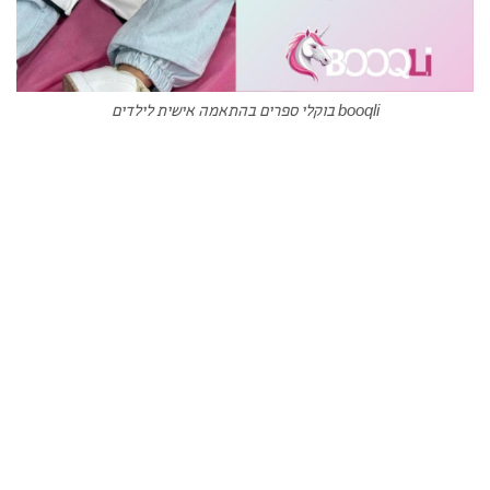
booqli בוקלי ספרים בהתאמה אישית לילדים