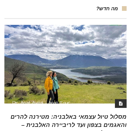
מה חדש?
מסלול טיול עצמאי באלבניה: מטירנה להרים
והאגמים בצפון ועד לריביירה האלבנית –