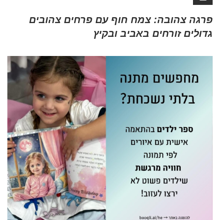
פרגה צהובה: צמח חוף עם פרחים צהובים
גדולים זורחים באביב ובקיץ