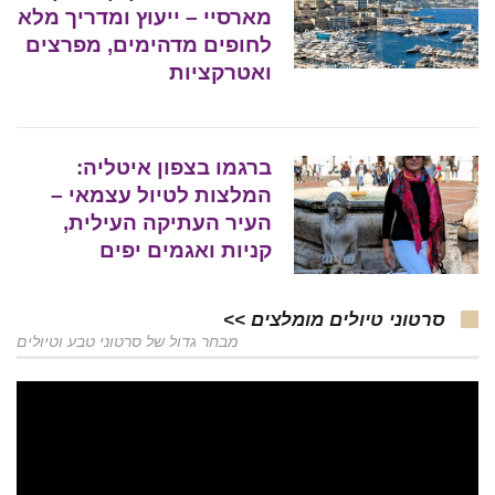
מארסיי – ייעוץ ומדריך מלא
לחופים מדהימים, מפרצים
ואטרקציות
ברגמו בצפון איטליה:
המלצות לטיול עצמאי –
העיר העתיקה העילית,
קניות ואגמים יפים
סרטוני טיולים מומלצים >>
מבחר גדול של סרטוני טבע וטיולים