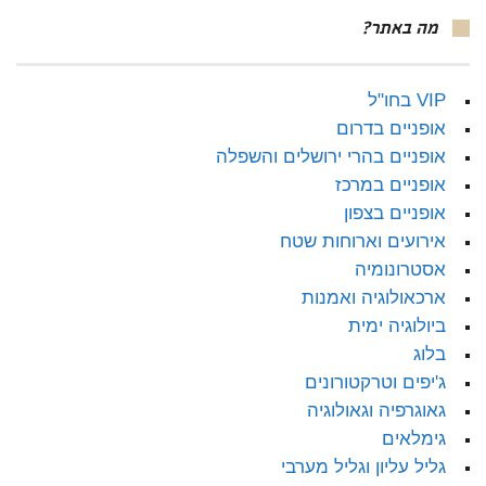
מה באתר?
VIP בחו"ל
אופניים בדרום
אופניים בהרי ירושלים והשפלה
אופניים במרכז
אופניים בצפון
אירועים וארוחות שטח
אסטרונומיה
ארכאולוגיה ואמנות
ביולוגיה ימית
בלוג
ג'יפים וטרקטורונים
גאוגרפיה וגאולוגיה
גימלאים
גליל עליון וגליל מערבי