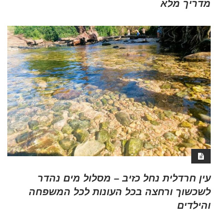
מדריך מלא
עין חרדלית נחל כזיב – מסלול מים נהדר
לשכשוך ורחצה בכל העונות לכל המשפחה
והילדים