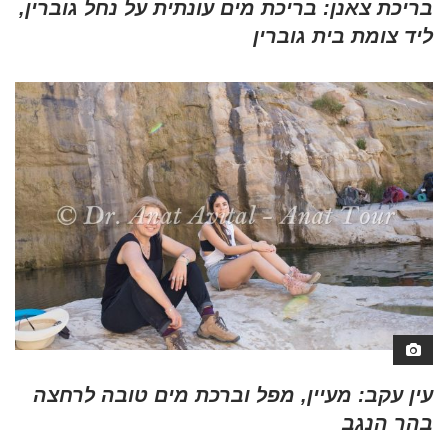
בריכת צאנן: בריכת מים עונתית על נחל גוברין,
ליד צומת בית גוברין
עין עקב: מעיין, מפל וברכת מים טובה לרחצה
בהר הנגב