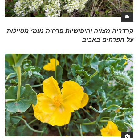
קרדריה מצויה וחיפושיות פרחית נעמי מטיילות
על הפרחים באביב