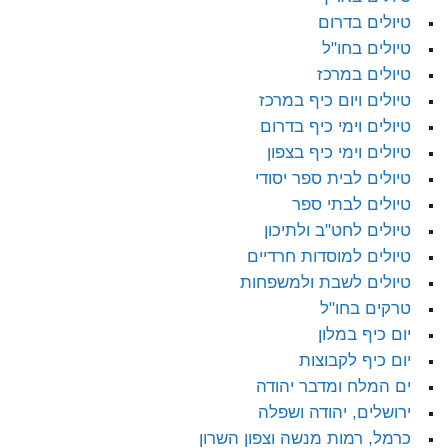
טיולים בדרום
טיולים בחו"ל
טיולים במרכז
טיולים ויום כיף במרכז
טיולים וימי כיף בדרום
טיולים וימי כיף בצפון
טיולים לבית ספר יסודי
טיולים לבתי ספר
טיולים לחט"ב ולתיכון
טיולים למוסדות חרדיים
טיולים לשבת ולמשפחות
טרקים בחו"ל
יום כיף במלון
יום כיף לקבוצות
ים המלח ומדבר יהודה
ירושלים, יהודה ושפלה
כרמל, רמות מנשה וצפון השרון