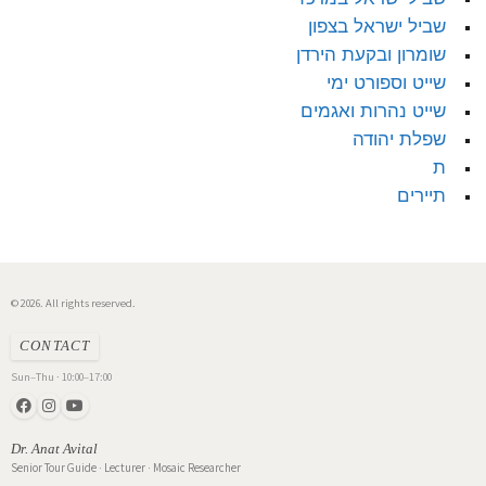
שביל ישראל בצפון
שומרון ובקעת הירדן
שייט וספורט ימי
שייט נהרות ואגמים
שפלת יהודה
ת
תיירים
© 2026. All rights reserved.
CONTACT
Sun–Thu · 10:00–17:00
Dr. Anat Avital
Senior Tour Guide · Lecturer · Mosaic Researcher