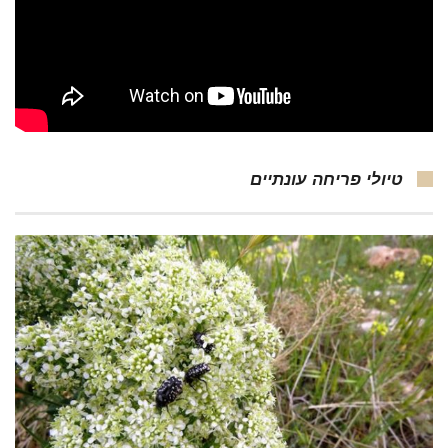
טיולי פריחה עונתיים