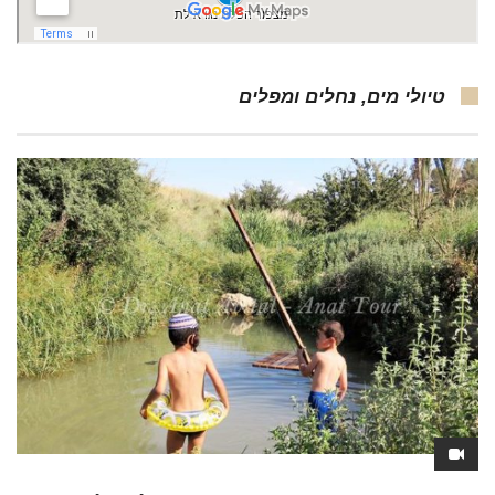
טיולי מים, נחלים ומפלים