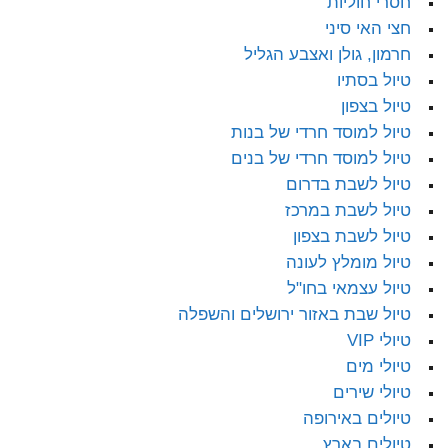
חסרי חוליות
חצי האי סיני
חרמון, גולן ואצבע הגליל
טיול בסתיו
טיול בצפון
טיול למוסד חרדי של בנות
טיול למוסד חרדי של בנים
טיול לשבת בדרום
טיול לשבת במרכז
טיול לשבת בצפון
טיול מומלץ לעונה
טיול עצמאי בחו"ל
טיול שבת באזור ירושלים והשפלה
טיולי VIP
טיולי מים
טיולי שירים
טיולים באירופה
טיולים בארץ