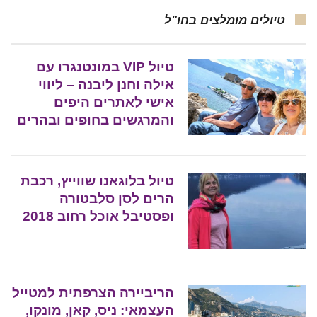
טיולים מומלצים בחו"ל
טיול VIP במונטנגרו עם
אילה וחנן ליבנה – ליווי
אישי לאתרים היפים
והמרגשים בחופים ובהרים
טיול בלוגאנו שווייץ, רכבת
הרים לסן סלבטורה
ופסטיבל אוכל רחוב 2018
הריביירה הצרפתית למטייל
העצמאי: ניס, קאן, מונקו,