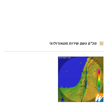
מכ"ם גשם שירות מטאורולוגי