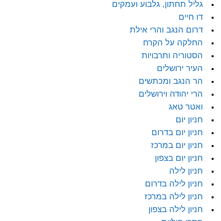
גליל תחתון, גלבוע ועמקים
דו חיים
דרום הנגב והרי אילת
החלקה על הקרח
הסטוריה ותרבויות
העיר ירושלים
הר הנגב ומכתשים
הרי יהודה וירושלים
ואטר טאג
חניון יום
חניון יום בדרום
חניון יום במרכז
חניון יום בצפון
חניון לילה
חניון לילה בדרום
חניון לילה במרכז
חניון לילה בצפון