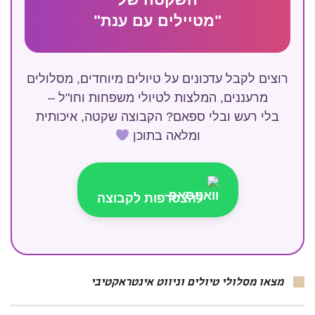
"מטיילים עם ענת"
רוצים לקבל עדכונים על טיולים מיוחדים, מסלולים
מרעננים, המלצות לטיולי משפחות וחו"ל –
בלי רעש ובלי ספאם? הקבוצה שקטה, איכותית
ומלאה בתוכן
להצטרפות לקבוצה
מצאו מסלולי טיולים וניווט אינטראקטיבי