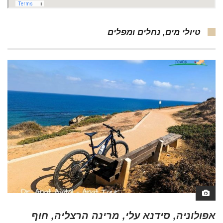
טיולי מים, נחלים ומפלים
אפולוניה, סידנא עלי, מרינה הרצליה, חוף