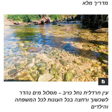
מדריך מלא
עין חרדלית נחל כזיב – מסלול מים נהדר
לשכשוך ורחצה בכל העונות לכל המשפחה
והילדים