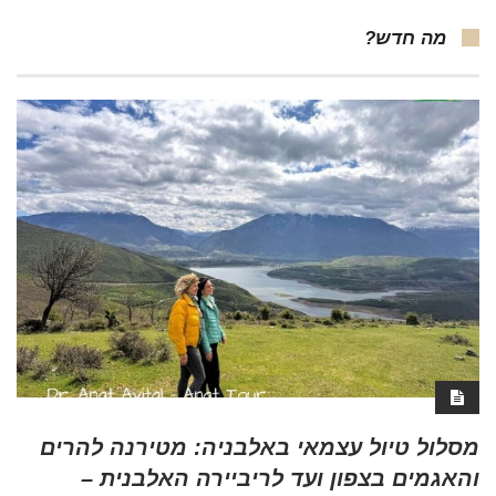
מה חדש?
מסלול טיול עצמאי באלבניה: מטירנה להרים
והאגמים בצפון ועד לריביירה האלבנית –