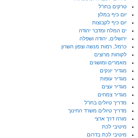
טרקים בחו"ל
יום כיף במלון
יום כיף לקבוצות
ים המלח ומדבר יהודה
ירושלים, יהודה ושפלה
כרמל, רמות מנשה וצפון השרון
לקוחות מרוצים
מאמרים ומושגים
מגדיר יונקים
מגדיר עופות
מגדיר עצים
מגדיר צמחים
מדריך טיולים בחו"ל
מדריך טיולים משרד החינוך
מורה דרך ארצי
מיטיבי לכת
מיטיבי לכת בדרום