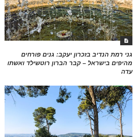
גני רמת הנדיב בזכרון יעקב: גנים פורחים
מהיפים בישראל – קבר הברון רוטשילד ואשתו
עדה