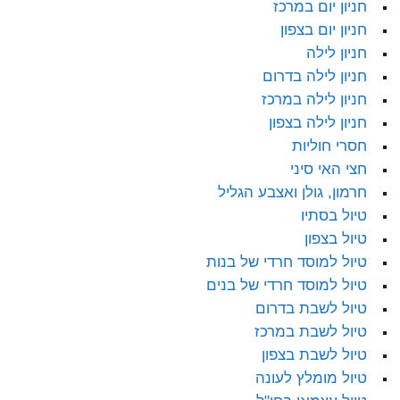
חניון יום במרכז
חניון יום בצפון
חניון לילה
חניון לילה בדרום
חניון לילה במרכז
חניון לילה בצפון
חסרי חוליות
חצי האי סיני
חרמון, גולן ואצבע הגליל
טיול בסתיו
טיול בצפון
טיול למוסד חרדי של בנות
טיול למוסד חרדי של בנים
טיול לשבת בדרום
טיול לשבת במרכז
טיול לשבת בצפון
טיול מומלץ לעונה