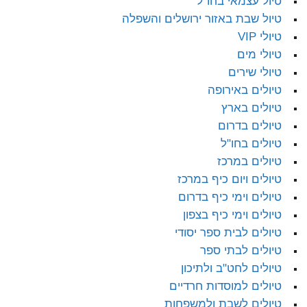
טיול עצמאי בחו"ל
טיול שבת באזור ירושלים והשפלה
טיולי VIP
טיולי מים
טיולי שירים
טיולים באירופה
טיולים בארץ
טיולים בדרום
טיולים בחו"ל
טיולים במרכז
טיולים ויום כיף במרכז
טיולים וימי כיף בדרום
טיולים וימי כיף בצפון
טיולים לבית ספר יסודי
טיולים לבתי ספר
טיולים לחט"ב ולתיכון
טיולים למוסדות חרדיים
טיולים לשבת ולמשפחות