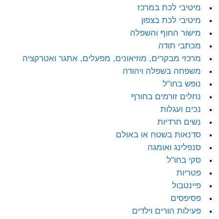
מיטיבי לכת במרכז
מיטיבי לכת בצפון
מישור החוף והשפלה
מכתבי תודה
מרכזי מבקרים, מוזיאונים, מפעלים, אתגר ואטרקציה
משפחה בשפלה ויהודה
נופש בחו"ל
נחלים זורמים בחורף
נכים ועגלות
נשים חרדיות
סדנאות בשטח או באולם
סנפלינג ואומגה
סקי בחו"ל
פטריות
פיינטבול
פסיפסים
פעילות הורים וילדים