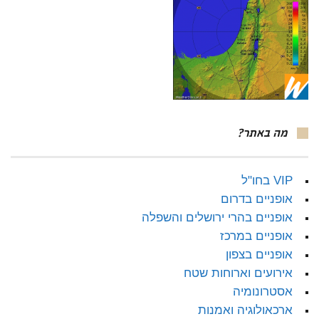
מה באתר?
VIP בחו"ל
אופניים בדרום
אופניים בהרי ירושלים והשפלה
אופניים במרכז
אופניים בצפון
אירועים וארוחות שטח
אסטרונומיה
ארכאולוגיה ואמנות