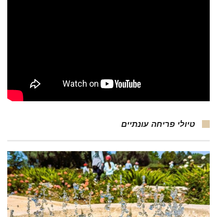
טיולי פריחה עונתיים