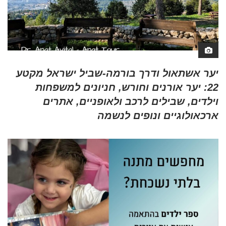
יער אשתאול ודרך בורמה-שביל ישראל מקטע
22: יער אורנים וחורש, חניונים למשפחות
וילדים, שבילים לרכב ולאופניים, אתרים
ארכאולוגיים ונופים לנשמה