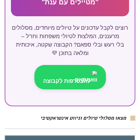
"מטיילים עם ענת"
רוצים לקבל עדכונים על טיולים מיוחדים, מסלולים
מרעננים, המלצות לטיולי משפחות וחו"ל –
בלי רעש ובלי ספאם? הקבוצה שקטה, איכותית
ומלאה בתוכן 💜
להצטרפות לקבוצה
מצאו מסלולי טיולים וניווט אינטראקטיבי