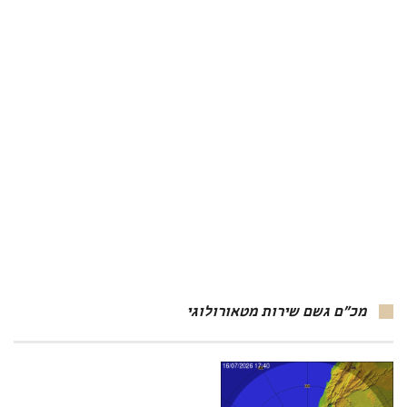
מכ"ם גשם שירות מטאורולוגי