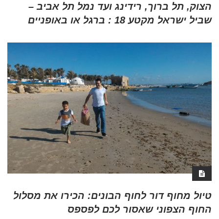
הצוק, תל ברוך, רידינג ועד נמל תל אביב –
שביל ישראל מקטע 18 : ברגל או באופניים
טיול מחוף דור לחוף הבונים: הכירו את מסלול
החוף הצפוני שאסור לכם לפספס