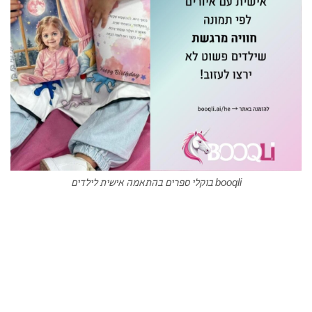
booqli בוקלי ספרים בהתאמה אישית לילדים