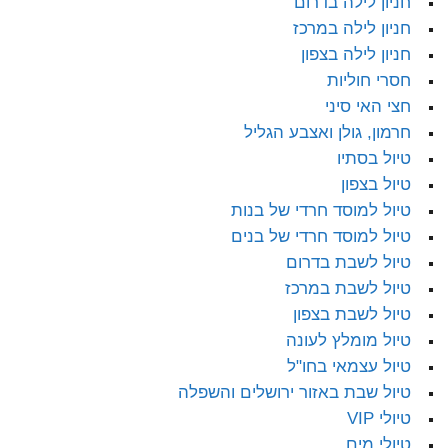
חניון לילה בדרום
חניון לילה במרכז
חניון לילה בצפון
חסרי חוליות
חצי האי סיני
חרמון, גולן ואצבע הגליל
טיול בסתיו
טיול בצפון
טיול למוסד חרדי של בנות
טיול למוסד חרדי של בנים
טיול לשבת בדרום
טיול לשבת במרכז
טיול לשבת בצפון
טיול מומלץ לעונה
טיול עצמאי בחו"ל
טיול שבת באזור ירושלים והשפלה
טיולי VIP
טיולי מים