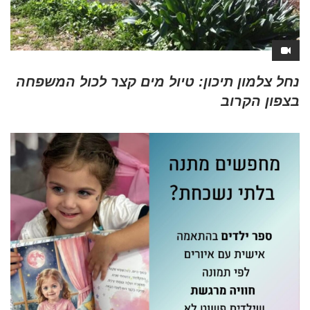
נחל צלמון תיכון: טיול מים קצר לכול המשפחה
בצפון הקרוב