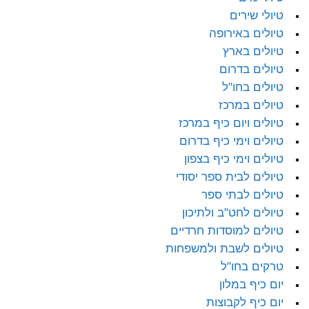
טיולי שירים
טיולים באירופה
טיולים בארץ
טיולים בדרום
טיולים בחו"ל
טיולים במרכז
טיולים ויום כיף במרכז
טיולים וימי כיף בדרום
טיולים וימי כיף בצפון
טיולים לבית ספר יסודי
טיולים לבתי ספר
טיולים לחט"ב ולתיכון
טיולים למוסדות חרדיים
טיולים לשבת ולמשפחות
טרקים בחו"ל
יום כיף במלון
יום כיף לקבוצות