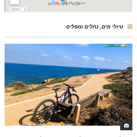
טיולי מים, נחלים ומפלים