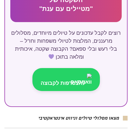
"מטיילים עם ענת"
רוצים לקבל עדכונים על טיולים מיוחדים, מסלולים
מרעננים, המלצות לטיולי משפחות וחו"ל –
בלי רעש ובלי ספאם? הקבוצה שקטה, איכותית
ומלאה בתוכן
להצטרפות לקבוצה
מצאו מסלולי טיולים וניווט אינטראקטיבי