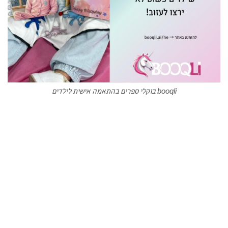
booqli בוקלי ספרים בהתאמה אישית לילדים