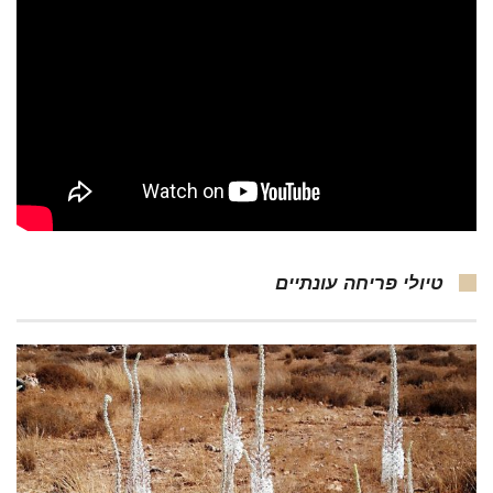
טיולי פריחה עונתיים