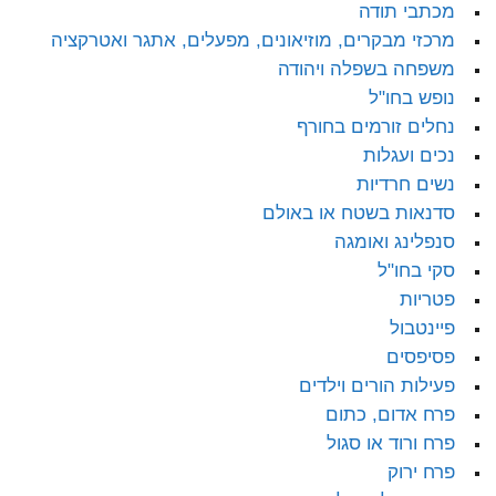
מכתבי תודה
מרכזי מבקרים, מוזיאונים, מפעלים, אתגר ואטרקציה
משפחה בשפלה ויהודה
נופש בחו"ל
נחלים זורמים בחורף
נכים ועגלות
נשים חרדיות
סדנאות בשטח או באולם
סנפלינג ואומגה
סקי בחו"ל
פטריות
פיינטבול
פסיפסים
פעילות הורים וילדים
פרח אדום, כתום
פרח ורוד או סגול
פרח ירוק