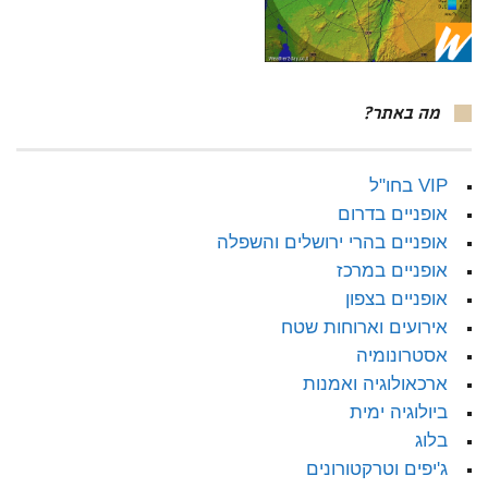
מה באתר?
VIP בחו"ל
אופניים בדרום
אופניים בהרי ירושלים והשפלה
אופניים במרכז
אופניים בצפון
אירועים וארוחות שטח
אסטרונומיה
ארכאולוגיה ואמנות
ביולוגיה ימית
בלוג
ג'יפים וטרקטורונים