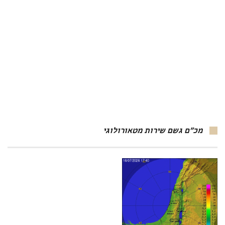
מכ"ם גשם שירות מטאורולוגי