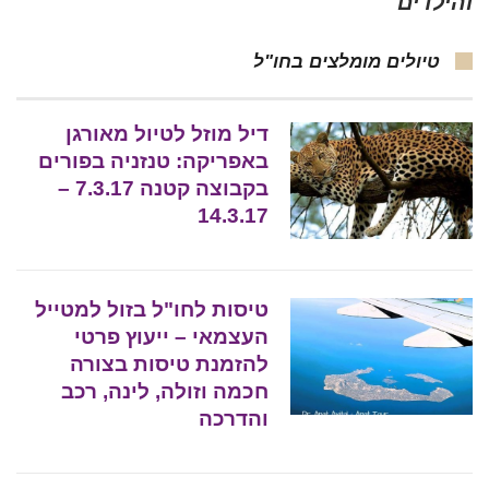
והילדים
טיולים מומלצים בחו"ל
דיל מוזל לטיול מאורגן
באפריקה: טנזניה בפורים
בקבוצה קטנה 7.3.17 –
14.3.17
טיסות לחו"ל בזול למטייל
העצמאי – ייעוץ פרטי
להזמנת טיסות בצורה
חכמה וזולה, לינה, רכב
והדרכה