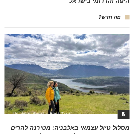
היפה והדרומי בישראל
מה חדש?
מסלול טיול עצמאי באלבניה: מטירנה להרים