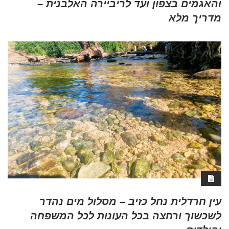
והאגמים בצפון ועד לריביירה האלבנית –
מדריך מלא
עין חרדלית נחל כזיב – מסלול מים נהדר
לשכשוך ורחצה בכל העונות לכל המשפחה