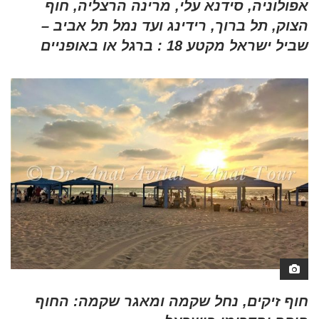
אפולוניה, סידנא עלי, מרינה הרצליה, חוף
הצוק, תל ברוך, רידינג ועד נמל תל אביב –
שביל ישראל מקטע 18 : ברגל או באופניים
חוף זיקים, נחל שקמה ומאגר שקמה: החוף