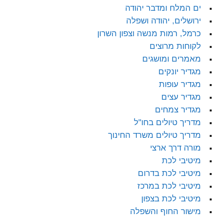
ים המלח ומדבר יהודה
ירושלים, יהודה ושפלה
כרמל, רמות מנשה וצפון השרון
לקוחות מרוצים
מאמרים ומושגים
מגדיר יונקים
מגדיר עופות
מגדיר עצים
מגדיר צמחים
מדריך טיולים בחו"ל
מדריך טיולים משרד החינוך
מורה דרך ארצי
מיטיבי לכת
מיטיבי לכת בדרום
מיטיבי לכת במרכז
מיטיבי לכת בצפון
מישור החוף והשפלה