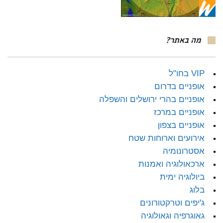
מה באתר?
VIP בחו"ל
אופניים בדרום
אופניים בהרי ירושלים והשפלה
אופניים במרכז
אופניים בצפון
אירועים וארוחות שטח
אסטרונומיה
ארכאולוגיה ואמנות
ביולוגיה ימית
בלוג
ג'יפים וטרקטורונים
גאוגרפיה וגאולוגיה