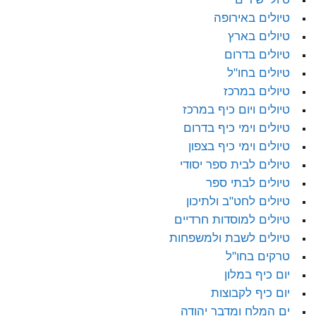
טיולים באירופה
טיולים בארץ
טיולים בדרום
טיולים בחו"ל
טיולים במרכז
טיולים ויום כיף במרכז
טיולים וימי כיף בדרום
טיולים וימי כיף בצפון
טיולים לבית ספר יסודי
טיולים לבתי ספר
טיולים לחט"ב ולתיכון
טיולים למוסדות חרדיים
טיולים לשבת ולמשפחות
טרקים בחו"ל
יום כיף במלון
יום כיף לקבוצות
ים המלח ומדבר יהודה