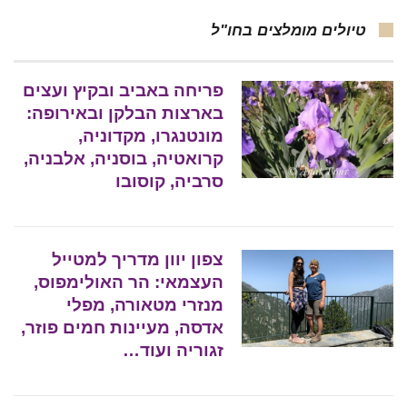
טיולים מומלצים בחו"ל
פריחה באביב ובקיץ ועצים
בארצות הבלקן ובאירופה:
מונטנגרו, מקדוניה,
קרואטיה, בוסניה, אלבניה,
סרביה, קוסובו
צפון יוון מדריך למטייל
העצמאי: הר האולימפוס,
מנזרי מטאורה, מפלי
אדסה, מעיינות חמים פוזר,
זגוריה ועוד…