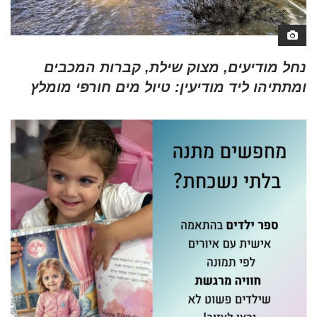
נחל מודיעים, מצוק שילת, קברות המכבים
ומתתיהו ליד מודיעין: טיול מים חורפי מומלץ