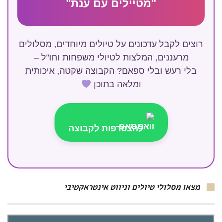
"מטיילים עם ענת"
רוצים לקבל עדכונים על טיולים מיוחדים, מסלולים
מרעננים, המלצות לטיולי משפחות וחו"ל –
בלי רעש ובלי ספאם? הקבוצה שקטה, איכותית
ומלאה בתוכן
להצטרפות לקבוצה
מצאו מסלולי טיולים וניווט אינטראקטיבי