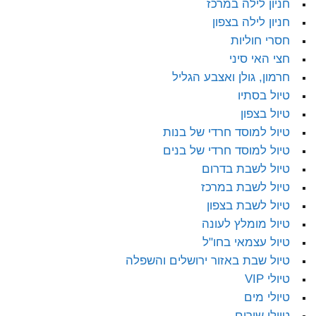
חניון לילה במרכז
חניון לילה בצפון
חסרי חוליות
חצי האי סיני
חרמון, גולן ואצבע הגליל
טיול בסתיו
טיול בצפון
טיול למוסד חרדי של בנות
טיול למוסד חרדי של בנים
טיול לשבת בדרום
טיול לשבת במרכז
טיול לשבת בצפון
טיול מומלץ לעונה
טיול עצמאי בחו"ל
טיול שבת באזור ירושלים והשפלה
טיולי VIP
טיולי מים
טיולי שירים