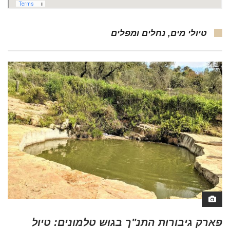
טיולי מים, נחלים ומפלים
פארק גיבורות התנ"ך בגוש טלמונים: טיול