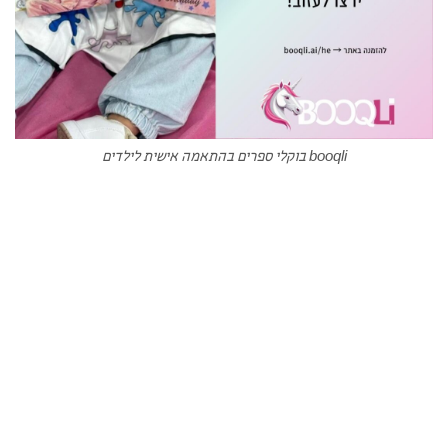
booqli בוקלי ספרים בהתאמה אישית לילדים