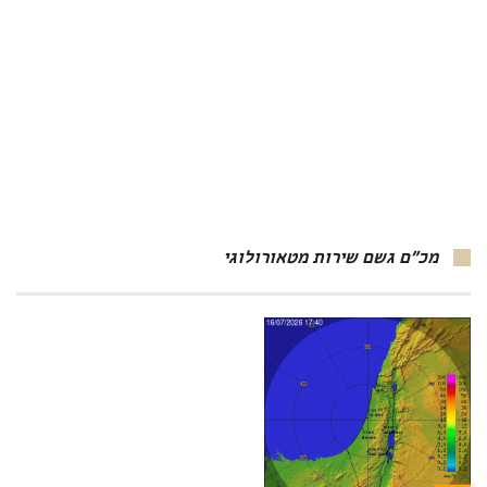
מכ"ם גשם שירות מטאורולוגי