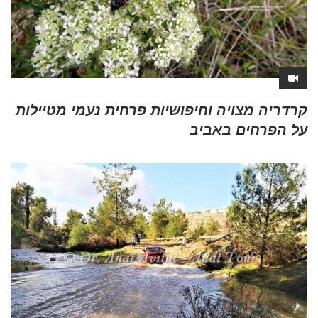
קרדריה מצויה וחיפושיות פרחית נעמי מטיילות
על הפרחים באביב