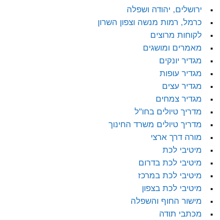
ירושלים, יהודה ושפלה
כרמל, רמות מנשה וצפון השרון
לקוחות מרוצים
מאמרים ומושגים
מגדיר יונקים
מגדיר עופות
מגדיר עצים
מגדיר צמחים
מדריך טיולים בחו"ל
מדריך טיולים משרד החינוך
מורה דרך ארצי
מיטיבי לכת
מיטיבי לכת בדרום
מיטיבי לכת במרכז
מיטיבי לכת בצפון
מישור החוף והשפלה
מכתבי תודה