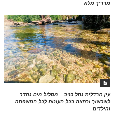
מדריך מלא
עין חרדלית נחל כזיב – מסלול מים נהדר
לשכשוך ורחצה בכל העונות לכל המשפחה
והילדים