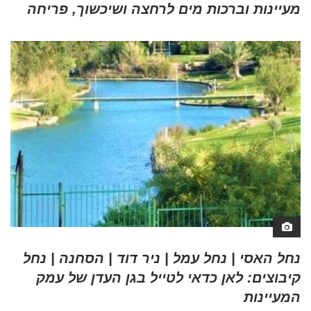
מעיינות וברכות מים לרחצה ושיכשוך, פריחה
נחל האסי | נחל עמל | ניר דוד | הסחנה | נחל
קיבוצים: לאן כדאי לטייל בגן העדן של עמק
המעיינות