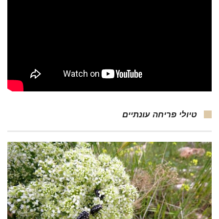
טיולי פריחה עונתיים