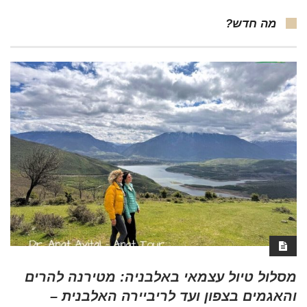
מה חדש?
מסלול טיול עצמאי באלבניה: מטירנה להרים
והאגמים בצפון ועד לריביירה האלבנית –