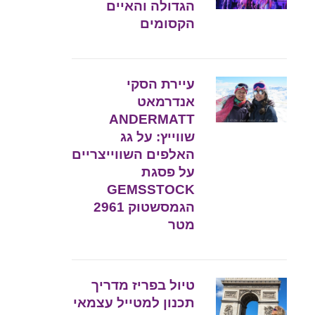
הגדולה והאיים
הקסומים
עיירת הסקי
אנדרמאט
ANDERMATT
שווייץ: על גג
האלפים השווייצריים
על פסגת
GEMSSTOCK
הגמסשטוק 2961
מטר
טיול בפריז מדריך
תכנון למטייל עצמאי