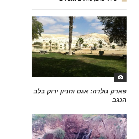
פארק גולדה: אגם וחניון ירוק בלב
הנגב