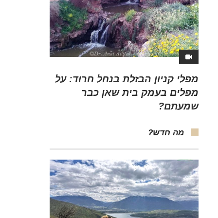
מפלי קניון הבזלת בנחל חרוד: על
מפלים בעמק בית שאן כבר
שמעתם?
מה חדש?