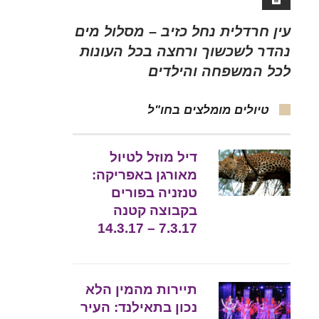
עין חרדלית נחל כזיב – מסלול מים
נהדר לשכשוך ורחצה בכל העונות
לכל המשפחה והילדים
טיולים מומלצים בחו"ל
דיל מוזל לטיול
מאורגן באפריקה:
טנזניה בפורים
בקבוצה קטנה
7.3.17 – 14.3.17
תיירות מהמין הלא
נכון בתאילנד: העיר