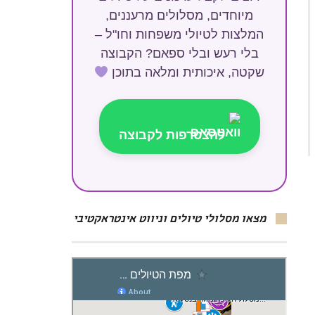
מיוחדים, מסלולים מרעננים,
המלצות לטיולי משפחות וחו"ל –
בלי רעש ובלי ספאם? הקבוצה
שקטה, איכותית ומלאה בתוכן
להצטרפות לקבוצה
מצאו מסלולי טיולים וניווט אינטראקטיבי