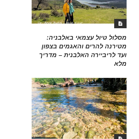
מסלול טיול עצמאי באלבניה:
מטירנה להרים והאגמים בצפון
ועד לריביירה האלבנית – מדריך
מלא