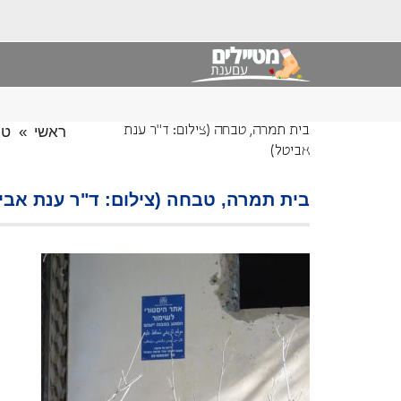
ראשי
»
טי
בית תמרה, טבחה (צילום: ד"ר ענת
אביטל)
בית תמרה, טבחה (צילום: ד"ר ענת אבי