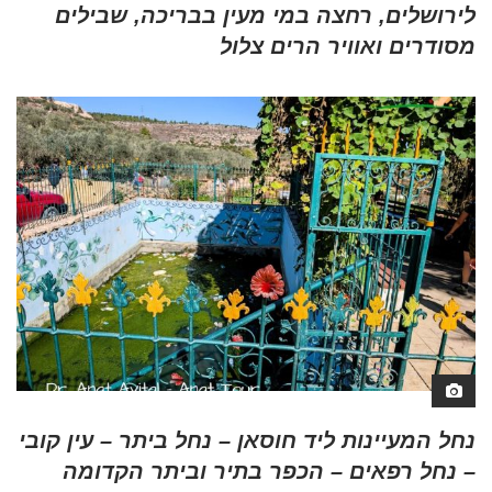
לירושלים, רחצה במי מעין בבריכה, שבילים
מסודרים ואוויר הרים צלול
נחל המעיינות ליד חוסאן – נחל ביתר – עין קובי
– נחל רפאים – הכפר בתיר וביתר הקדומה