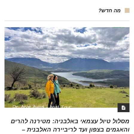
מה חדש?
מסלול טיול עצמאי באלבניה: מטירנה להרים
והאגמים בצפון ועד לריביירה האלבנית –