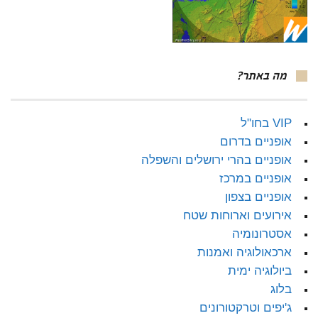
מה באתר?
VIP בחו"ל
אופניים בדרום
אופניים בהרי ירושלים והשפלה
אופניים במרכז
אופניים בצפון
אירועים וארוחות שטח
אסטרונומיה
ארכאולוגיה ואמנות
ביולוגיה ימית
בלוג
ג'יפים וטרקטורונים