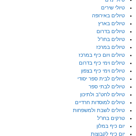
טיולי שירים
טיולים באירופה
טיולים בארץ
טיולים בדרום
טיולים בחו"ל
טיולים במרכז
טיולים ויום כיף במרכז
טיולים וימי כיף בדרום
טיולים וימי כיף בצפון
טיולים לבית ספר יסודי
טיולים לבתי ספר
טיולים לחט"ב ולתיכון
טיולים למוסדות חרדיים
טיולים לשבת ולמשפחות
טרקים בחו"ל
יום כיף במלון
יום כיף לקבוצות