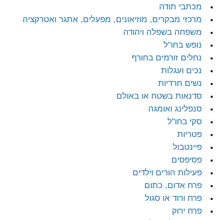
מכתבי תודה
מרכזי מבקרים, מוזיאונים, מפעלים, אתגר ואטרקציה
משפחה בשפלה ויהודה
נופש בחו"ל
נחלים זורמים בחורף
נכים ועגלות
נשים חרדיות
סדנאות בשטח או באולם
סנפלינג ואומגה
סקי בחו"ל
פטריות
פיינטבול
פסיפסים
פעילות הורים וילדים
פרח אדום, כתום
פרח ורוד או סגול
פרח ירוק