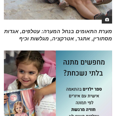
מערת התאומים בנחל המערה: עטלפים, אגדות
מסתורין, אתגר, אטרקציה, מגלשות וכיף