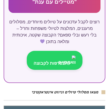
"מטיילים עם ענת"
רוצים לקבל עדכונים על טיולים מיוחדים, מסלולים
מרעננים, המלצות לטיולי משפחות וחו"ל –
בלי רעש ובלי ספאם? הקבוצה שקטה, איכותית
ומלאה בתוכן
להצטרפות לקבוצה
מצאו מסלולי טיולים וניווט אינטראקטיבי