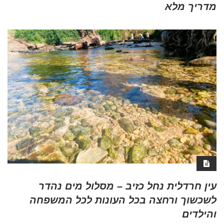
מדריך מלא
עין חרדלית נחל כזיב – מסלול מים נהדר
לשכשוך ורחצה בכל העונות לכל המשפחה
והילדים