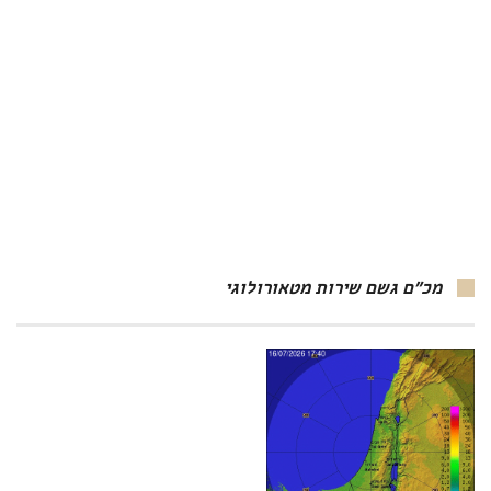
מכ"ם גשם שירות מטאורולוגי