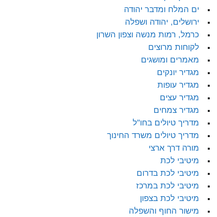
ים המלח ומדבר יהודה
ירושלים, יהודה ושפלה
כרמל, רמות מנשה וצפון השרון
לקוחות מרוצים
מאמרים ומושגים
מגדיר יונקים
מגדיר עופות
מגדיר עצים
מגדיר צמחים
מדריך טיולים בחו"ל
מדריך טיולים משרד החינוך
מורה דרך ארצי
מיטיבי לכת
מיטיבי לכת בדרום
מיטיבי לכת במרכז
מיטיבי לכת בצפון
מישור החוף והשפלה