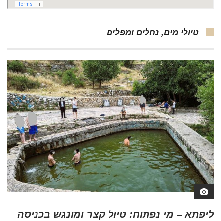
טיולי מים, נחלים ומפלים
ליפתא – מי נפתוח: טיול קצר ומונגש בכניסה