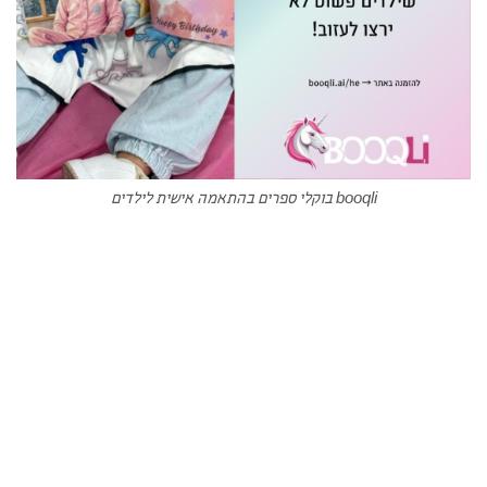
booqli בוקלי ספרים בהתאמה אישית לילדים