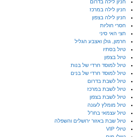
חניון לילה בדרום
חניון לילה במרכז
חניון לילה בצפון
חסרי חוליות
חצי האי סיני
חרמון, גולן ואצבע הגליל
טיול בסתיו
טיול בצפון
טיול למוסד חרדי של בנות
טיול למוסד חרדי של בנים
טיול לשבת בדרום
טיול לשבת במרכז
טיול לשבת בצפון
טיול מומלץ לעונה
טיול עצמאי בחו"ל
טיול שבת באזור ירושלים והשפלה
טיולי VIP
טיולי מים