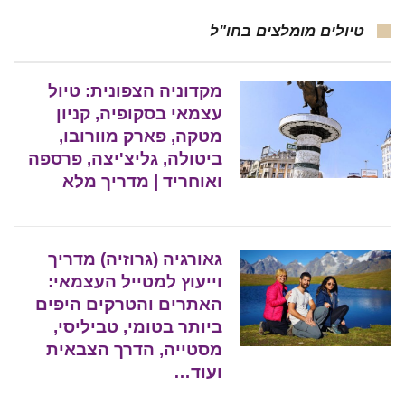
טיולים מומלצים בחו"ל
מקדוניה הצפונית: טיול
עצמאי בסקופיה, קניון
מטקה, פארק מוורובו,
ביטולה, גליצ'יצה, פרספה
ואוחריד | מדריך מלא
גאורגיה (גרוזיה) מדריך
וייעוץ למטייל העצמאי:
האתרים והטרקים היפים
ביותר בטומי, טביליסי,
מסטייה, הדרך הצבאית
ועוד…