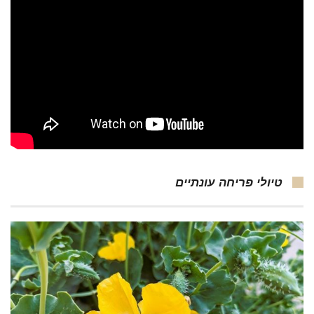
טיולי פריחה עונתיים