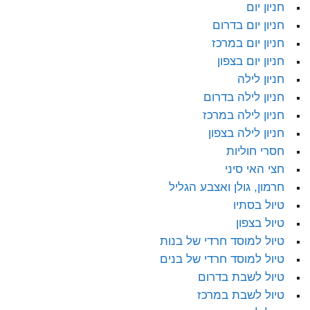
חניון יום
חניון יום בדרום
חניון יום במרכז
חניון יום בצפון
חניון לילה
חניון לילה בדרום
חניון לילה במרכז
חניון לילה בצפון
חסרי חוליות
חצי האי סיני
חרמון, גולן ואצבע הגליל
טיול בסתיו
טיול בצפון
טיול למוסד חרדי של בנות
טיול למוסד חרדי של בנים
טיול לשבת בדרום
טיול לשבת במרכז