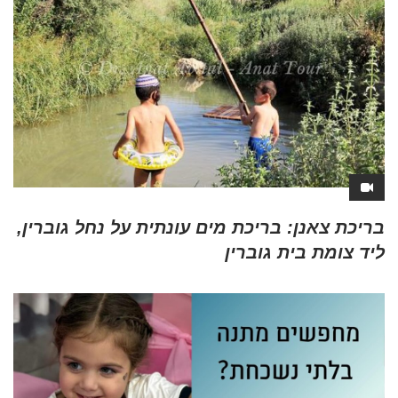
בריכת צאנן: בריכת מים עונתית על נחל גוברין,
ליד צומת בית גוברין