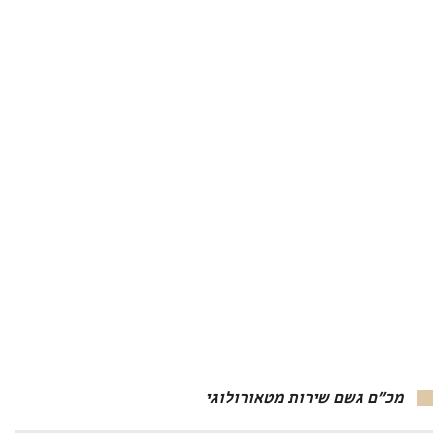
מכ"ם גשם שירות מטאורולוגי