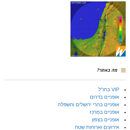
מה באתר?
VIP בחו"ל
אופניים בדרום
אופניים בהרי ירושלים והשפלה
אופניים במרכז
אופניים בצפון
אירועים וארוחות שטח