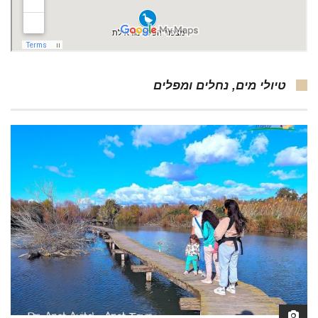
טיולי מים, נחלים ומפלים