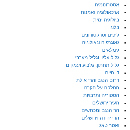
אסטרונומיה
ארכאולוגיה ואמנות
ביולוגיה ימית
בלוג
ג'יפים וטרקטורונים
גאוגרפיה וגאולוגיה
גימלאים
גליל עליון וגליל מערבי
גליל תחתון, גלבוע ועמקים
דו חיים
דרום הנגב והרי אילת
החלקה על הקרח
הסטוריה ותרבויות
העיר ירושלים
הר הנגב ומכתשים
הרי יהודה וירושלים
ואטר טאג