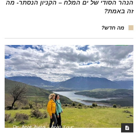
הנהר הסודי של ים המלח – הקניון הנסתר- מה
זה באמת?
מה חדש?