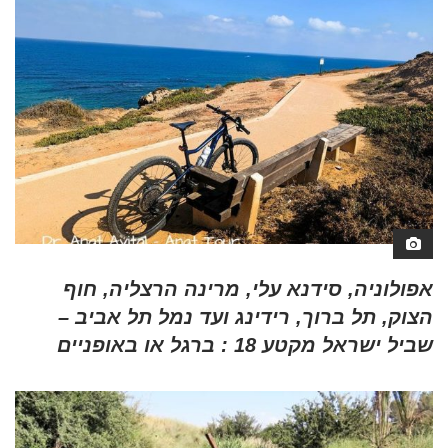
אפולוניה, סידנא עלי, מרינה הרצליה, חוף
הצוק, תל ברוך, רידינג ועד נמל תל אביב –
שביל ישראל מקטע 18 : ברגל או באופניים