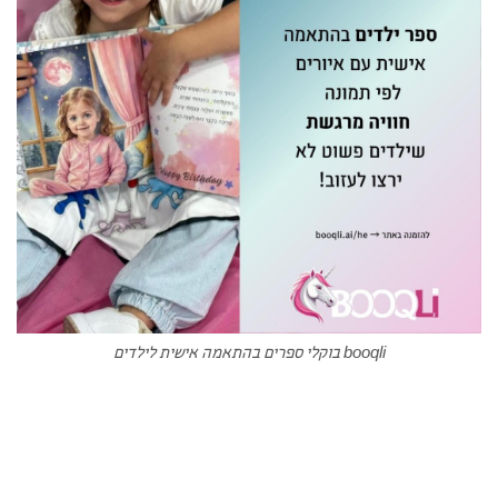
booqli בוקלי ספרים בהתאמה אישית לילדים