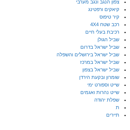
צפון הנגב ונגב מערבי
קיאקים ורפטינג
קיר טיפוס
רכב שטח 4X4
רכיבת בעלי חיים
שביל הגולן
שביל ישראל בדרום
שביל ישראל בירושלים והשפלה
שביל ישראל במרכז
שביל ישראל בצפון
שומרון ובקעת הירדן
שייט וספורט ימי
שייט נהרות ואגמים
שפלת יהודה
ת
תיירים