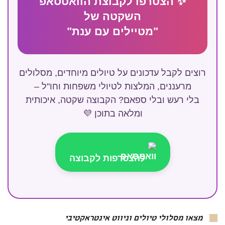
✨ הצטרפו לקבוצת הוואטסאפ
השקטה של
"מטיילים עם ענת"
רוצים לקבל עדכונים על טיולים מיוחדים, מסלולים
מרעננים, המלצות לטיולי משפחות וחו"ל –
בלי רעש ובלי ספאם? הקבוצה שקטה, איכותית
ומלאה בתוכן 💜
להצטרפות לקבוצה
מצאו מסלולי טיולים וניווט אינטראקטיבי