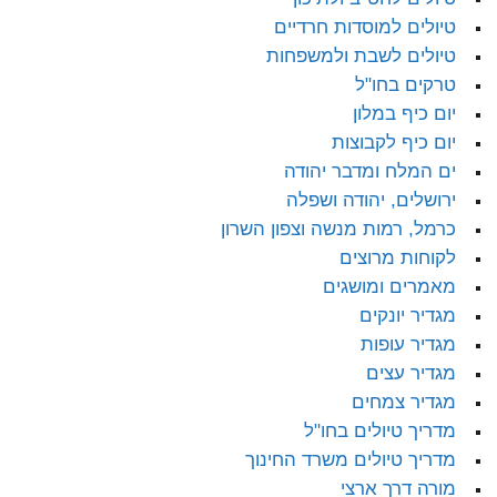
טיולים למוסדות חרדיים
טיולים לשבת ולמשפחות
טרקים בחו"ל
יום כיף במלון
יום כיף לקבוצות
ים המלח ומדבר יהודה
ירושלים, יהודה ושפלה
כרמל, רמות מנשה וצפון השרון
לקוחות מרוצים
מאמרים ומושגים
מגדיר יונקים
מגדיר עופות
מגדיר עצים
מגדיר צמחים
מדריך טיולים בחו"ל
מדריך טיולים משרד החינוך
מורה דרך ארצי