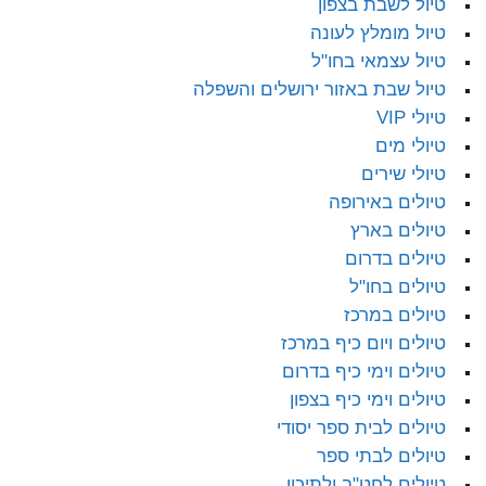
טיול לשבת בצפון
טיול מומלץ לעונה
טיול עצמאי בחו"ל
טיול שבת באזור ירושלים והשפלה
טיולי VIP
טיולי מים
טיולי שירים
טיולים באירופה
טיולים בארץ
טיולים בדרום
טיולים בחו"ל
טיולים במרכז
טיולים ויום כיף במרכז
טיולים וימי כיף בדרום
טיולים וימי כיף בצפון
טיולים לבית ספר יסודי
טיולים לבתי ספר
טיולים לחט"ב ולתיכון