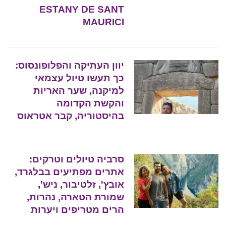
ESTANY DE SANT
MAURICI
יוון העתיקה והפלופונסוס:
כך תעשו טיול עצמאי
למיקנה, שער האריות
והקשת הקדומה
בהיסטוריה, קבר אטראוס
סרביה טיולים וטרקים:
אתרים מפתיעים בבלגרד,
אובץ', זלטיבור, ניש',
שמורת הטארה, נהרות,
הרים מטריפים ויערות