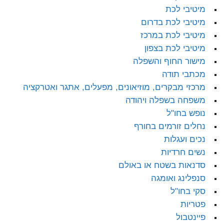
מיטיבי לכת
מיטיבי לכת בדרום
מיטיבי לכת במרכז
מיטיבי לכת בצפון
מישור החוף והשפלה
מכתבי תודה
מרכזי מבקרים, מוזיאונים, מפעלים, אתגר ואטרקציה
משפחה בשפלה ויהודה
נופש בחו"ל
נחלים זורמים בחורף
נכים ועגלות
נשים חרדיות
סדנאות בשטח או באולם
סנפלינג ואומגה
סקי בחו"ל
פטריות
פיינטבול