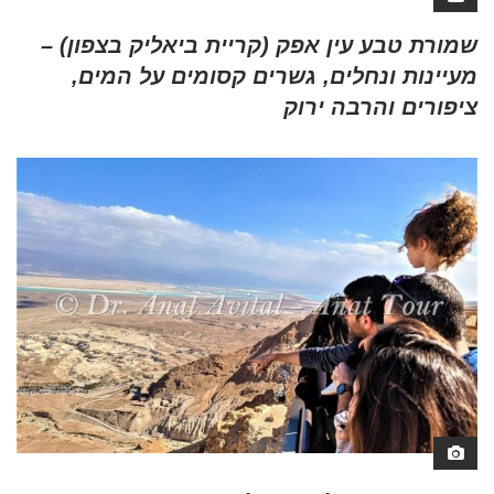
שמורת טבע עין אפק (קריית ביאליק בצפון) –
מעיינות ונחלים, גשרים קסומים על המים,
ציפורים והרבה ירוק