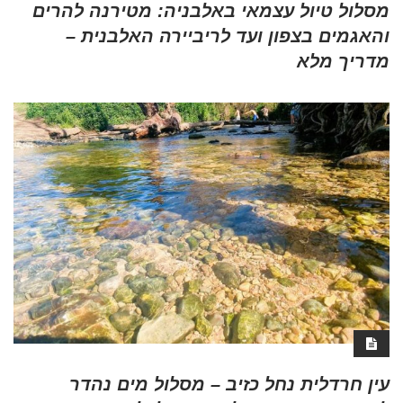
מסלול טיול עצמאי באלבניה: מטירנה להרים
והאגמים בצפון ועד לריביירה האלבנית –
מדריך מלא
עין חרדלית נחל כזיב – מסלול מים נהדר