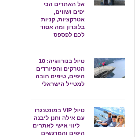
אל האתרים הכי
יפים ושווים,
אטרקציות, קניות
בלונדון ומה אסור
לכם לפספס
טיול בנורווגיה: 10
הטרקים והפיורדים
היפים, טיפים חובה
למטייל הישראלי
טיול VIP במונטנגרו
עם אילה וחנן ליבנה
– ליווי אישי לאתרים
היפים והמרגשים