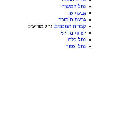
נחל המערה
גבעת שר
גבעת תיתורה
, נחל מודיעים
קברות המכבים
יערות מודיעין
נחל כלח
נחל יצפור