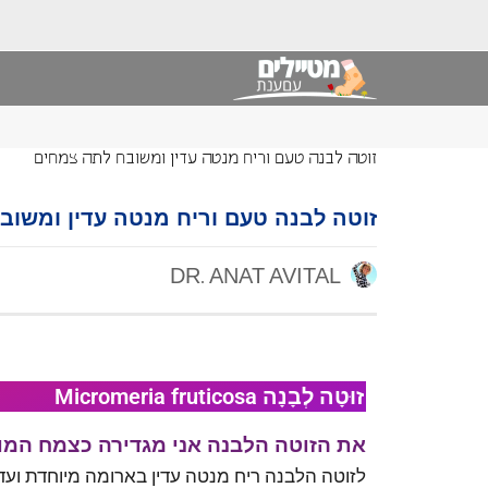
זוטה לבנה טעם וריח מנטה עדין ומשובח לתה צמחים
זוטה לבנה טעם וריח מנטה עדין ומשו
DR. ANAT AVITAL
זוּטָה לְבָנָה Micromeria fruticosa
את הזוטה הלבנה אני מגדירה כצמח המו
לזוטה הלבנה ריח מנטה עדין בארומה מיוחדת ועדי