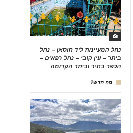
נחל המעיינות ליד חוסאן – נחל
ביתר – עין קובי – נחל רפאים –
הכפר בתיר וביתר הקדומה
מה חדש?