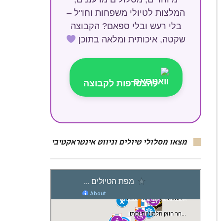
המלצות לטיולי משפחות וחו"ל –
בלי רעש ובלי ספאם? הקבוצה
שקטה, איכותית ומלאה בתוכן
להצטרפות לקבוצה
מצאו מסלולי טיולים וניווט אינטראקטיבי