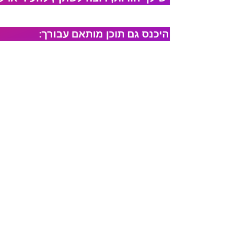
היכנס גם תוכן מותאם עבורך: