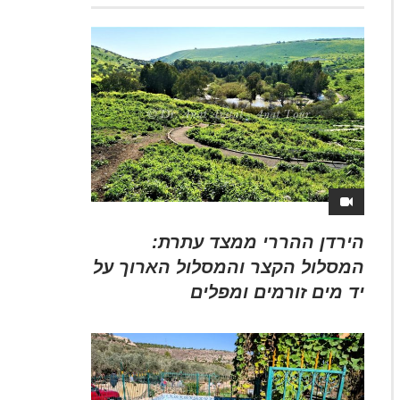
הירדן ההררי ממצד עתרת:
המסלול הקצר והמסלול הארוך על
יד מים זורמים ומפלים