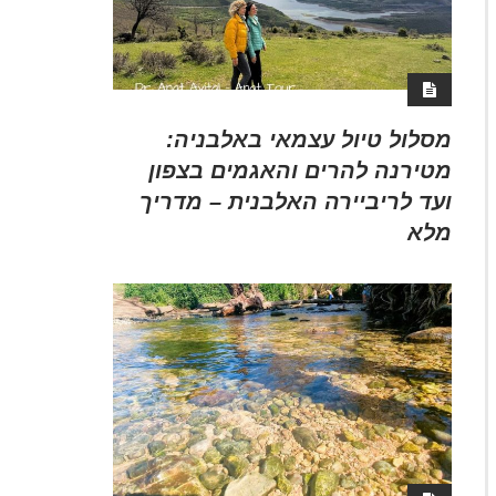
מסלול טיול עצמאי באלבניה:
מטירנה להרים והאגמים בצפון
ועד לריביירה האלבנית – מדריך
מלא