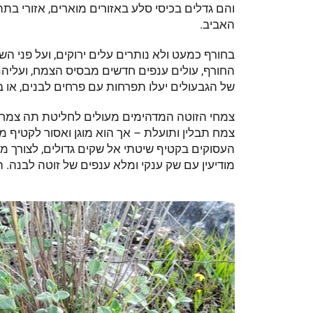
והם גדלים בכיסי סלע באזורים מוארים, אזורי בת
האביב.
בחורף כמעט ולא נותרים עלים ירוקים, ועל פני 
החורף, עולים ענפים חדשים מבסיס הצמח, ועליהם
של הגבעולים יעלו תפרחות עם פרחים לבנים, או 
צמחי הזוטה המדהימים מעולים לחליטת תה צמחים
צמח תבלין ותועלת – אך הוא מוגן ואסור לקטיף מ
מודיעין עם שק ענקי ומלא ענפים של זוטה לבנה. 