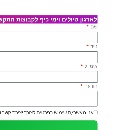
לארגון טיולים וימי כיף לקבוצות התקשרו כעת: 7
שם
נייד
אימייל
הודעה
אני מאשר/ת שימוש בפרטים לצורך יצירת קשר ו