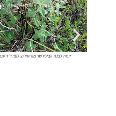
זוטה לבנה, גבעת שר 