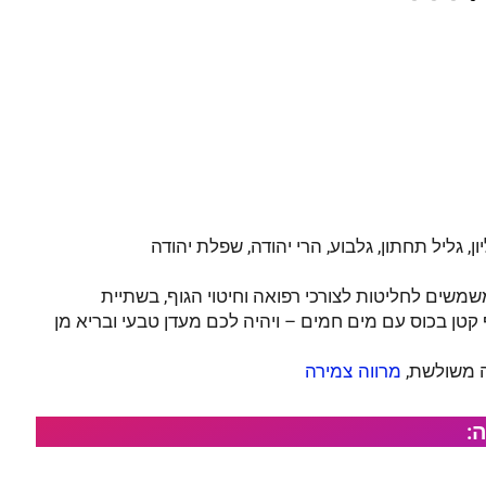
יון, גליל תחתון, גלבוע, הרי יהודה, שפלת יהודה
שמשים לחליטות לצורכי רפואה וחיטוי הגוף, בשתיית
קטן בכוס עם מים חמים – ויהיה לכם מעדן טבעי ובריא מן
ה משולשת,
מרווה צמירה
: