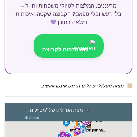
מרעננים, המלצות לטיולי משפחות וחו"ל –
בלי רעש ובלי ספאם? הקבוצה שקטה, איכותית
ומלאה בתוכן
להצטרפות לקבוצה
מצאו מסלולי טיולים וניווט אינטראקטיבי