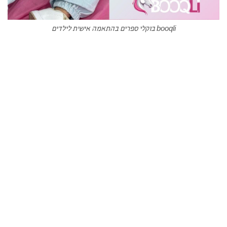
booqli בוקלי ספרים בהתאמה אישית לילדים