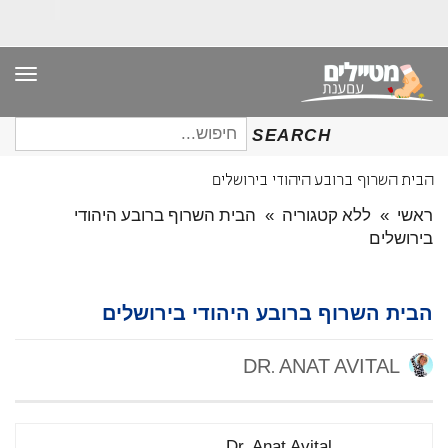
תפר
חיפוש
SEARCH
עבור:
הבית השרוף ברובע היהודי בירושלים
ראשי
»
ללא קטגוריה
»
הבית השרוף ברובע היהודי
בירושלים
הבית השרוף ברובע היהודי בירושלים
DR. ANAT AVITAL
Dr. Anat Avital