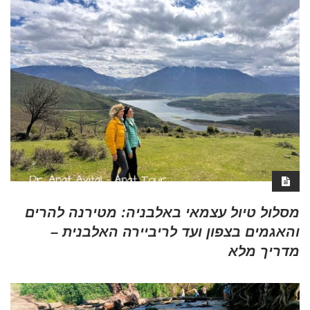
מסלול טיול עצמאי באלבניה: מטירנה להרים
והאגמים בצפון ועד לריביירה האלבנית –
מדריך מלא