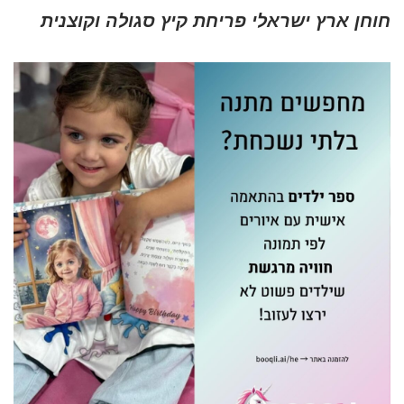
חוחן ארץ ישראלי פריחת קיץ סגולה וקוצנית