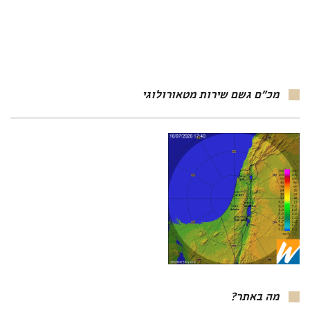
מכ"ם גשם שירות מטאורולוגי
מה באתר?