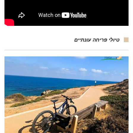
טיולי פריחה עונתיים