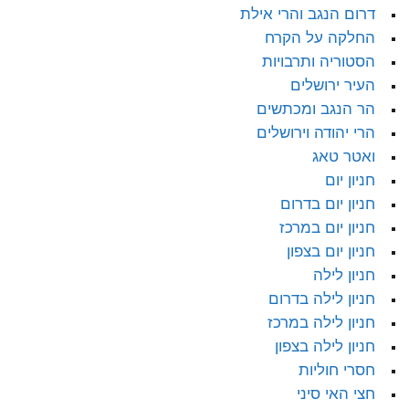
דרום הנגב והרי אילת
החלקה על הקרח
הסטוריה ותרבויות
העיר ירושלים
הר הנגב ומכתשים
הרי יהודה וירושלים
ואטר טאג
חניון יום
חניון יום בדרום
חניון יום במרכז
חניון יום בצפון
חניון לילה
חניון לילה בדרום
חניון לילה במרכז
חניון לילה בצפון
חסרי חוליות
חצי האי סיני