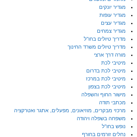
מגדיר יונקים
מגדיר עופות
מגדיר עצים
מגדיר צמחים
מדריך טיולים בחו"ל
מדריך טיולים משרד החינוך
מורה דרך ארצי
מיטיבי לכת
מיטיבי לכת בדרום
מיטיבי לכת במרכז
מיטיבי לכת בצפון
מישור החוף והשפלה
מכתבי תודה
מרכזי מבקרים, מוזיאונים, מפעלים, אתגר ואטרקציה
משפחה בשפלה ויהודה
נופש בחו"ל
נחלים זורמים בחורף