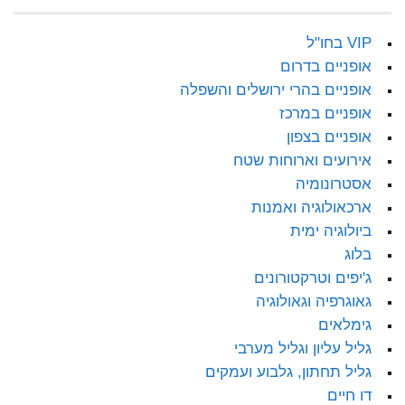
VIP בחו"ל
אופניים בדרום
אופניים בהרי ירושלים והשפלה
אופניים במרכז
אופניים בצפון
אירועים וארוחות שטח
אסטרונומיה
ארכאולוגיה ואמנות
ביולוגיה ימית
בלוג
ג'יפים וטרקטורונים
גאוגרפיה וגאולוגיה
גימלאים
גליל עליון וגליל מערבי
גליל תחתון, גלבוע ועמקים
דו חיים