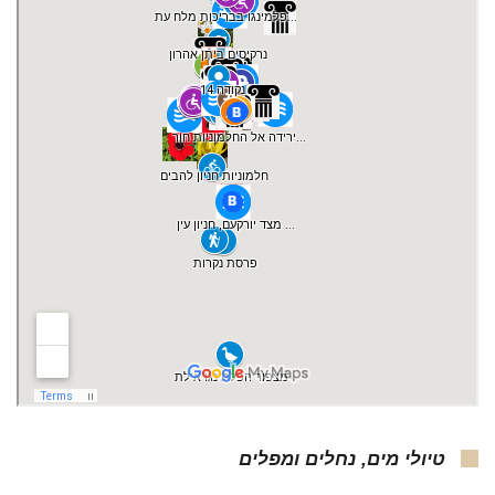
טיולי מים, נחלים ומפלים