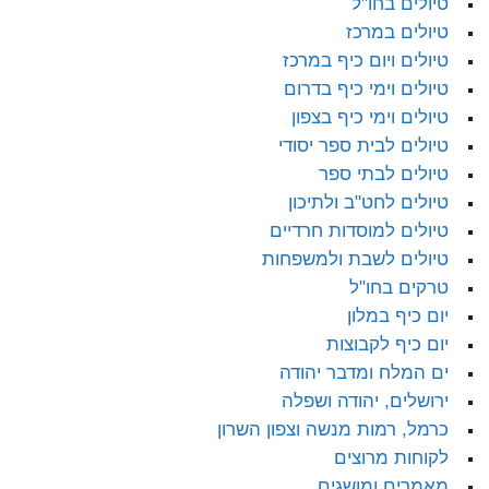
טיולים בחו"ל
טיולים במרכז
טיולים ויום כיף במרכז
טיולים וימי כיף בדרום
טיולים וימי כיף בצפון
טיולים לבית ספר יסודי
טיולים לבתי ספר
טיולים לחט"ב ולתיכון
טיולים למוסדות חרדיים
טיולים לשבת ולמשפחות
טרקים בחו"ל
יום כיף במלון
יום כיף לקבוצות
ים המלח ומדבר יהודה
ירושלים, יהודה ושפלה
כרמל, רמות מנשה וצפון השרון
לקוחות מרוצים
מאמרים ומושגים