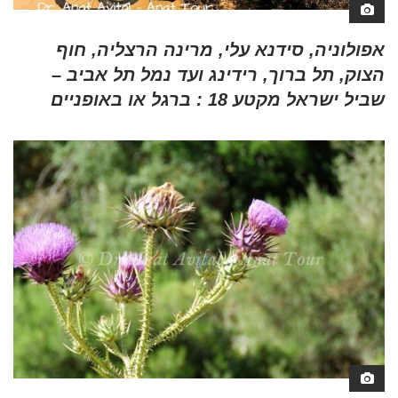
אפולוניה, סידנא עלי, מרינה הרצליה, חוף
הצוק, תל ברוך, רידינג ועד נמל תל אביב –
שביל ישראל מקטע 18 : ברגל או באופניים