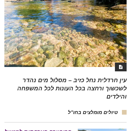
עין חרדלית נחל כזיב – מסלול מים נהדר
לשכשוך ורחצה בכל העונות לכל המשפחה
והילדים
טיולים מומלצים בחו"ל