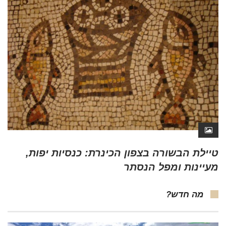
טיילת הבשורה בצפון הכינרת: כנסיות יפות,
מעיינות ומפל הנסתר
מה חדש?