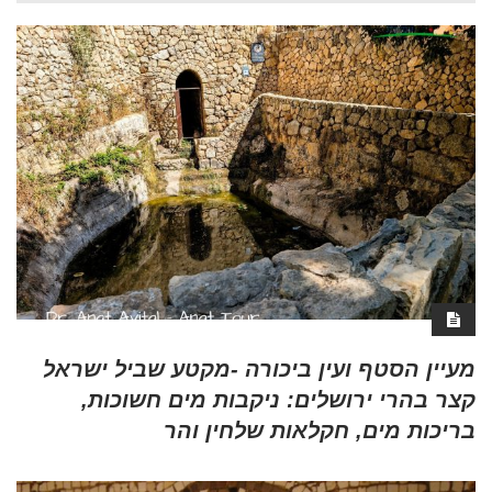
מעיין הסטף ועין ביכורה -מקטע שביל ישראל
קצר בהרי ירושלים: ניקבות מים חשוכות,
בריכות מים, חקלאות שלחין והר