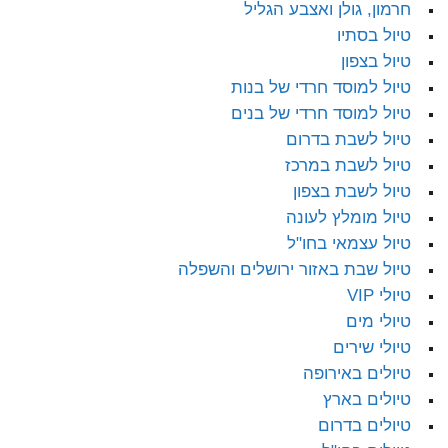
חרמון, גולן ואצבע הגליל
טיול בסתיו
טיול בצפון
טיול למוסד חרדי של בנות
טיול למוסד חרדי של בנים
טיול לשבת בדרום
טיול לשבת במרכז
טיול לשבת בצפון
טיול מומלץ לעונה
טיול עצמאי בחו"ל
טיול שבת באזור ירושלים והשפלה
טיולי VIP
טיולי מים
טיולי שירים
טיולים באירופה
טיולים בארץ
טיולים בדרום