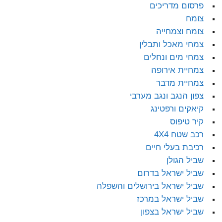
פרסום מדריכים
צומח
צומח וצמחייה
צמחי מאכל ותבלין
צמחי מים ונחלים
צמחיית אירופה
צמחיית מדבר
צפון הנגב ונגב מערבי
קיאקים ורפטינג
קיר טיפוס
רכב שטח 4X4
רכיבת בעלי חיים
שביל הגולן
שביל ישראל בדרום
שביל ישראל בירושלים והשפלה
שביל ישראל במרכז
שביל ישראל בצפון